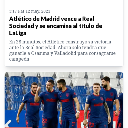
5:17 PM 12 may. 2021
Atlético de Madrid vence a Real
Sociedad y se encamina al título de
LaLiga
En 28 minutos, el Atlético construyó su victoria
ante la Real Sociedad. Ahora solo tendrá que
ganarle a Osasuna y Valladolid para consagrarse
campeón