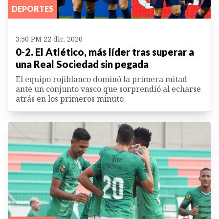
DEPORTES
3:50 PM 22 dic. 2020
0-2. El Atlético, más líder tras superar a
una Real Sociedad sin pegada
El equipo rojiblanco dominó la primera mitad
ante un conjunto vasco que sorprendió al echarse
atrás en los primeros minuto