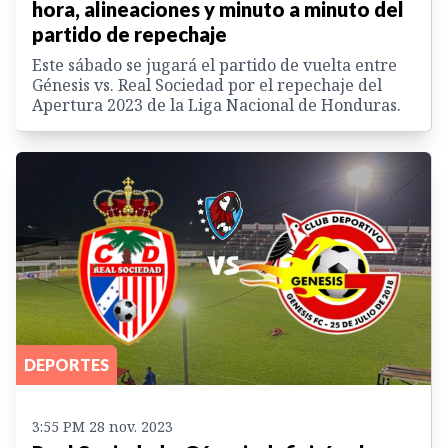
hora, alineaciones y minuto a minuto del
partido de repechaje
Este sábado se jugará el partido de vuelta entre
Génesis vs. Real Sociedad por el repechaje del
Apertura 2023 de la Liga Nacional de Honduras.
DEPORTES
3:55 PM 28 nov. 2023