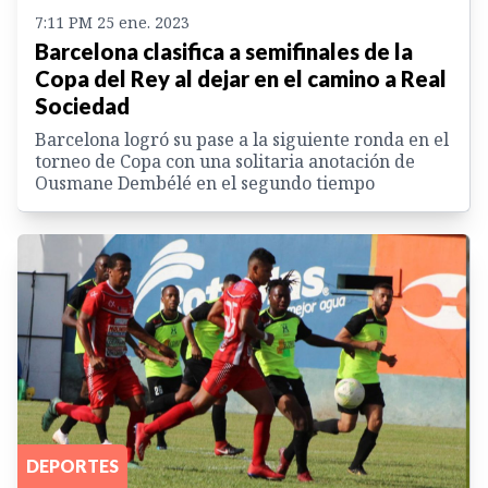
7:11 PM 25 ene. 2023
Barcelona clasifica a semifinales de la
Copa del Rey al dejar en el camino a Real
Sociedad
Barcelona logró su pase a la siguiente ronda en el
torneo de Copa con una solitaria anotación de
Ousmane Dembélé en el segundo tiempo
DEPORTES