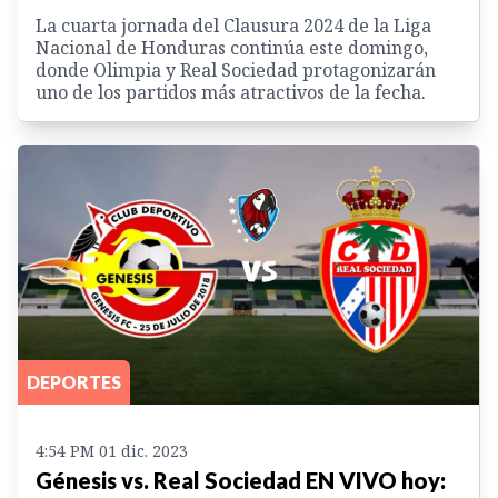
La cuarta jornada del Clausura 2024 de la Liga
Nacional de Honduras continúa este domingo,
donde Olimpia y Real Sociedad protagonizarán
uno de los partidos más atractivos de la fecha.
DEPORTES
4:54 PM 01 dic. 2023
Génesis vs. Real Sociedad EN VIVO hoy: