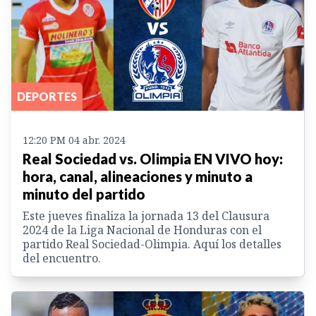
DEPORTES
12:20 PM 04 abr. 2024
Real Sociedad vs. Olimpia EN VIVO hoy:
hora, canal, alineaciones y minuto a
minuto del partido
Este jueves finaliza la jornada 13 del Clausura
2024 de la Liga Nacional de Honduras con el
partido Real Sociedad-Olimpia. Aquí los detalles
del encuentro.