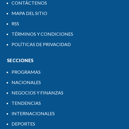
CONTÁCTENOS
MAPA DEL SITIO
RSS
TÉRMINOS Y CONDICIONES
POLÍTICAS DE PRIVACIDAD
SECCIONES
PROGRAMAS
NACIONALES
NEGOCIOS Y FINANZAS
TENDENCIAS
INTERNACIONALES
DEPORTES