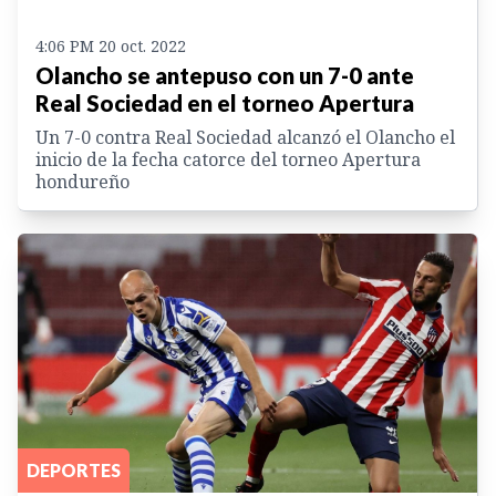
4:06 PM 20 oct. 2022
Olancho se antepuso con un 7-0 ante
Real Sociedad en el torneo Apertura
Un 7-0 contra Real Sociedad alcanzó el Olancho el
inicio de la fecha catorce del torneo Apertura
hondureño
DEPORTES