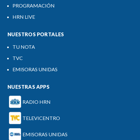
PROGRAMACIÓN
HRN LIVE
NUESTROS PORTALES
TU NOTA
TVC
EMISORAS UNIDAS
NUESTRAS APPS
RADIO HRN
TELEVICENTRO
EMISORAS UNIDAS