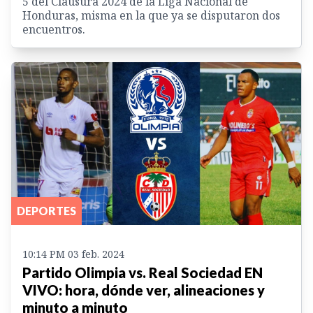
5 del Clausura 2024 de la Liga Nacional de
Honduras, misma en la que ya se disputaron dos
encuentros.
DEPORTES
10:14 PM 03 feb. 2024
Partido Olimpia vs. Real Sociedad EN
VIVO: hora, dónde ver, alineaciones y
minuto a minuto