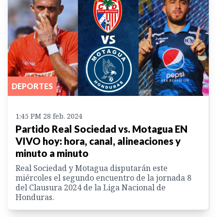
DEPORTES
1:45 PM 28 feb. 2024
Partido Real Sociedad vs. Motagua EN
VIVO hoy: hora, canal, alineaciones y
minuto a minuto
Real Sociedad y Motagua disputarán este
miércoles el segundo encuentro de la jornada 8
del Clausura 2024 de la Liga Nacional de
Honduras.