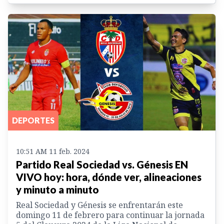
DEPORTES
10:51 AM 11 feb. 2024
Partido Real Sociedad vs. Génesis EN
VIVO hoy: hora, dónde ver, alineaciones
y minuto a minuto
Real Sociedad y Génesis se enfrentarán este
domingo 11 de febrero para continuar la jornada