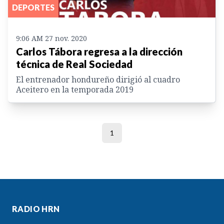
DEPORTES
9:06 AM 27 nov. 2020
Carlos Tábora regresa a la dirección
técnica de Real Sociedad
El entrenador hondureño dirigió al cuadro
Aceitero en la temporada 2019
1
RADIO HRN