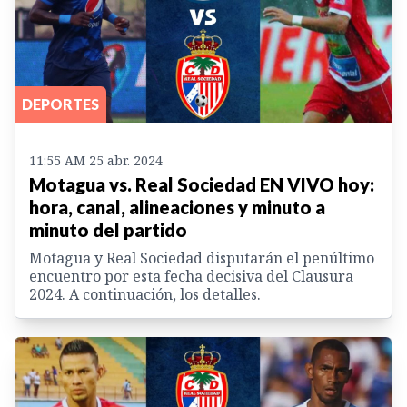
DEPORTES
11:55 AM 25 abr. 2024
Motagua vs. Real Sociedad EN VIVO hoy:
hora, canal, alineaciones y minuto a
minuto del partido
Motagua y Real Sociedad disputarán el penúltimo
encuentro por esta fecha decisiva del Clausura
2024. A continuación, los detalles.