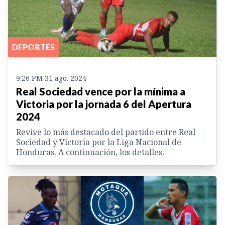
DEPORTES
9:26 PM 31 ago. 2024
Real Sociedad vence por la mínima a
Victoria por la jornada 6 del Apertura
2024
Revive lo más destacado del partido entre Real
Sociedad y Victoria por la Liga Nacional de
Honduras. A continuación, los detalles.