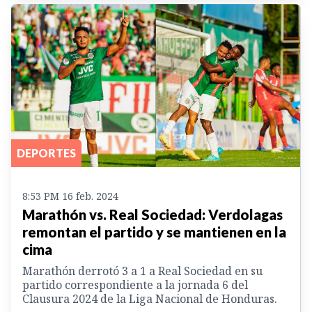
DEPORTES
8:53 PM 16 feb. 2024
Marathón vs. Real Sociedad: Verdolagas
remontan el partido y se mantienen en la
cima
Marathón derrotó 3 a 1 a Real Sociedad en su
partido correspondiente a la jornada 6 del
Clausura 2024 de la Liga Nacional de Honduras.