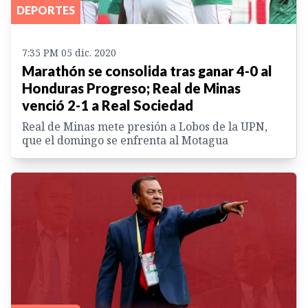
DEPORTES
7:35 PM 05 dic. 2020
Marathón se consolida tras ganar 4-0 al
Honduras Progreso; Real de Minas
venció 2-1 a Real Sociedad
Real de Minas mete presión a Lobos de la UPN,
que el domingo se enfrenta al Motagua