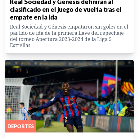
Real Sociedad y Génesis definirán al
clasificado en el juego de vuelta tras el
empate en la ida
Real Sociedad y Génesis empataron sin goles en el
partido de ida de la primera llave del repechaje
del torneo Apertura 2023-2024 de la Liga 5
Estrellas.
DEPORTES