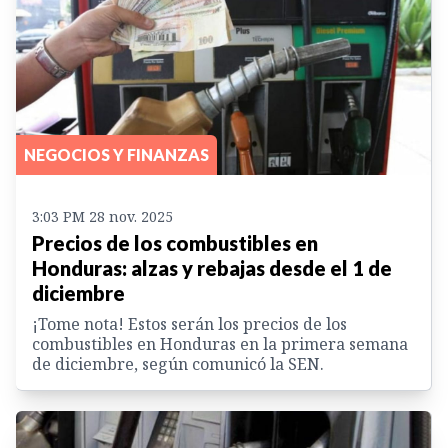
NEGOCIOS Y FINANZAS
3:03 PM 28 nov. 2025
Precios de los combustibles en
Honduras: alzas y rebajas desde el 1 de
diciembre
¡Tome nota! Estos serán los precios de los
combustibles en Honduras en la primera semana
de diciembre, según comunicó la SEN.