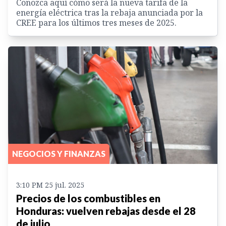
Conozca aquí cómo será la nueva tarifa de la
energía eléctrica tras la rebaja anunciada por la
CREE para los últimos tres meses de 2025.
NEGOCIOS Y FINANZAS
3:10 PM 25 jul. 2025
Precios de los combustibles en
Honduras: vuelven rebajas desde el 28
de julio