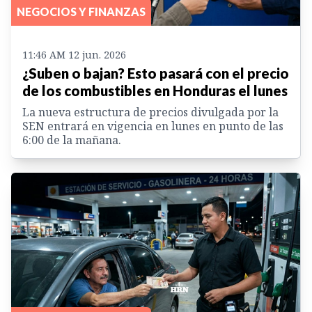
NEGOCIOS Y FINANZAS
11:46 AM 12 jun. 2026
¿Suben o bajan? Esto pasará con el precio
de los combustibles en Honduras el lunes
La nueva estructura de precios divulgada por la
SEN entrará en vigencia en lunes en punto de las
6:00 de la mañana.