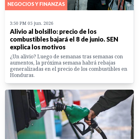
NEGOCIOS Y FINANZAS
3:50 PM 05 jun. 2026
Alivio al bolsillo: precio de los
combustibles bajará el 8 de junio. SEN
explica los motivos
¿Un alivio? Luego de semanas tras semanas con
aumentos, la próxima semana habrá rebajas
generalizadas en el precio de los combustibles en
Honduras.