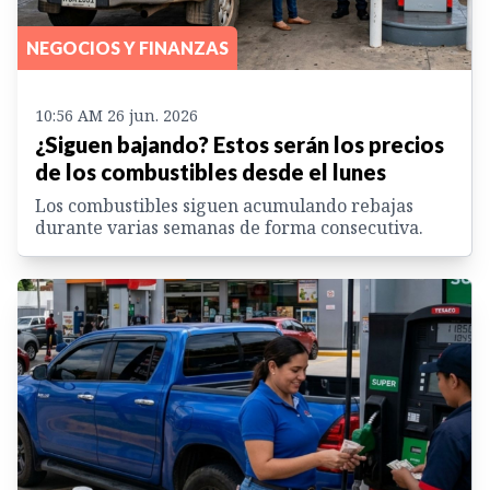
NEGOCIOS Y FINANZAS
10:56 AM 26 jun. 2026
¿Siguen bajando? Estos serán los precios
de los combustibles desde el lunes
Los combustibles siguen acumulando rebajas
durante varias semanas de forma consecutiva.