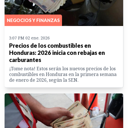
NEGOCIOS Y FINANZAS
3:07 PM 02 ene. 2026
Precios de los combustibles en
Honduras: 2026 inicia con rebajas en
carburantes
¡Tome nota! Estos serán los nuevos precios de los
combustibles en Honduras en la primera semana
de enero de 2026, según la SEN.