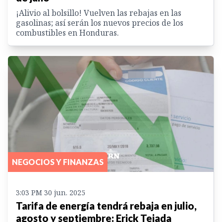
¡Alivio al bolsillo! Vuelven las rebajas en las
gasolinas; así serán los nuevos precios de los
combustibles en Honduras.
NEGOCIOS Y FINANZAS
3:03 PM 30 jun. 2025
Tarifa de energía tendrá rebaja en julio,
agosto y septiembre: Erick Tejada