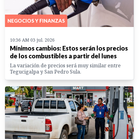
NEGOCIOS Y FINANZAS
10:36 AM 03 jul. 2026
Mínimos cambios: Estos serán los precios
de los combustibles a partir del lunes
La variación de precios será muy similar entre
Tegucigalpa y San Pedro Sula.