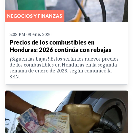
NEGOCIOS Y FINANZAS
3:08 PM 09 ene. 2026
Precios de los combustibles en
Honduras: 2026 continúa con rebajas
¡Siguen las bajas! Estos serán los nuevos precios
de los combustibles en Honduras en la segunda
semana de enero de 2026, según comunicó la
SEN.