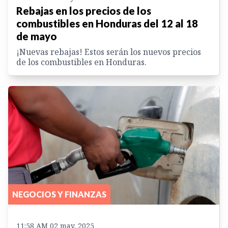
Rebajas en los precios de los
combustibles en Honduras del 12 al 18
de mayo
¡Nuevas rebajas! Estos serán los nuevos precios
de los combustibles en Honduras.
NEGOCIOS Y FINANZAS
11:58 AM 02 may. 2025