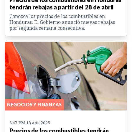
tendrán rebajas a partir del 28 de abril
Conozca los precios de los combustibles en
Honduras. El Gobierno anunció nuevas rebajas
por segunda semana consecutiva.
NEGOCIOS Y FINANZAS
3:47 PM 18 abr. 2025
Precios de los combustibles tendrán