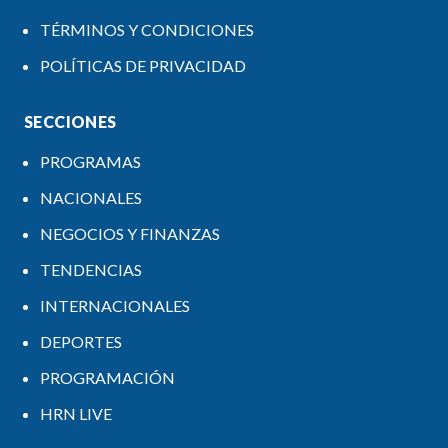
TÉRMINOS Y CONDICIONES
POLÍTICAS DE PRIVACIDAD
SECCIONES
PROGRAMAS
NACIONALES
NEGOCIOS Y FINANZAS
TENDENCIAS
INTERNACIONALES
DEPORTES
PROGRAMACIÓN
HRN LIVE