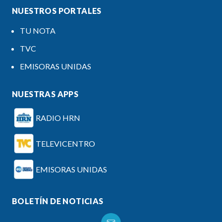
NUESTROS PORTALES
TU NOTA
TVC
EMISORAS UNIDAS
NUESTRAS APPS
RADIO HRN
TELEVICENTRO
EMISORAS UNIDAS
BOLETÍN DE NOTICIAS