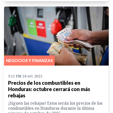
NEGOCIOS Y FINANZAS
3:11 PM 24 oct. 2025
Precios de los combustibles en
Honduras: octubre cerrará con más
rebajas
¡Siguen las rebajas! Estos serán los precios de los
combustibles en Honduras durante la última