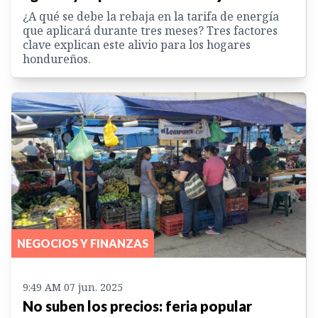
¿A qué se debe la rebaja en la tarifa de energía
que aplicará durante tres meses? Tres factores
clave explican este alivio para los hogares
hondureños.
NEGOCIOS Y FINANZAS
9:49 AM 07 jun. 2025
No suben los precios: feria popular