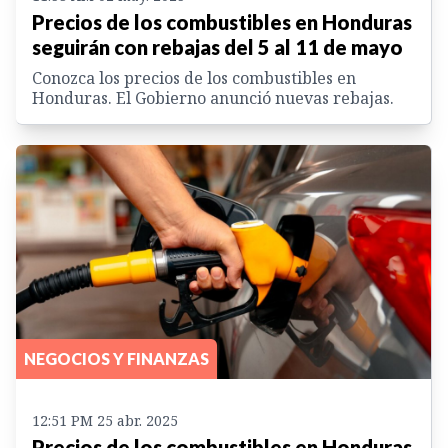
Precios de los combustibles en Honduras
seguirán con rebajas del 5 al 11 de mayo
Conozca los precios de los combustibles en
Honduras. El Gobierno anunció nuevas rebajas.
NEGOCIOS Y FINANZAS
12:51 PM 25 abr. 2025
Precios de los combustibles en Honduras