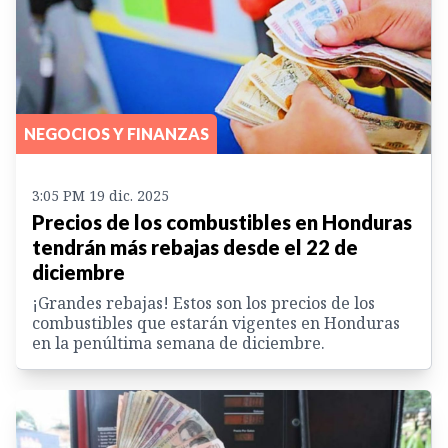
NEGOCIOS Y FINANZAS
3:05 PM 19 dic. 2025
Precios de los combustibles en Honduras
tendrán más rebajas desde el 22 de
diciembre
¡Grandes rebajas! Estos son los precios de los
combustibles que estarán vigentes en Honduras
en la penúltima semana de diciembre.