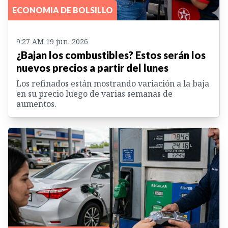
ECONOMIA DE BOLSILLO
9:27 AM 19 jun. 2026
¿Bajan los combustibles? Estos serán los
nuevos precios a partir del lunes
Los refinados están mostrando variación a la baja
en su precio luego de varias semanas de
aumentos.