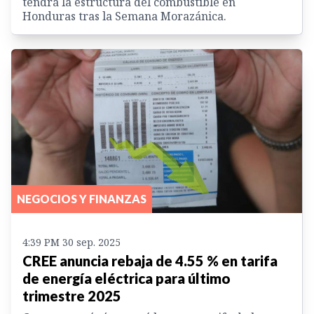
tendrá la estructura del combustible en
Honduras tras la Semana Morazánica.
NEGOCIOS Y FINANZAS
4:39 PM 30 sep. 2025
CREE anuncia rebaja de 4.55 % en tarifa
de energía eléctrica para último
trimestre 2025