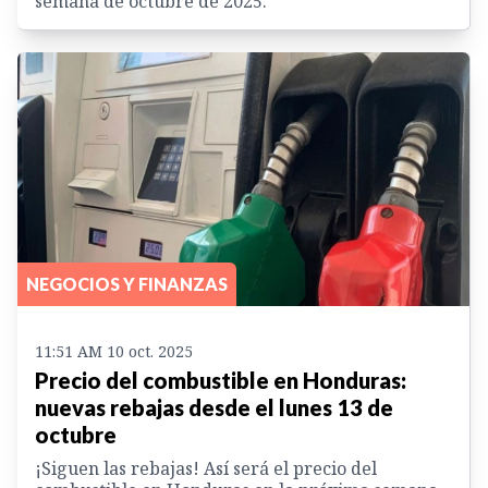
semana de octubre de 2025.
NEGOCIOS Y FINANZAS
11:51 AM 10 oct. 2025
Precio del combustible en Honduras:
nuevas rebajas desde el lunes 13 de
octubre
¡Siguen las rebajas! Así será el precio del