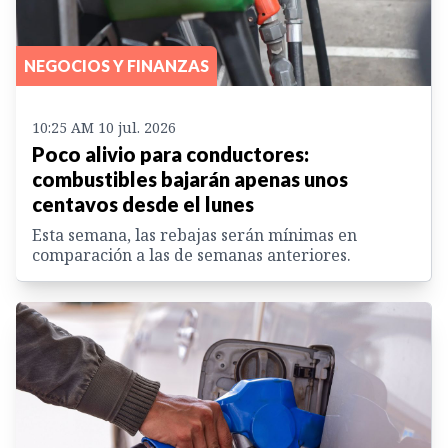
NEGOCIOS Y FINANZAS
10:25 AM 10 jul. 2026
Poco alivio para conductores:
combustibles bajarán apenas unos
centavos desde el lunes
Esta semana, las rebajas serán mínimas en
comparación a las de semanas anteriores.