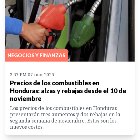
NEGOCIOS Y FINANZAS
3:57 PM 07 nov. 2025
Precios de los combustibles en
Honduras: alzas y rebajas desde el 10 de
noviembre
Los precios de los combustibles en Honduras
presentarán tres aumentos y dos rebajas en la
segunda semana de noviembre. Estos son los
nuevos costos.