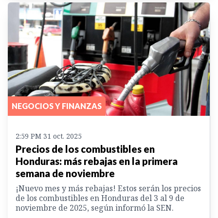
NEGOCIOS Y FINANZAS
2:59 PM 31 oct. 2025
Precios de los combustibles en
Honduras: más rebajas en la primera
semana de noviembre
¡Nuevo mes y más rebajas! Estos serán los precios
de los combustibles en Honduras del 3 al 9 de
noviembre de 2025, según informó la SEN.