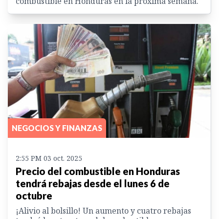
combustible en Honduras en la próxima semana.
NEGOCIOS Y FINANZAS
2:55 PM 03 oct. 2025
Precio del combustible en Honduras
tendrá rebajas desde el lunes 6 de
octubre
¡Alivio al bolsillo! Un aumento y cuatro rebajas