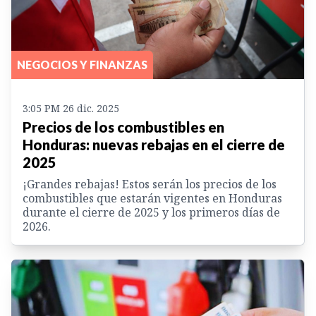
NEGOCIOS Y FINANZAS
3:05 PM 26 dic. 2025
Precios de los combustibles en
Honduras: nuevas rebajas en el cierre de
2025
¡Grandes rebajas! Estos serán los precios de los
combustibles que estarán vigentes en Honduras
durante el cierre de 2025 y los primeros días de
2026.