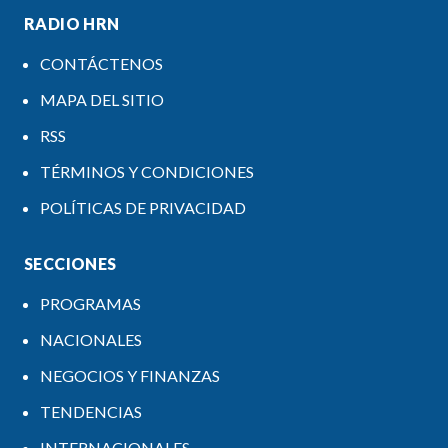
RADIO HRN
CONTÁCTENOS
MAPA DEL SITIO
RSS
TÉRMINOS Y CONDICIONES
POLÍTICAS DE PRIVACIDAD
SECCIONES
PROGRAMAS
NACIONALES
NEGOCIOS Y FINANZAS
TENDENCIAS
INTERNACIONALES