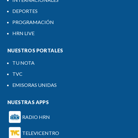
DEPORTES
PROGRAMACIÓN
HRN LIVE
NUESTROS PORTALES
TU NOTA
TVC
EMISORAS UNIDAS
NUESTRAS APPS
RADIO HRN
TELEVICENTRO