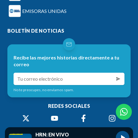
EMISORAS UNIDAS
BOLETÍN DE NOTICIAS
Recibe las mejores historias directamente a tu
correo
No te preocupes, no enviamos spam.
REDES SOCIALES
HRN: EN VIVO