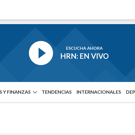
ESCUCHA AHORA
HRN: EN VIVO
 Y FINANZAS
TENDENCIAS
INTERNACIONALES
DE