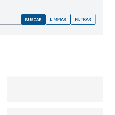
LIMPIAR
FILTRAR
BUSCAR