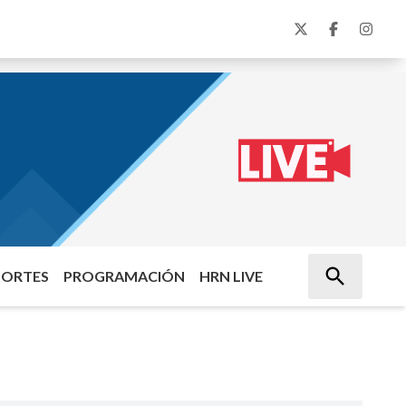
PORTES
PROGRAMACIÓN
HRN LIVE