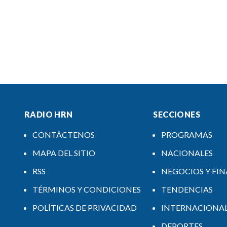
RADIO HRN
SECCIONES
CONTÁCTENOS
PROGRAMAS
MAPA DEL SITIO
NACIONALES
RSS
NEGOCIOS Y FI
TÉRMINOS Y CONDICIONES
TENDENCIAS
POLÍTICAS DE PRIVACIDAD
INTERNACIONA
DEPORTES