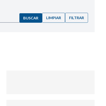
LIMPIAR
FILTRAR
BUSCAR