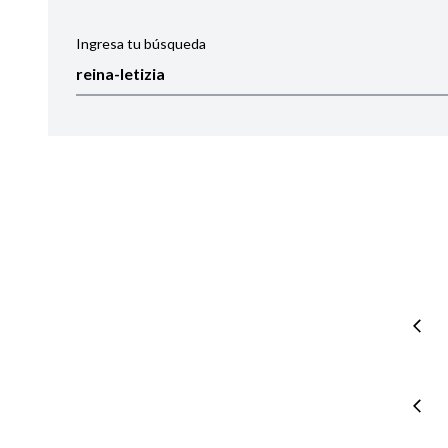
Ingresa tu búsqueda
Ordenar por:
Noticias