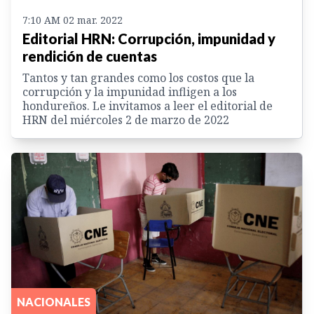
7:10 AM 02 mar. 2022
Editorial HRN: Corrupción, impunidad y
rendición de cuentas
Tantos y tan grandes como los costos que la
corrupción y la impunidad infligen a los
hondureños. Le invitamos a leer el editorial de
HRN del miércoles 2 de marzo de 2022
NACIONALES