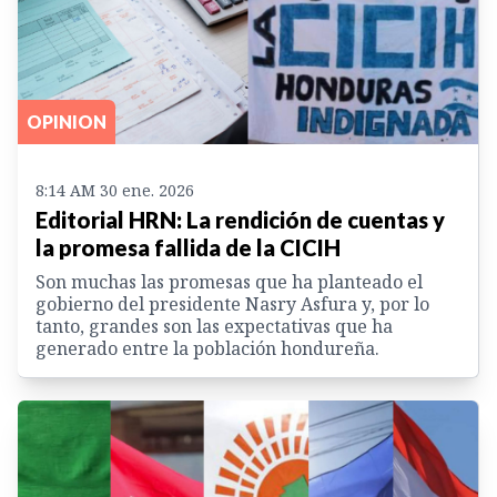
OPINION
8:14 AM 30 ene. 2026
Editorial HRN: La rendición de cuentas y
la promesa fallida de la CICIH
Son muchas las promesas que ha planteado el
gobierno del presidente Nasry Asfura y, por lo
tanto, grandes son las expectativas que ha
generado entre la población hondureña.