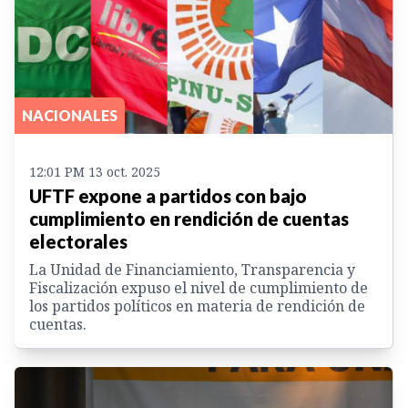
NACIONALES
12:01 PM 13 oct. 2025
UFTF expone a partidos con bajo
cumplimiento en rendición de cuentas
electorales
La Unidad de Financiamiento, Transparencia y
Fiscalización expuso el nivel de cumplimiento de
los partidos políticos en materia de rendición de
cuentas.