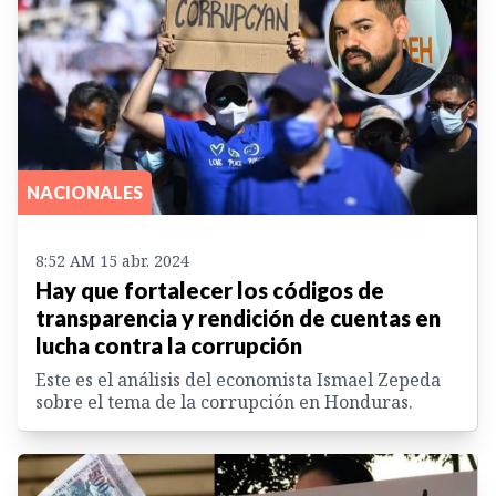
NACIONALES
8:52 AM 15 abr. 2024
Hay que fortalecer los códigos de
transparencia y rendición de cuentas en
lucha contra la corrupción
Este es el análisis del economista Ismael Zepeda
sobre el tema de la corrupción en Honduras.