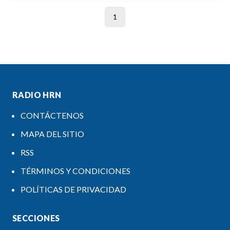
1
RADIO HRN
CONTÁCTENOS
MAPA DEL SITIO
RSS
TÉRMINOS Y CONDICIONES
POLÍTICAS DE PRIVACIDAD
SECCIONES