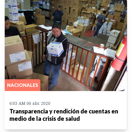
NACIONALES
6:03 AM 06 abr. 2020
Transparencia y rendición de cuentas en
medio de la crisis de salud