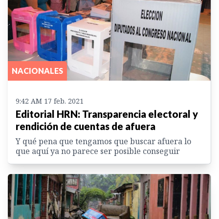
NACIONALES
9:42 AM 17 feb. 2021
Editorial HRN: Transparencia electoral y
rendición de cuentas de afuera
Y qué pena que tengamos que buscar afuera lo
que aquí ya no parece ser posible conseguir