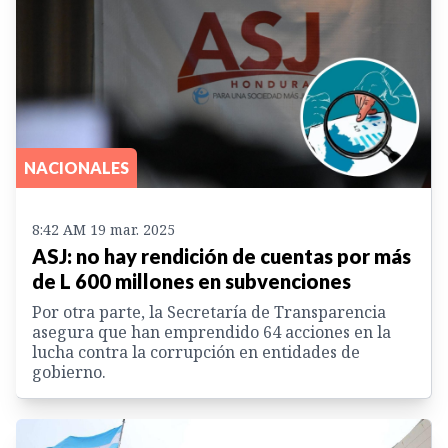
NACIONALES
8:42 AM 19 mar. 2025
ASJ: no hay rendición de cuentas por más
de L 600 millones en subvenciones
Por otra parte, la Secretaría de Transparencia
asegura que han emprendido 64 acciones en la
lucha contra la corrupción en entidades de
gobierno.