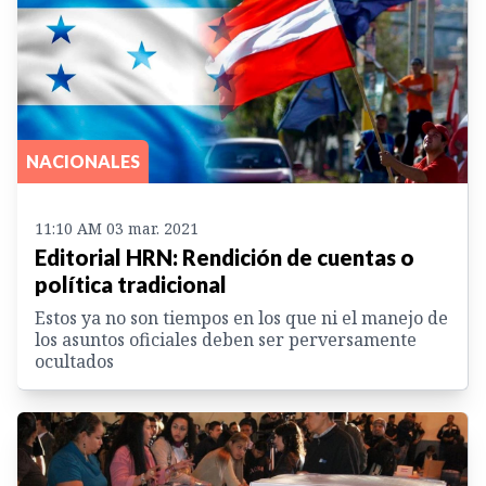
NACIONALES
11:10 AM 03 mar. 2021
Editorial HRN: Rendición de cuentas o
política tradicional
Estos ya no son tiempos en los que ni el manejo de
los asuntos oficiales deben ser perversamente
ocultados