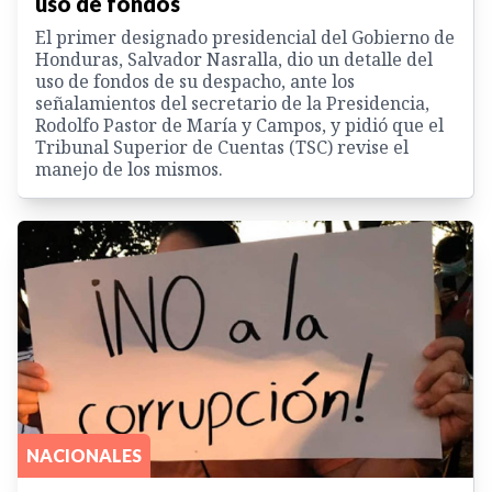
uso de fondos
El primer designado presidencial del Gobierno de
Honduras, Salvador Nasralla, dio un detalle del
uso de fondos de su despacho, ante los
señalamientos del secretario de la Presidencia,
Rodolfo Pastor de María y Campos, y pidió que el
Tribunal Superior de Cuentas (TSC) revise el
manejo de los mismos.
NACIONALES