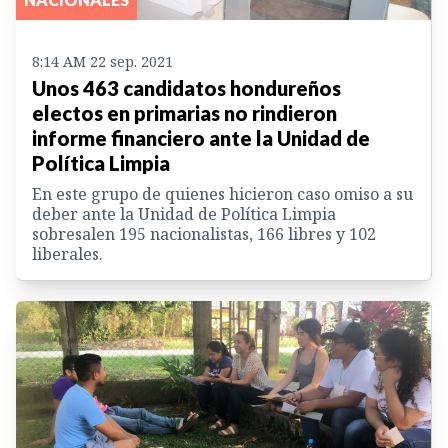
8:14 AM 22 sep. 2021
Unos 463 candidatos hondureños
electos en primarias no rindieron
informe financiero ante la Unidad de
Política Limpia
En este grupo de quienes hicieron caso omiso a su
deber ante la Unidad de Política Limpia
sobresalen 195 nacionalistas, 166 libres y 102
liberales.