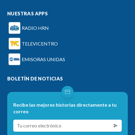
NUESTRAS APPS
RADIO HRN
TELEVICENTRO
EMISORAS UNIDAS
BOLETÍN DE NOTICIAS
Recibe las mejores historias directamente a tu
correo