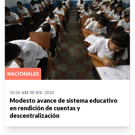
NACIONALES
10:26 AM 08 feb. 2020
Modesto avance de sistema educativo
en rendición de cuentas y
descentralización