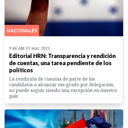
NACIONALES
9:48 AM 05 mar. 2021
Editorial HRN: Transparencia y rendición
de cuentas, una tarea pendiente de los
políticos
La rendición de cuentas de parte de los
candidatos a alcanzar ese grado por delegación,
no puede seguir siendo una excepción en nuestro
país