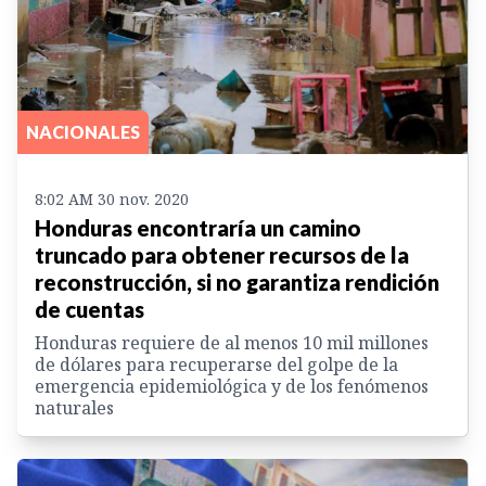
NACIONALES
8:02 AM 30 nov. 2020
Honduras encontraría un camino
truncado para obtener recursos de la
reconstrucción, si no garantiza rendición
de cuentas
Honduras requiere de al menos 10 mil millones
de dólares para recuperarse del golpe de la
emergencia epidemiológica y de los fenómenos
naturales