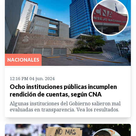
NACIONALES
12:16 PM 04 jun. 2024
Ocho instituciones públicas incumplen
rendición de cuentas, según CNA
Algunas instituciones del Gobierno salieron mal
evaluadas en transparencia. Vea los resultados.