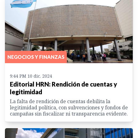
NEGOCIOS Y FINANZAS
9:44 PM 10 dic. 2024
Editorial HRN: Rendición de cuentas y
legitimidad
La falta de rendición de cuentas debilita la
legitimidad política, con subvenciones y fondos de
campañas sin fiscalizar ni transparencia evidente.