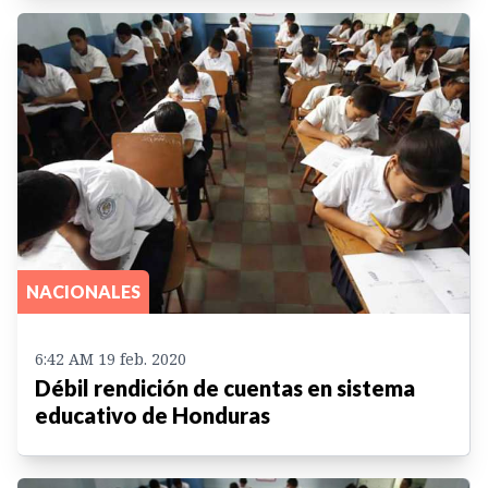
NACIONALES
6:42 AM 19 feb. 2020
Débil rendición de cuentas en sistema
educativo de Honduras