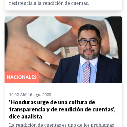
resistencia a la rendición de cuentas.
NACIONALES
10:02 AM 16 ago. 2023
'Honduras urge de una cultura de
transparencia y de rendición de cuentas',
dice analista
La rendición de cuentas es uno de los problemas