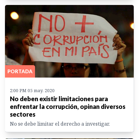
PORTADA
2:00 PM 05 may. 2020
No deben existir limitaciones para
enfrentar la corrupción, opinan diversos
sectores
No se debe limitar el derecho a investigar.