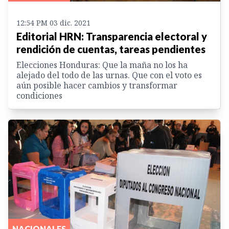
12:54 PM 03 dic. 2021
Editorial HRN: Transparencia electoral y
rendición de cuentas, tareas pendientes
Elecciones Honduras: Que la maña no los ha
alejado del todo de las urnas. Que con el voto es
aún posible hacer cambios y transformar
condiciones
NACIONALES