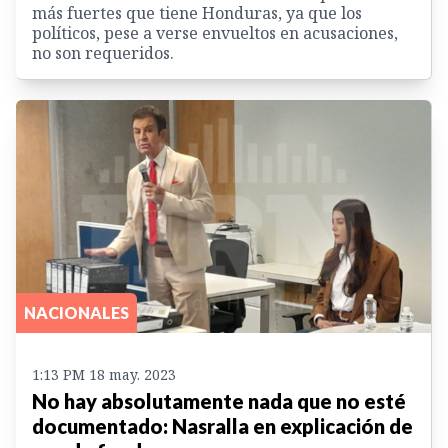
más fuertes que tiene Honduras, ya que los
políticos, pese a verse envueltos en acusaciones,
no son requeridos.
NACIONALES
1:13 PM 18 may. 2023
No hay absolutamente nada que no esté
documentado: Nasralla en explicación de