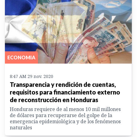
ECONOMIA
8:47 AM 29 nov. 2020
Transparencia y rendición de cuentas,
requisitos para financiamiento externo
de reconstrucción en Honduras
Honduras requiere de al menos 10 mil millones
de dólares para recuperarse del golpe de la
emergencia epidemiológica y de los fenómenos
naturales