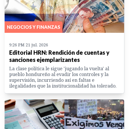
NEGOCIOS Y FINANZAS
9:26 PM 21 jul. 2026
Editorial HRN: Rendición de cuentas y
sanciones ejemplarizantes
La clase política le sigue 'jugando la vuelta' al
pueblo hondureño al evadir los controles y la
supervisión, incurriendo así en faltas e
ilegalidades que la institucionalidad ha tolerado.