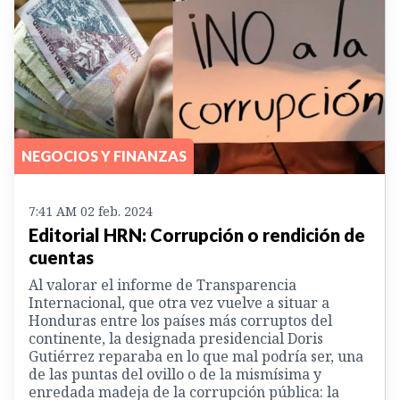
NEGOCIOS Y FINANZAS
7:41 AM 02 feb. 2024
Editorial HRN: Corrupción o rendición de
cuentas
Al valorar el informe de Transparencia
Internacional, que otra vez vuelve a situar a
Honduras entre los países más corruptos del
continente, la designada presidencial Doris
Gutiérrez reparaba en lo que mal podría ser, una
de las puntas del ovillo o de la mismísima y
enredada madeja de la corrupción pública: la