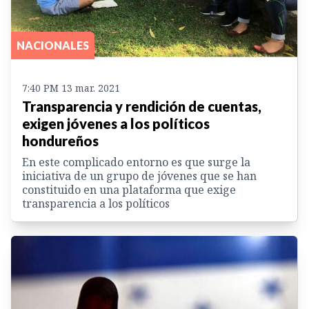
NACIONALES
7:40 PM 13 mar. 2021
Transparencia y rendición de cuentas,
exigen jóvenes a los políticos
hondureños
En este complicado entorno es que surge la
iniciativa de un grupo de jóvenes que se han
constituido en una plataforma que exige
transparencia a los políticos