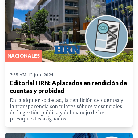
NACIONALES
7:35 AM 12 jun. 2024
Editorial HRN: Aplazados en rendición de
cuentas y probidad
En cualquier sociedad, la rendición de cuentas y
la transparencia son pilares sólidos y esenciales
de la gestión pública y del manejo de los
presupuestos asignados.