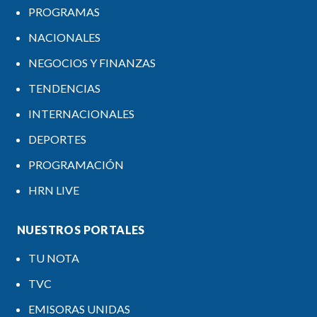
PROGRAMAS
NACIONALES
NEGOCIOS Y FINANZAS
TENDENCIAS
INTERNACIONALES
DEPORTES
PROGRAMACIÓN
HRN LIVE
NUESTROS PORTALES
TU NOTA
TVC
EMISORAS UNIDAS