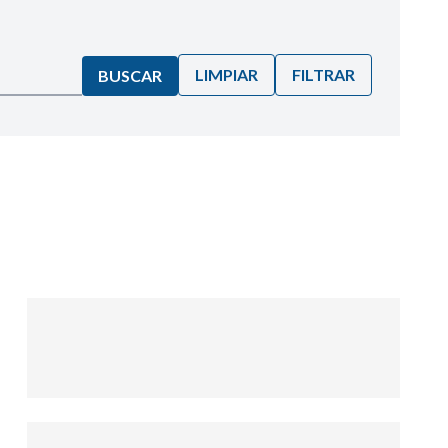
LIMPIAR
FILTRAR
BUSCAR