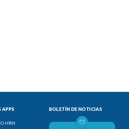
 APPS
BOLETÍN DE NOTICIAS
IO HRN