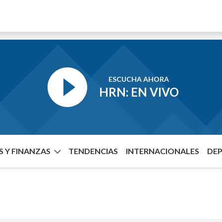
ESCUCHA AHORA
HRN: EN VIVO
 Y FINANZAS
TENDENCIAS
INTERNACIONALES
DE