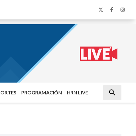
PORTES
PROGRAMACIÓN
HRN LIVE