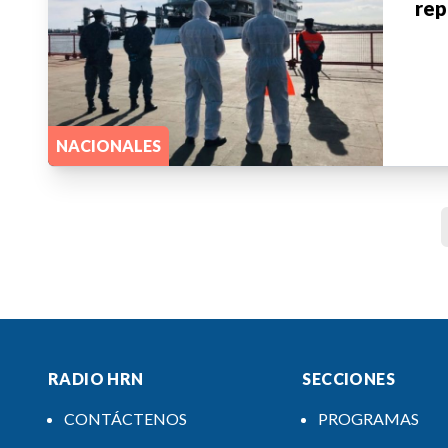
rep
NACIONALES
RADIO HRN
SECCIONES
CONTÁCTENOS
PROGRAMAS