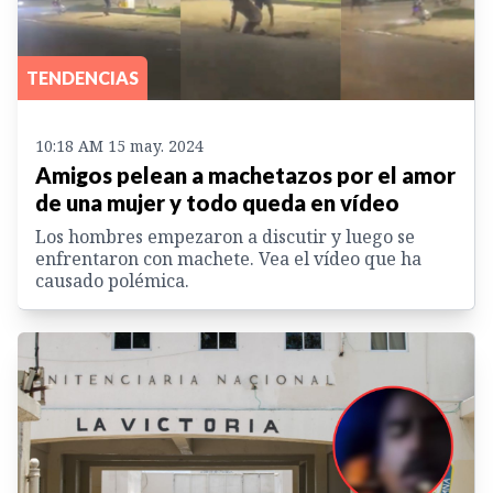
TENDENCIAS
10:18 AM 15 may. 2024
Amigos pelean a machetazos por el amor
de una mujer y todo queda en vídeo
Los hombres empezaron a discutir y luego se
enfrentaron con machete. Vea el vídeo que ha
causado polémica.