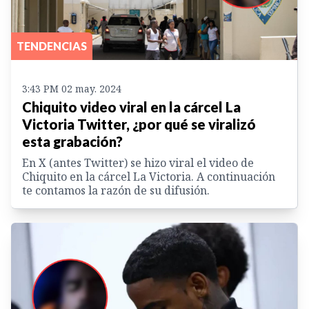
TENDENCIAS
3:43 PM 02 may. 2024
Chiquito video viral en la cárcel La
Victoria Twitter, ¿por qué se viralizó
esta grabación?
En X (antes Twitter) se hizo viral el video de
Chiquito en la cárcel La Victoria. A continuación
te contamos la razón de su difusión.