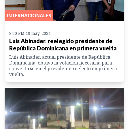
INTERNACIONALES
8:30 PM 19 may. 2024
Luis Abinader, reelegido presidente de
República Dominicana en primera vuelta
Luis Abinader, actual presidente de República
Dominicana, obtuvo la votación necesaria para
convertirse en el presidente reelecto en primera
vuelta.