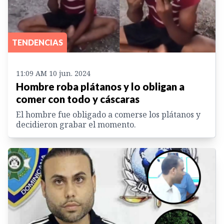
TENDENCIAS
11:09 AM 10 jun. 2024
Hombre roba plátanos y lo obligan a
comer con todo y cáscaras
El hombre fue obligado a comerse los plátanos y
decidieron grabar el momento.