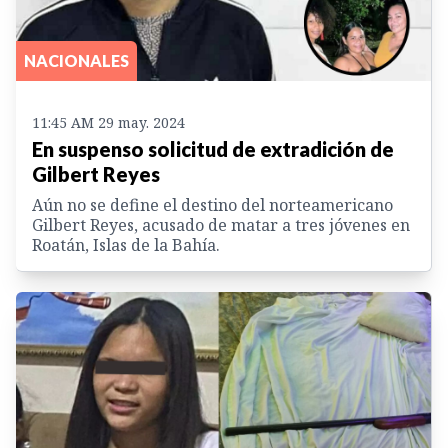
NACIONALES
11:45 AM 29 may. 2024
En suspenso solicitud de extradición de
Gilbert Reyes
Aún no se define el destino del norteamericano
Gilbert Reyes, acusado de matar a tres jóvenes en
Roatán, Islas de la Bahía.