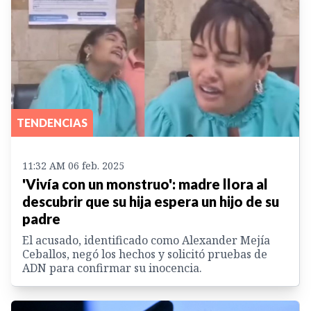
TENDENCIAS
11:32 AM 06 feb. 2025
'Vivía con un monstruo': madre llora al
descubrir que su hija espera un hijo de su
padre
El acusado, identificado como Alexander Mejía
Ceballos, negó los hechos y solicitó pruebas de
ADN para confirmar su inocencia.