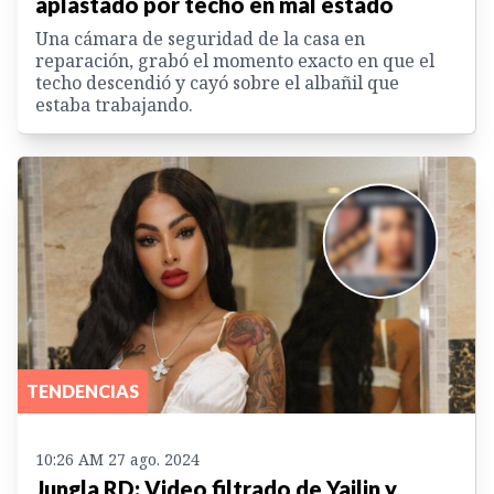
aplastado por techo en mal estado
Una cámara de seguridad de la casa en
reparación, grabó el momento exacto en que el
techo descendió y cayó sobre el albañil que
estaba trabajando.
TENDENCIAS
10:26 AM 27 ago. 2024
Jungla RD: Video filtrado de Yailin y