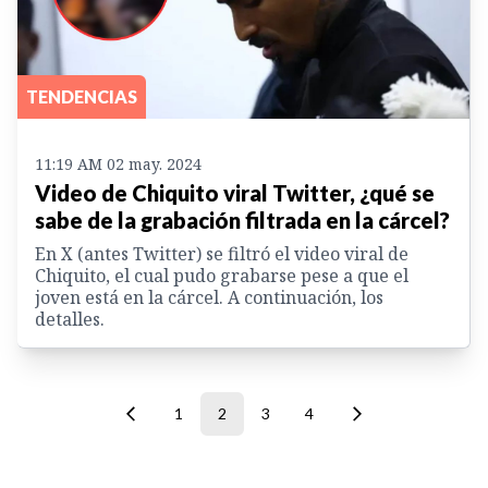
TENDENCIAS
11:19 AM 02 may. 2024
Video de Chiquito viral Twitter, ¿qué se
sabe de la grabación filtrada en la cárcel?
En X (antes Twitter) se filtró el video viral de
Chiquito, el cual pudo grabarse pese a que el
joven está en la cárcel. A continuación, los
detalles.
1
2
3
4