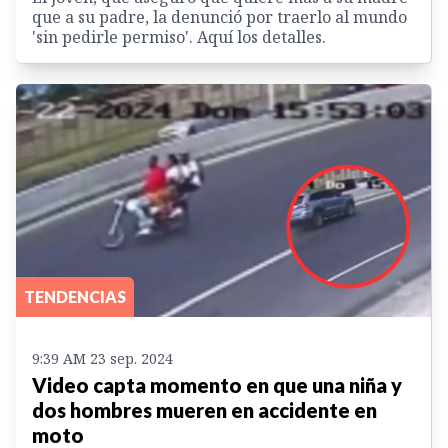
que a su padre, la denunció por traerlo al mundo
'sin pedirle permiso'. Aquí los detalles.
TENDENCIAS
9:39 AM 23 sep. 2024
Video capta momento en que una niña y
dos hombres mueren en accidente en
moto