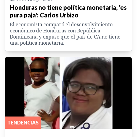
Honduras no tiene política monetaria, 'es
pura paja': Carlos Urbizo
El economista comparó el desenvolvimiento
económico de Honduras con República
Dominicana y expuso que el país de CA no tiene
una política monetaria.
TENDENCIAS