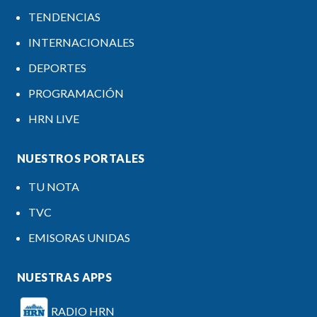
TENDENCIAS
INTERNACIONALES
DEPORTES
PROGRAMACIÓN
HRN LIVE
NUESTROS PORTALES
TU NOTA
TVC
EMISORAS UNIDAS
NUESTRAS APPS
RADIO HRN