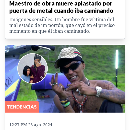
Maestro de obra muere aplastado por
puerta de metal cuando iba caminando
Imágenes sensibles. Un hombre fue víctima del
mal estado de un portón, que cayó en el preciso
momento en que él iban caminando.
TENDENCIAS
12:27 PM 23 ago. 2024