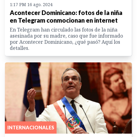
1:17 PM 16 ago. 2024
Acontecer Dominicano: fotos de la niña
en Telegram conmocionan en internet
En Telegram han circulado las fotos de la niña
asesinada por su madre, caso que fue informado
por Acontecer Dominicano, ¿qué pasó? Aquí los
detalles.
INTERNACIONALES