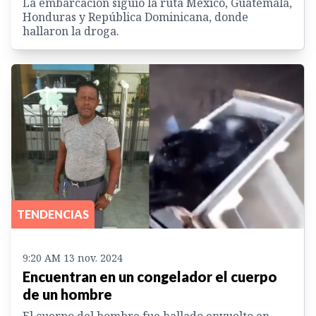
La embarcación siguió la ruta México, Guatemala,
Honduras y República Dominicana, donde
hallaron la droga.
TENDENCIAS
9:20 AM 13 nov. 2024
Encuentran en un congelador el cuerpo
de un hombre