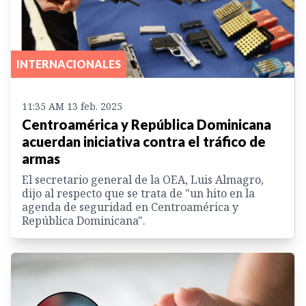
INTERNACIONALES
11:35 AM 13 feb. 2025
Centroamérica y República Dominicana
acuerdan iniciativa contra el tráfico de
armas
El secretario general de la OEA, Luis Almagro,
dijo al respecto que se trata de "un hito en la
agenda de seguridad en Centroamérica y
República Dominicana".