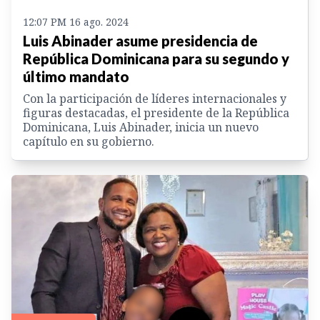
12:07 PM 16 ago. 2024
Luis Abinader asume presidencia de
República Dominicana para su segundo y
último mandato
Con la participación de líderes internacionales y
figuras destacadas, el presidente de la República
Dominicana, Luis Abinader, inicia un nuevo
capítulo en su gobierno.