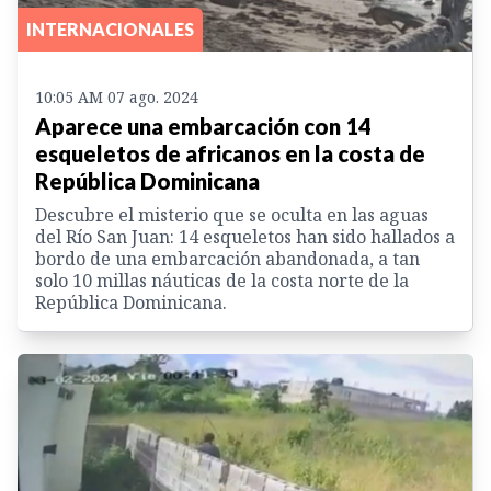
INTERNACIONALES
10:05 AM 07 ago. 2024
Aparece una embarcación con 14
esqueletos de africanos en la costa de
República Dominicana
Descubre el misterio que se oculta en las aguas
del Río San Juan: 14 esqueletos han sido hallados a
bordo de una embarcación abandonada, a tan
solo 10 millas náuticas de la costa norte de la
República Dominicana.