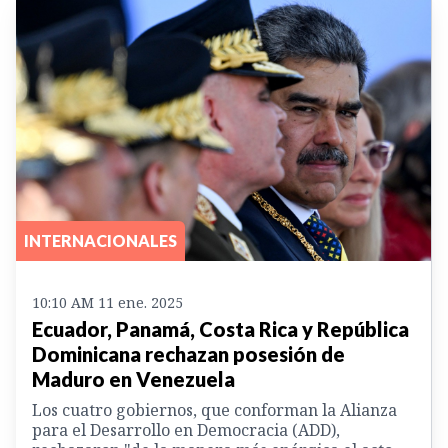
INTERNACIONALES
10:10 AM 11 ene. 2025
Ecuador, Panamá, Costa Rica y República
Dominicana rechazan posesión de
Maduro en Venezuela
Los cuatro gobiernos, que conforman la Alianza
para el Desarrollo en Democracia (ADD),