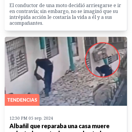
El conductor de una moto decidió arriesgarse e ir
en contravía; sin embargo, no se imaginó que su
intrépida acción le costaría la vida a él y a sus
acompañantes.
TENDENCIAS
12:30 PM 05 sep. 2024
Albañil que reparaba una casa muere