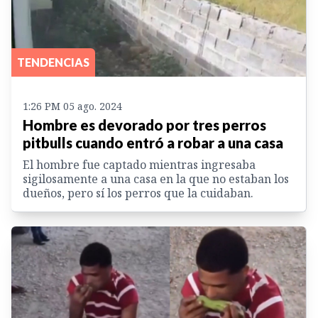
TENDENCIAS
1:26 PM 05 ago. 2024
Hombre es devorado por tres perros
pitbulls cuando entró a robar a una casa
El hombre fue captado mientras ingresaba
sigilosamente a una casa en la que no estaban los
dueños, pero sí los perros que la cuidaban.