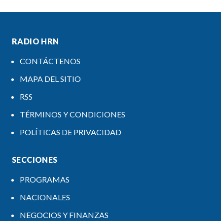
RADIO HRN
CONTÁCTENOS
MAPA DEL SITIO
RSS
TÉRMINOS Y CONDICIONES
POLÍTICAS DE PRIVACIDAD
SECCIONES
PROGRAMAS
NACIONALES
NEGOCIOS Y FINANZAS