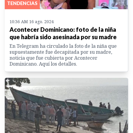
TENDENCIAS
10:36 AM 16 ago. 2024
Acontecer Dominicano: foto de la niña
que habría sido asesinada por su madre
En Telegram ha circulado la foto de la niña que
supuestamente fue decapitada por su madre,
noticia que fue cubierta por Acontecer
Dominicano. Aquí los detalles.