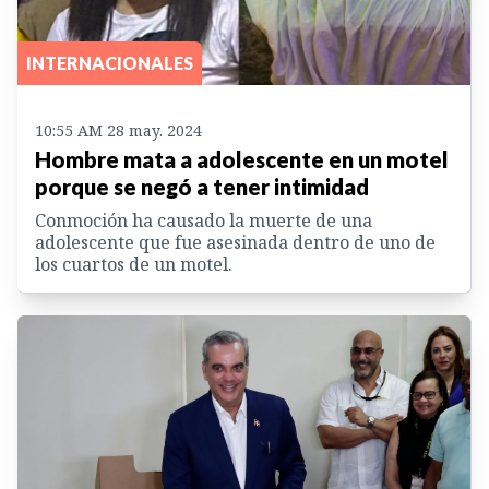
INTERNACIONALES
10:55 AM 28 may. 2024
Hombre mata a adolescente en un motel
porque se negó a tener intimidad
Conmoción ha causado la muerte de una
adolescente que fue asesinada dentro de uno de
los cuartos de un motel.