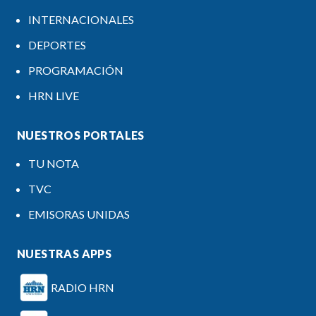
INTERNACIONALES
DEPORTES
PROGRAMACIÓN
HRN LIVE
NUESTROS PORTALES
TU NOTA
TVC
EMISORAS UNIDAS
NUESTRAS APPS
RADIO HRN