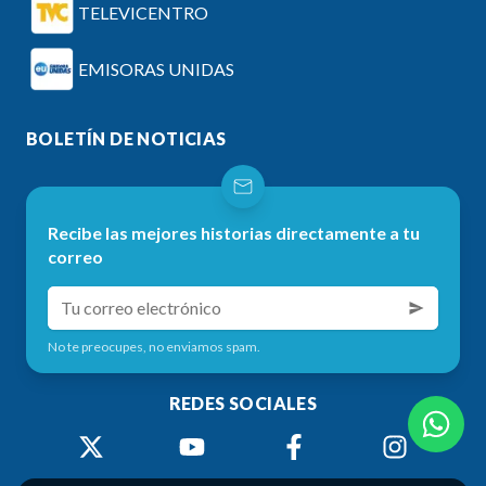
TELEVICENTRO
EMISORAS UNIDAS
BOLETÍN DE NOTICIAS
Recibe las mejores historias directamente a tu
correo
No te preocupes, no enviamos spam.
REDES SOCIALES