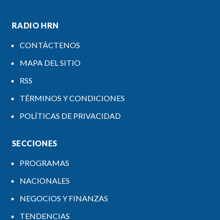
RADIO HRN
CONTÁCTENOS
MAPA DEL SITIO
RSS
TÉRMINOS Y CONDICIONES
POLÍTICAS DE PRIVACIDAD
SECCIONES
PROGRAMAS
NACIONALES
NEGOCIOS Y FINANZAS
TENDENCIAS