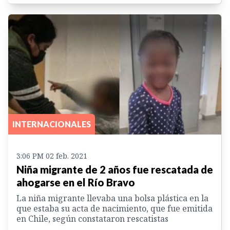
INTERNACIONALES
3:06 PM 02 feb. 2021
Niña migrante de 2 años fue rescatada de
ahogarse en el Río Bravo
La niña migrante llevaba una bolsa plástica en la
que estaba su acta de nacimiento, que fue emitida
en Chile, según constataron rescatistas