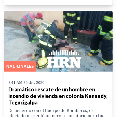
NACIONALES
7:41 AM 30 dic. 2020
Dramático rescate de un hombre en
incendio de vivienda en colonia Kennedy,
Tegucigalpa
De acuerdo con el Cuerpo de Bomberos, el
afectado presentó un paro respiratorio pero fue