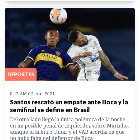
DEPORTES
8:42 AM 07 ene. 2021
Santos rescató un empate ante Boca y la
semifinal se define en Brasil
Del otro lado llegó la única polémica de la noche,
en un posible penal de Izquierdoz sobre Marinho,
aunque el árbitro Tobar y el VAR acordaron que
no hubo falta del defensor de Boca