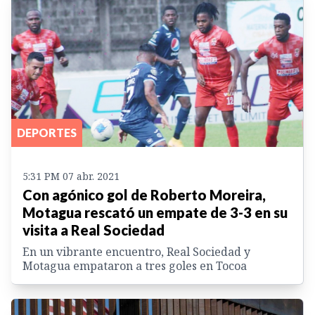
DEPORTES
5:31 PM 07 abr. 2021
Con agónico gol de Roberto Moreira,
Motagua rescató un empate de 3-3 en su
visita a Real Sociedad
En un vibrante encuentro, Real Sociedad y
Motagua empataron a tres goles en Tocoa