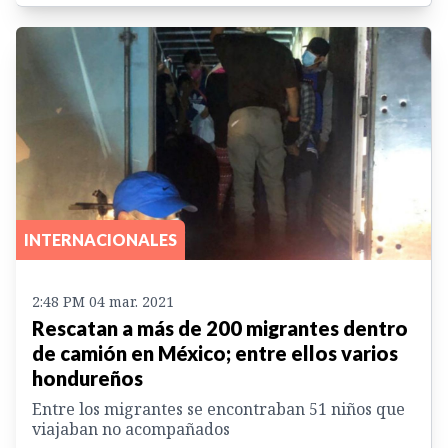
INTERNACIONALES
2:48 PM 04 mar. 2021
Rescatan a más de 200 migrantes dentro
de camión en México; entre ellos varios
hondureños
Entre los migrantes se encontraban 51 niños que
viajaban no acompañados