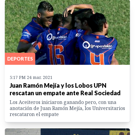
DEPORTES
5:17 PM 24 mar. 2021
Juan Ramón Mejía y los Lobos UPN
rescatan un empate ante Real Sociedad
Los Aceiteros iniciaron ganando pero, con una
anotación de Juan Ramón Mejía, los Universitarios
rescataron el empate