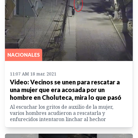
NACIONALES
11:07 AM 18 mar. 2021
Video: Vecinos se unen para rescatar a
una mujer que era acosada por un
hombre en Choluteca, mira lo que pasó
Al escuchar los gritos de auxilio de la mujer,
varios hombres acudieron a rescatarla y
enfurecidos intentaron linchar al hechor