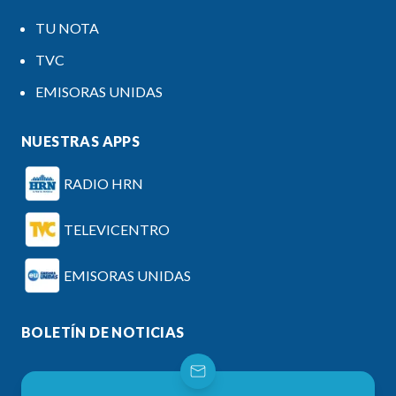
TU NOTA
TVC
EMISORAS UNIDAS
NUESTRAS APPS
RADIO HRN
TELEVICENTRO
EMISORAS UNIDAS
BOLETÍN DE NOTICIAS