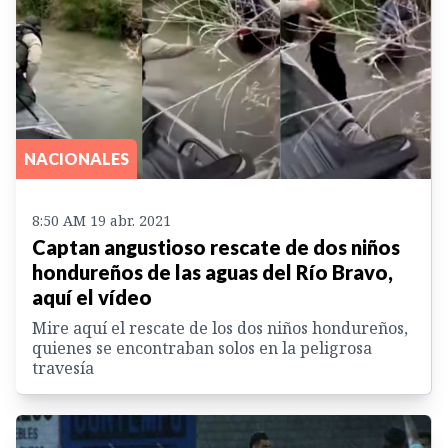
NACIONALES
8:50 AM 19 abr. 2021
Captan angustioso rescate de dos niños
hondureños de las aguas del Río Bravo,
aquí el vídeo
Mire aquí el rescate de los dos niños hondureños,
quienes se encontraban solos en la peligrosa
travesía