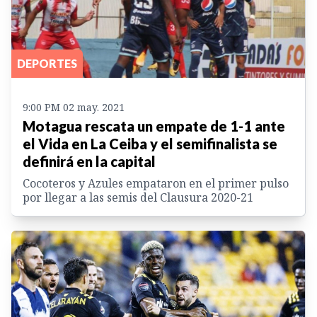
DEPORTES
9:00 PM 02 may. 2021
Motagua rescata un empate de 1-1 ante
el Vida en La Ceiba y el semifinalista se
definirá en la capital
Cocoteros y Azules empataron en el primer pulso
por llegar a las semis del Clausura 2020-21