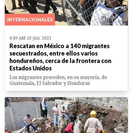
INTERNACIONALES
6:49 AM 10 jun. 2021
Rescatan en México a 140 migrantes
secuestrados, entre ellos varios
hondureños, cerca de la frontera con
Estados Unidos
Los migrantes proceden, en su mayoría, de
Guatemala, El Salvador y Honduras