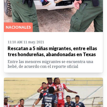
NACIONALES
11:10 AM 11 may. 2021
Rescatan a 5 niñas migrantes, entre ellas
tres hondureñas, abandonadas en Texas
Entre las menores migrantes se encuentra una
bebé, de acuerdo con el reporte oficial