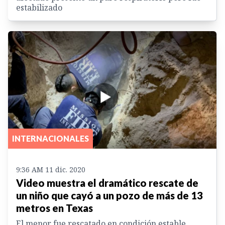
estabilizado
INTERNACIONALES
9:36 AM 11 dic. 2020
Video muestra el dramático rescate de
un niño que cayó a un pozo de más de 13
metros en Texas
El menor fue rescatado en condición estable