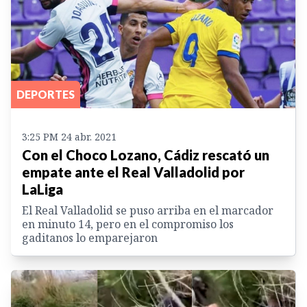
DEPORTES
3:25 PM 24 abr. 2021
Con el Choco Lozano, Cádiz rescató un
empate ante el Real Valladolid por
LaLiga
El Real Valladolid se puso arriba en el marcador
en minuto 14, pero en el compromiso los
gaditanos lo emparejaron