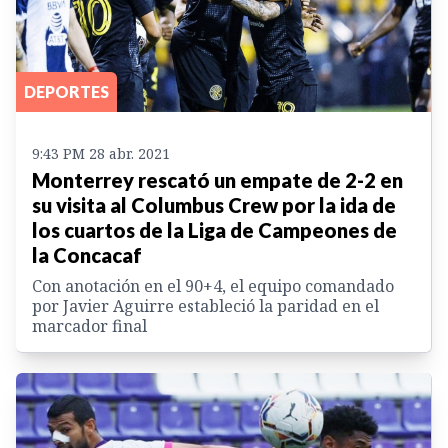
DEPORTES
9:43 PM 28 abr. 2021
Monterrey rescató un empate de 2-2 en
su visita al Columbus Crew por la ida de
los cuartos de la Liga de Campeones de
la Concacaf
Con anotación en el 90+4, el equipo comandado
por Javier Aguirre estableció la paridad en el
marcador final