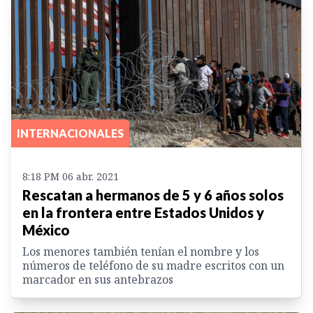
INTERNACIONALES
8:18 PM 06 abr. 2021
Rescatan a hermanos de 5 y 6 años solos
en la frontera entre Estados Unidos y
México
Los menores también tenían el nombre y los
números de teléfono de su madre escritos con un
marcador en sus antebrazos