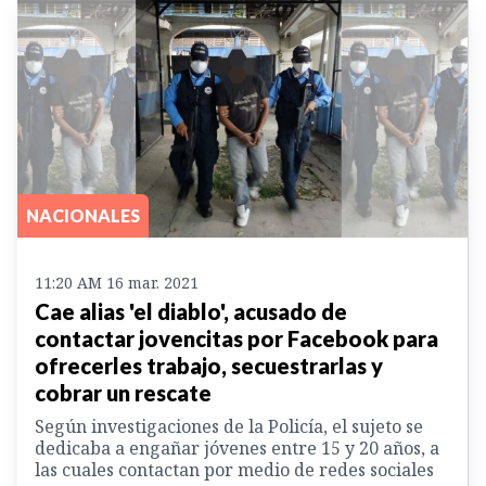
NACIONALES
11:20 AM 16 mar. 2021
Cae alias 'el diablo', acusado de
contactar jovencitas por Facebook para
ofrecerles trabajo, secuestrarlas y
cobrar un rescate
Según investigaciones de la Policía, el sujeto se
dedicaba a engañar jóvenes entre 15 y 20 años, a
las cuales contactan por medio de redes sociales