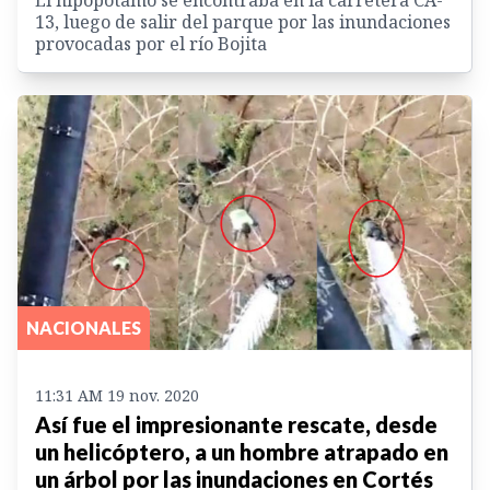
13, luego de salir del parque por las inundaciones
provocadas por el río Bojita
NACIONALES
11:31 AM 19 nov. 2020
Así fue el impresionante rescate, desde
un helicóptero, a un hombre atrapado en
un árbol por las inundaciones en Cortés