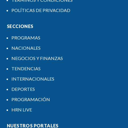
POLÍTICAS DE PRIVACIDAD
SECCIONES
PROGRAMAS
NACIONALES
NEGOCIOS Y FINANZAS
TENDENCIAS
INTERNACIONALES
DEPORTES
PROGRAMACIÓN
HRN LIVE
NUESTROS PORTALES