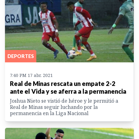
DEPORTES
7:40 PM 17 abr. 2021
Real de Minas rescata un empate 2-2
ante el Vida y se aferra a la permanencia
Joshua Nieto se vistió de héroe y le permitió a
Real de Minas seguir luchando por la
permanencia en la Liga Nacional