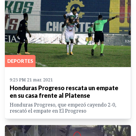
DEPORTES
9:25 PM 21 mar. 2021
Honduras Progreso rescata un empate
en su casa frente al Platense
Honduras Progreso, que empezó cayendo 2-0,
rescató el empate en El Progreso