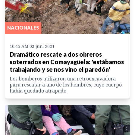
NACIONALES
10:45 AM 03 jun. 2021
Dramático rescate a dos obreros
soterrados en Comayagüela: 'estábamos
trabajando y se nos vino el paredón'
Los bomberos utilizaron una retroexcavadora
para rescatar a uno de los hombres, cuyo cuerpo
había quedado atrapado