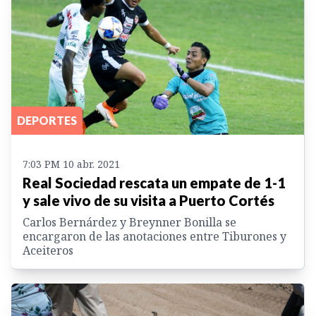
DEPORTES
7:03 PM 10 abr. 2021
Real Sociedad rescata un empate de 1-1
y sale vivo de su visita a Puerto Cortés
Carlos Bernárdez y Breynner Bonilla se
encargaron de las anotaciones entre Tiburones y
Aceiteros