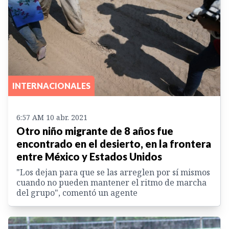
INTERNACIONALES
6:57 AM 10 abr. 2021
Otro niño migrante de 8 años fue
encontrado en el desierto, en la frontera
entre México y Estados Unidos
"Los dejan para que se las arreglen por sí mismos
cuando no pueden mantener el ritmo de marcha
del grupo", comentó un agente