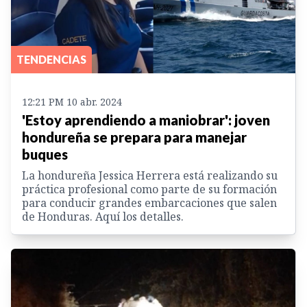
TENDENCIAS
12:21 PM 10 abr. 2024
'Estoy aprendiendo a maniobrar': joven
hondureña se prepara para manejar
buques
La hondureña Jessica Herrera está realizando su
práctica profesional como parte de su formación
para conducir grandes embarcaciones que salen
de Honduras. Aquí los detalles.