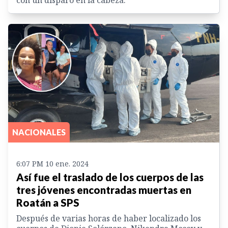
con un disparo en la cabeza.
NACIONALES
6:07 PM 10 ene. 2024
Así fue el traslado de los cuerpos de las
tres jóvenes encontradas muertas en
Roatán a SPS
Después de varias horas de haber localizado los