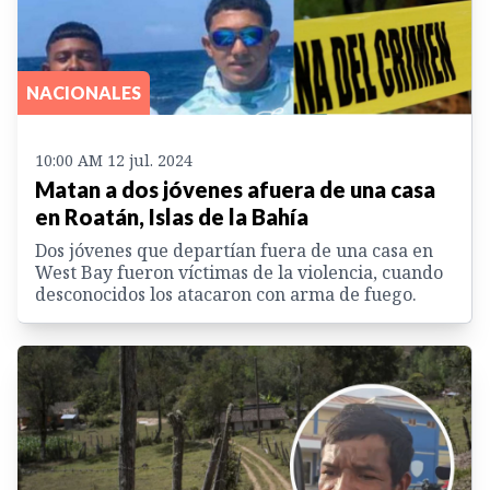
NACIONALES
10:00 AM 12 jul. 2024
Matan a dos jóvenes afuera de una casa
en Roatán, Islas de la Bahía
Dos jóvenes que departían fuera de una casa en
West Bay fueron víctimas de la violencia, cuando
desconocidos los atacaron con arma de fuego.