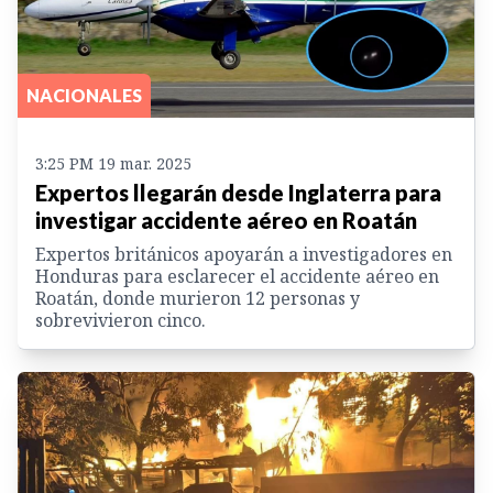
NACIONALES
3:25 PM 19 mar. 2025
Expertos llegarán desde Inglaterra para
investigar accidente aéreo en Roatán
Expertos británicos apoyarán a investigadores en
Honduras para esclarecer el accidente aéreo en
Roatán, donde murieron 12 personas y
sobrevivieron cinco.