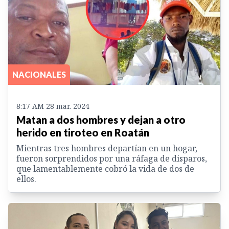
NACIONALES
8:17 AM 28 mar. 2024
Matan a dos hombres y dejan a otro
herido en tiroteo en Roatán
Mientras tres hombres departían en un hogar,
fueron sorprendidos por una ráfaga de disparos,
que lamentablemente cobró la vida de dos de
ellos.