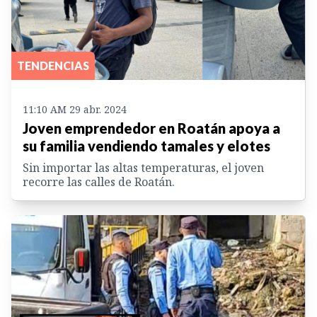
TENDENCIAS
11:10 AM 29 abr. 2024
Joven emprendedor en Roatán apoya a
su familia vendiendo tamales y elotes
Sin importar las altas temperaturas, el joven
recorre las calles de Roatán.