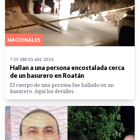
NACIONALES
7:59 AM 03 abr. 2024
Hallan a una persona encostalada cerca
de un basurero en Roatán
El cuerpo de una persona fue hallado en un
basurero. Aquí los detalles.