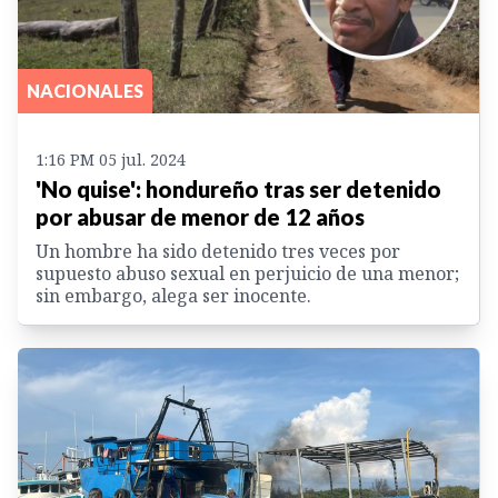
NACIONALES
1:16 PM 05 jul. 2024
'No quise': hondureño tras ser detenido
por abusar de menor de 12 años
Un hombre ha sido detenido tres veces por
supuesto abuso sexual en perjuicio de una menor;
sin embargo, alega ser inocente.