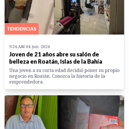
TENDENCIAS
9:24 AM 04 jun. 2024
Joven de 21 años abre su salón de
belleza en Roatán, Islas de la Bahía
Una joven a su corta edad decidió poner su propio
negocio en Roatán. Conozca la historia de la
emprendedora.