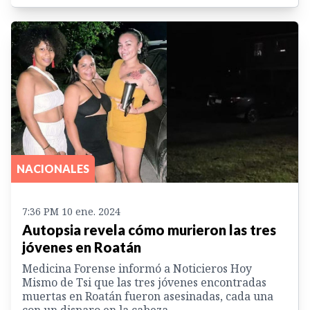
NACIONALES
7:36 PM 10 ene. 2024
Autopsia revela cómo murieron las tres
jóvenes en Roatán
Medicina Forense informó a Noticieros Hoy
Mismo de Tsi que las tres jóvenes encontradas
muertas en Roatán fueron asesinadas, cada una