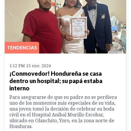
TENDENCIAS
1:12 PM 13 ene. 2024
¡Conmovedor! Hondureña se casa
dentro un hospital; su papá estaba
interno
Para asegurarse de que su padre no se perdiera
uno de los momentos más especiales de su vida,
una joven tomó la decisión de celebrar su boda
civil en el Hospital Aníbal Murillo Escobar,
ubicado en Olanchito, Yoro, en la zona norte de
Honduras.