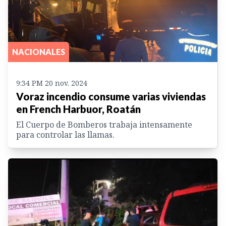
NACIONALES
9:34 PM 20 nov. 2024
Voraz incendio consume varias viviendas
en French Harbuor, Roatán
El Cuerpo de Bomberos trabaja intensamente
para controlar las llamas.