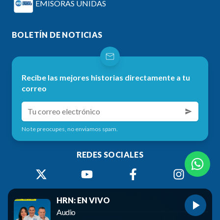
EMISORAS UNIDAS
BOLETÍN DE NOTICIAS
Recibe las mejores historias directamente a tu
correo
No te preocupes, no enviamos spam.
REDES SOCIALES
HRN: EN VIVO
Audio