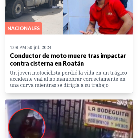
NACIONALES
1:08 PM 30 jul. 2024
Conductor de moto muere tras impactar
contra cisterna en Roatán
Un joven motociclista perdió la vida en un trágico
accidente vial al no maniobrar correctamente en
una curva mientras se dirigía a su trabajo.