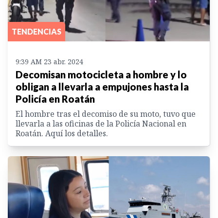
TENDENCIAS
9:39 AM 23 abr. 2024
Decomisan motocicleta a hombre y lo
obligan a llevarla a empujones hasta la
Policía en Roatán
El hombre tras el decomiso de su moto, tuvo que
llevarla a las oficinas de la Policía Nacional en
Roatán. Aquí los detalles.