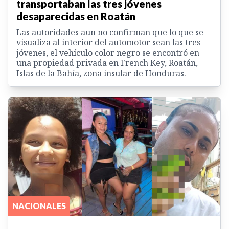
transportaban las tres jóvenes
desaparecidas en Roatán
Las autoridades aun no confirman que lo que se
visualiza al interior del automotor sean las tres
jóvenes, el vehículo color negro se encontró en
una propiedad privada en French Key, Roatán,
Islas de la Bahía, zona insular de Honduras.
NACIONALES