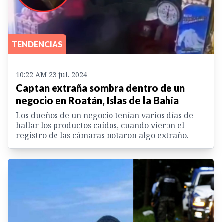
TENDENCIAS
10:22 AM 23 jul. 2024
Captan extraña sombra dentro de un
negocio en Roatán, Islas de la Bahía
Los dueños de un negocio tenían varios días de
hallar los productos caídos, cuando vieron el
registro de las cámaras notaron algo extraño.