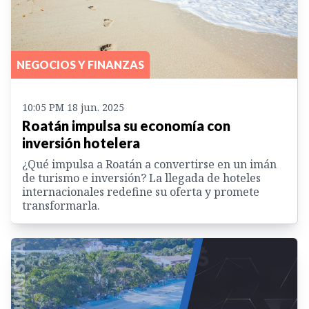
NEGOCIOS Y FINANZAS
10:05 PM 18 jun. 2025
Roatán impulsa su economía con
inversión hotelera
¿Qué impulsa a Roatán a convertirse en un imán
de turismo e inversión? La llegada de hoteles
internacionales redefine su oferta y promete
transformarla.