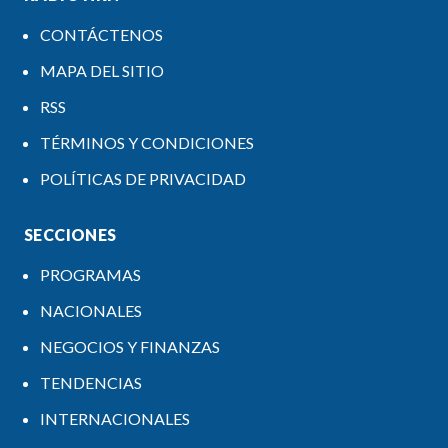
CONTÁCTENOS
MAPA DEL SITIO
RSS
TÉRMINOS Y CONDICIONES
POLÍTICAS DE PRIVACIDAD
SECCIONES
PROGRAMAS
NACIONALES
NEGOCIOS Y FINANZAS
TENDENCIAS
INTERNACIONALES