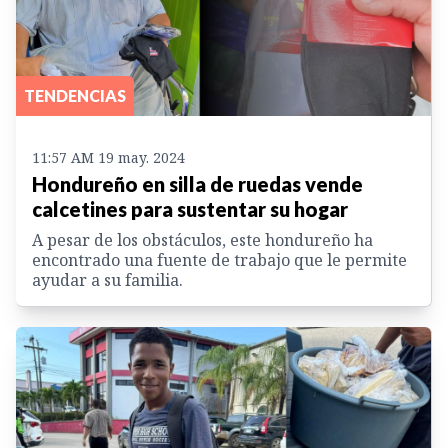
TENDENCIAS
11:57 AM 19 may. 2024
Hondureño en silla de ruedas vende
calcetines para sustentar su hogar
A pesar de los obstáculos, este hondureño ha
encontrado una fuente de trabajo que le permite
ayudar a su familia.