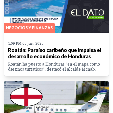
NEGOCIOS Y FINANZAS
1:09 PM 05 jun. 2025
Roatán: Paraíso caribeño que impulsa el
desarrollo económico de Honduras
Roatán ha puesto a Honduras "en el mapa como
destinos turísticos", destacó el alcalde Mcnab.