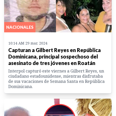
NACIONALES
10:14 AM 29 mar. 2024
Capturan a Gilbert Reyes en República
Dominicana, principal sospechoso del
asesinato de tres jóvenes en Roatán
Interpol capturó este viernes a Gilbert Reyes, un
ciudadano estadounidense, mientras disfrutaba
de sus vacaciones de Semana Santa en República
Dominicana.