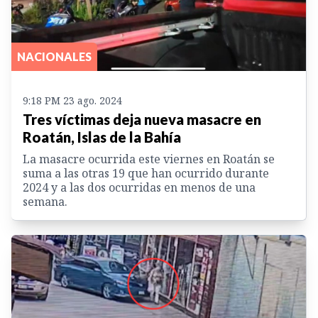
NACIONALES
9:18 PM 23 ago. 2024
Tres víctimas deja nueva masacre en
Roatán, Islas de la Bahía
La masacre ocurrida este viernes en Roatán se
suma a las otras 19 que han ocurrido durante
2024 y a las dos ocurridas en menos de una
semana.