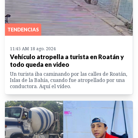
TENDENCIAS
11:45 AM 18 ago. 2024
Vehículo atropella a turista en Roatán y
todo queda en video
Un turista iba caminando por las calles de Roatán,
Islas de la Bahía, cuando fue atropellado por una
conductora. Aquí el vídeo.