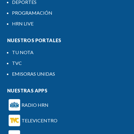
DEPORTES
PROGRAMACIÓN
HRN LIVE
NUESTROS PORTALES
TU NOTA
TVC
EMISORAS UNIDAS
NUESTRAS APPS
RADIO HRN
TELEVICENTRO