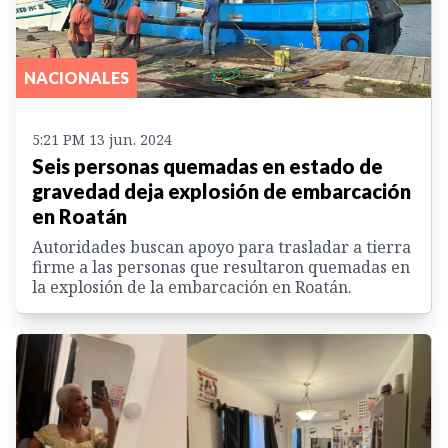
NACIONALES
5:21 PM 13 jun. 2024
Seis personas quemadas en estado de
gravedad deja explosión de embarcación
en Roatán
Autoridades buscan apoyo para trasladar a tierra
firme a las personas que resultaron quemadas en
la explosión de la embarcación en Roatán.