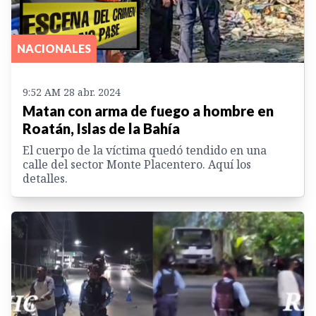
NACIONALES
9:52 AM 28 abr. 2024
Matan con arma de fuego a hombre en
Roatán, Islas de la Bahía
El cuerpo de la víctima quedó tendido en una
calle del sector Monte Placentero. Aquí los
detalles.