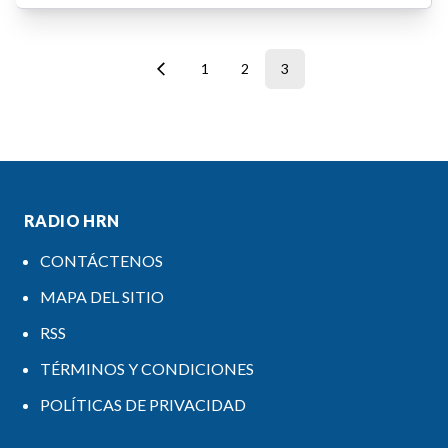
1
2
3
RADIO HRN
CONTÁCTENOS
MAPA DEL SITIO
RSS
TÉRMINOS Y CONDICIONES
POLÍTICAS DE PRIVACIDAD