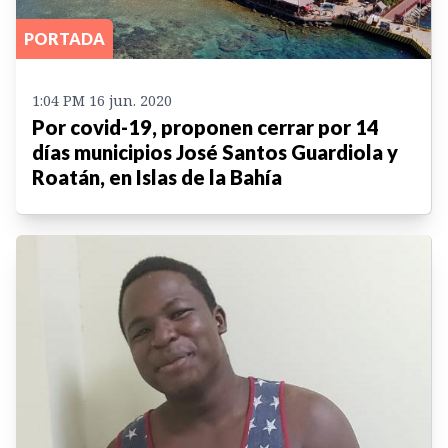
PORTADA
1:04 PM 16 jun. 2020
Por covid-19, proponen cerrar por 14
días municipios José Santos Guardiola y
Roatán, en Islas de la Bahía