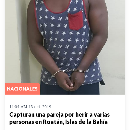
NACIONALES
11:04 AM 13 oct. 2019
Capturan una pareja por herir a varias
personas en Roatán, Islas de la Bahía