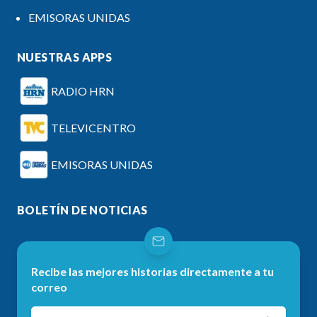
EMISORAS UNIDAS
NUESTRAS APPS
RADIO HRN
TELEVICENTRO
EMISORAS UNIDAS
BOLETÍN DE NOTICIAS
Recibe las mejores historias directamente a tu
correo