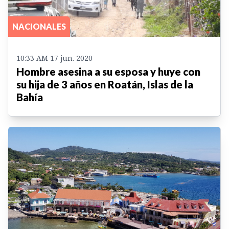
NACIONALES
10:33 AM 17 jun. 2020
Hombre asesina a su esposa y huye con
su hija de 3 años en Roatán, Islas de la
Bahía