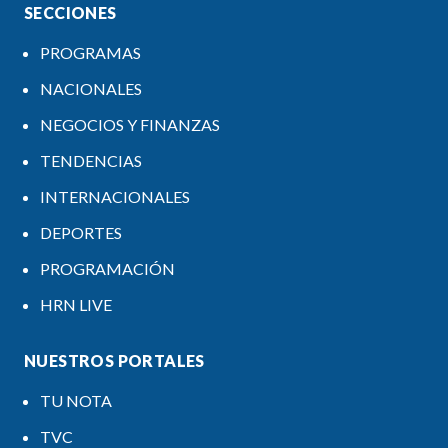
SECCIONES
PROGRAMAS
NACIONALES
NEGOCIOS Y FINANZAS
TENDENCIAS
INTERNACIONALES
DEPORTES
PROGRAMACIÓN
HRN LIVE
NUESTROS PORTALES
TU NOTA
TVC