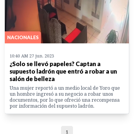
NACIONALES
10:40 AM 27 jun. 2023
¿Solo se llevó papeles? Captan a
supuesto ladrón que entró a robar a un
salón de belleza
Una mujer reportó a un medio local de Yoro que
un hombre ingresó a su negocio a robar unos
documentos, por lo que ofreció una recompensa
por información del supuesto ladrón.
1