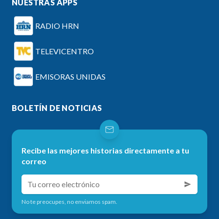
NUESTRAS APPS
RADIO HRN
TELEVICENTRO
EMISORAS UNIDAS
BOLETÍN DE NOTICIAS
Recibe las mejores historias directamente a tu
correo
No te preocupes, no enviamos spam.