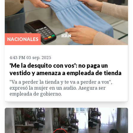
NACIONALES
4:43 PM 03 sep. 2025
'Me la desquito con vos': no paga un
vestido y amenaza a empleada de tienda
"Va a perder la tienda y te va a perder a vos",
expresó la mujer en un audio. Asegura ser
empleada de gobierno.