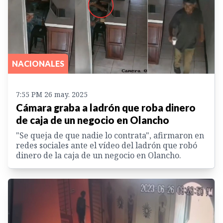
NACIONALES
7:55 PM 26 may. 2025
Cámara graba a ladrón que roba dinero
de caja de un negocio en Olancho
"Se queja de que nadie lo contrata", afirmaron en
redes sociales ante el vídeo del ladrón que robó
dinero de la caja de un negocio en Olancho.