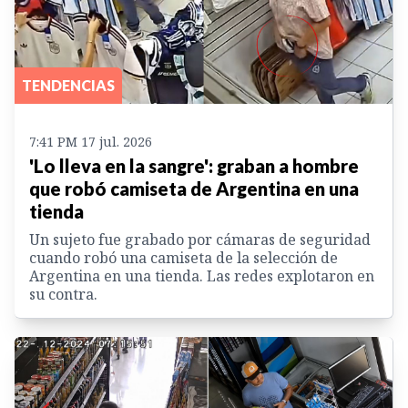
TENDENCIAS
7:41 PM 17 jul. 2026
'Lo lleva en la sangre': graban a hombre
que robó camiseta de Argentina en una
tienda
Un sujeto fue grabado por cámaras de seguridad
cuando robó una camiseta de la selección de
Argentina en una tienda. Las redes explotaron en
su contra.