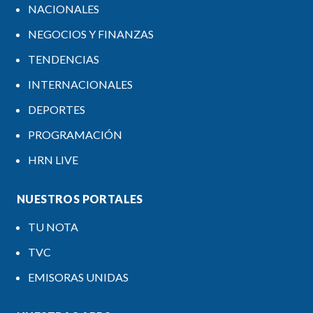
NACIONALES
NEGOCIOS Y FINANZAS
TENDENCIAS
INTERNACIONALES
DEPORTES
PROGRAMACIÓN
HRN LIVE
NUESTROS PORTALES
TU NOTA
TVC
EMISORAS UNIDAS