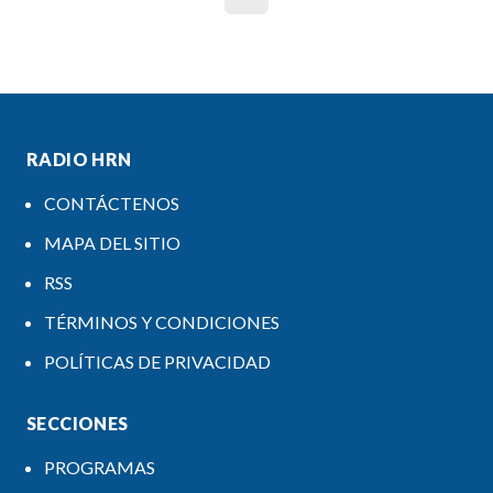
RADIO HRN
CONTÁCTENOS
MAPA DEL SITIO
RSS
TÉRMINOS Y CONDICIONES
POLÍTICAS DE PRIVACIDAD
SECCIONES
PROGRAMAS