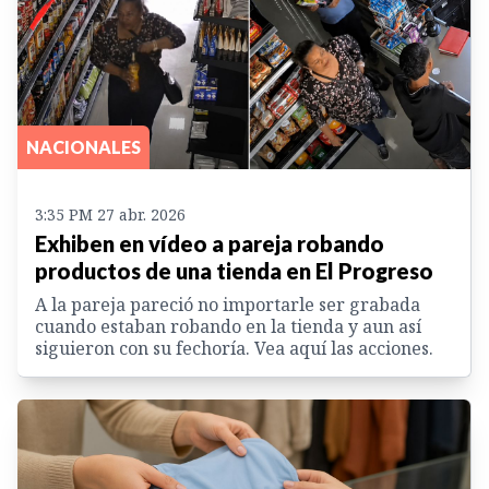
NACIONALES
3:35 PM 27 abr. 2026
Exhiben en vídeo a pareja robando
productos de una tienda en El Progreso
A la pareja pareció no importarle ser grabada
cuando estaban robando en la tienda y aun así
siguieron con su fechoría. Vea aquí las acciones.