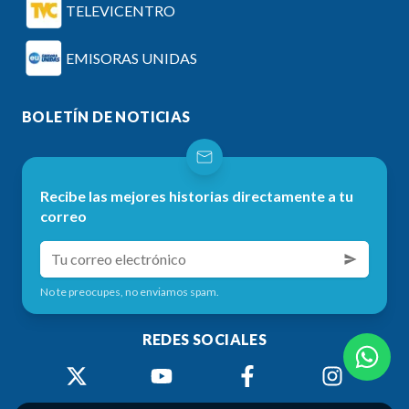
TELEVICENTRO
EMISORAS UNIDAS
BOLETÍN DE NOTICIAS
Recibe las mejores historias directamente a tu
correo
No te preocupes, no enviamos spam.
REDES SOCIALES