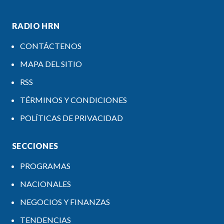
RADIO HRN
CONTÁCTENOS
MAPA DEL SITIO
RSS
TÉRMINOS Y CONDICIONES
POLÍTICAS DE PRIVACIDAD
SECCIONES
PROGRAMAS
NACIONALES
NEGOCIOS Y FINANZAS
TENDENCIAS