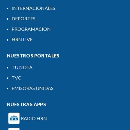
INTERNACIONALES
DEPORTES
PROGRAMACIÓN
HRN LIVE
NUESTROS PORTALES
TU NOTA
TVC
EMISORAS UNIDAS
NUESTRAS APPS
RADIO HRN