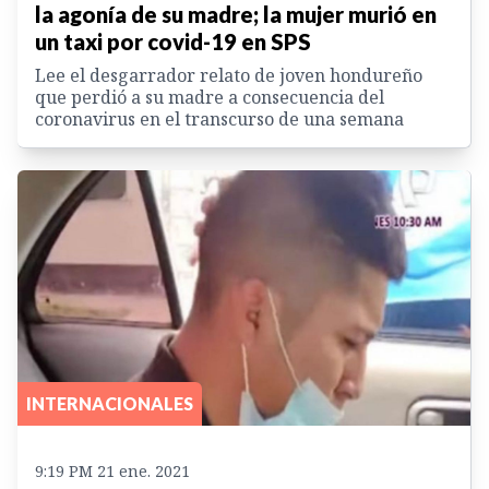
la agonía de su madre; la mujer murió en
un taxi por covid-19 en SPS
Lee el desgarrador relato de joven hondureño
que perdió a su madre a consecuencia del
coronavirus en el transcurso de una semana
INTERNACIONALES
9:19 PM 21 ene. 2021