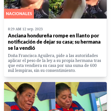
NACIONALES
8:29 AM 12 sep. 2023
Anciana hondureña rompe en llanto por
notificación de dejar su casa; su hermana
se la vendió
Doña Francisca Aguilera, pide a las autoridades
aplicar el peso de la ley a su propia hermana tras
que esta vendiera su casa por una suma de 600
mil lempiras, sin su consentimiento.