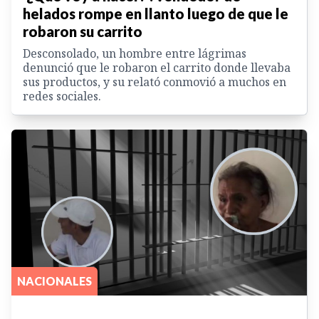
helados rompe en llanto luego de que le
robaron su carrito
Desconsolado, un hombre entre lágrimas
denunció que le robaron el carrito donde llevaba
sus productos, y su relató conmovió a muchos en
redes sociales.
NACIONALES