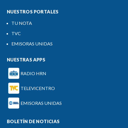
NUESTROS PORTALES
TU NOTA
TVC
EMISORAS UNIDAS
NUESTRAS APPS
RADIO HRN
TELEVICENTRO
EMISORAS UNIDAS
BOLETÍN DE NOTICIAS