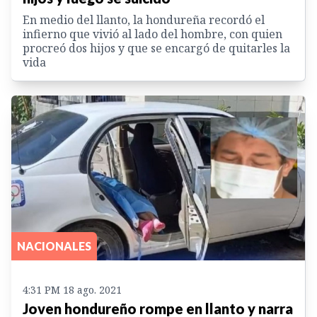
En medio del llanto, la hondureña recordó el
infierno que vivió al lado del hombre, con quien
procreó dos hijos y que se encargó de quitarles la
vida
NACIONALES
4:31 PM 18 ago. 2021
Joven hondureño rompe en llanto y narra