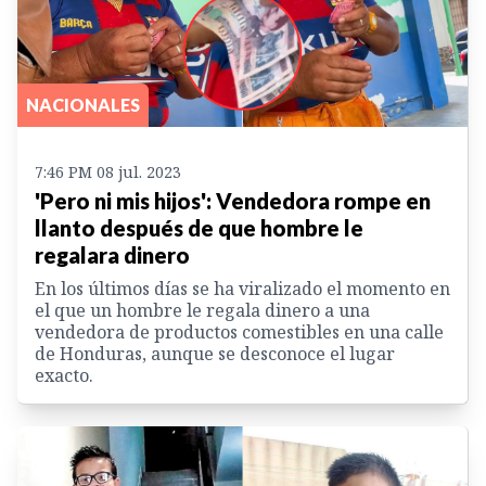
NACIONALES
7:46 PM 08 jul. 2023
'Pero ni mis hijos': Vendedora rompe en
llanto después de que hombre le
regalara dinero
En los últimos días se ha viralizado el momento en
el que un hombre le regala dinero a una
vendedora de productos comestibles en una calle
de Honduras, aunque se desconoce el lugar
exacto.