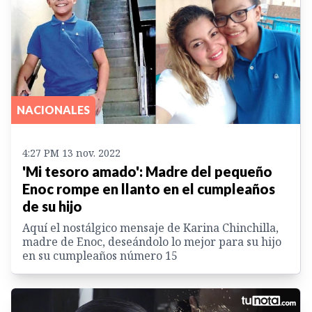
NACIONALES
4:27 PM 13 nov. 2022
'Mi tesoro amado': Madre del pequeño
Enoc rompe en llanto en el cumpleaños
de su hijo
Aquí el nostálgico mensaje de Karina Chinchilla,
madre de Enoc, deseándolo lo mejor para su hijo
en su cumpleaños número 15