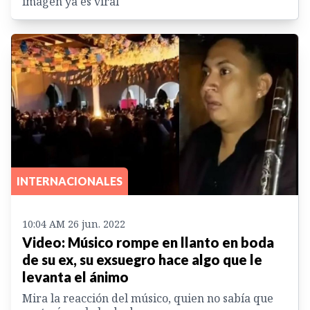
imagen ya es viral
INTERNACIONALES
10:04 AM 26 jun. 2022
Video: Músico rompe en llanto en boda
de su ex, su exsuegro hace algo que le
levanta el ánimo
Mira la reacción del músico, quien no sabía que