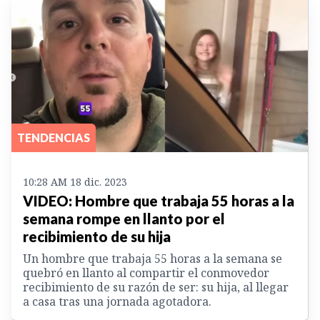
TENDENCIAS
10:28 AM 18 dic. 2023
VIDEO: Hombre que trabaja 55 horas a la
semana rompe en llanto por el
recibimiento de su hija
Un hombre que trabaja 55 horas a la semana se
quebró en llanto al compartir el conmovedor
recibimiento de su razón de ser: su hija, al llegar
a casa tras una jornada agotadora.