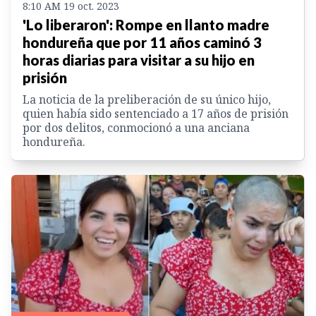
8:10 AM 19 oct. 2023
'Lo liberaron': Rompe en llanto madre
hondureña que por 11 años caminó 3
horas diarias para visitar a su hijo en
prisión
La noticia de la preliberación de su único hijo,
quien había sido sentenciado a 17 años de prisión
por dos delitos, conmocionó a una anciana
hondureña.