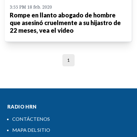
3:55 PM 18 feb. 2020
Rompe en llanto abogado de hombre
que asesinó cruelmente a su hijastro de
22 meses, vea el video
1
RADIO HRN
CONTÁCTENOS
MAPA DEL SITIO