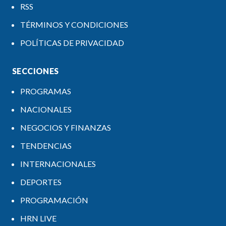
RSS
TÉRMINOS Y CONDICIONES
POLÍTICAS DE PRIVACIDAD
SECCIONES
PROGRAMAS
NACIONALES
NEGOCIOS Y FINANZAS
TENDENCIAS
INTERNACIONALES
DEPORTES
PROGRAMACIÓN
HRN LIVE