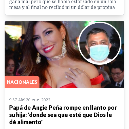
gana mal pero que se había esforzado en un sola
mesa y al final no recibió ni un dólar de propina
NACIONALES
9:37 AM 20 ene. 2022
Papá de Angie Peña rompe en llanto por
su hija: 'donde sea que esté que Dios le
dé alimento'