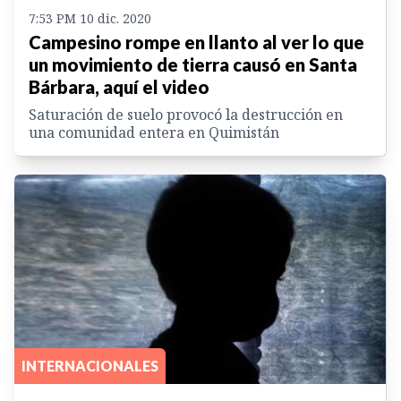
7:53 PM 10 dic. 2020
Campesino rompe en llanto al ver lo que
un movimiento de tierra causó en Santa
Bárbara, aquí el video
Saturación de suelo provocó la destrucción en
una comunidad entera en Quimistán
INTERNACIONALES