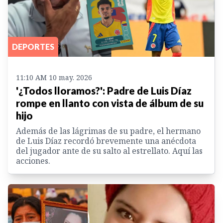
DEPORTES
11:10 AM 10 may. 2026
'¿Todos lloramos?': Padre de Luis Díaz
rompe en llanto con vista de álbum de su
hijo
Además de las lágrimas de su padre, el hermano
de Luis Díaz recordó brevemente una anécdota
del jugador ante de su salto al estrellato. Aquí las
acciones.