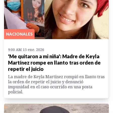
NACIONALES
9:00 AM 15 ene. 2026
'Me quitaron a mi niña': Madre de Keyla
Martínez rompe en llanto tras orden de
repetir el juicio
La madre de Keyla Martínez rompió en llanto tras
la orden de repetir el juicio y denunció
impunidad en el caso ocurrido en una posta
policial.