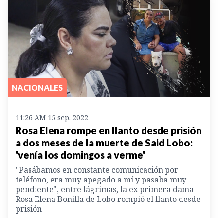
NACIONALES
11:26 AM 15 sep. 2022
Rosa Elena rompe en llanto desde prisión
a dos meses de la muerte de Said Lobo:
'venía los domingos a verme'
"Pasábamos en constante comunicación por
teléfono, era muy apegado a mí y pasaba muy
pendiente", entre lágrimas, la ex primera dama
Rosa Elena Bonilla de Lobo rompió el llanto desde
prisión