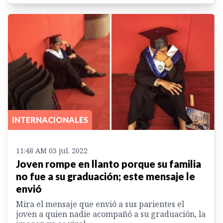
INTERNACIONALES
11:48 AM 03 jul. 2022
Joven rompe en llanto porque su familia
no fue a su graduación; este mensaje le
envió
Mira el mensaje que envió a sus parientes el
joven a quien nadie acompañó a su graduación, la