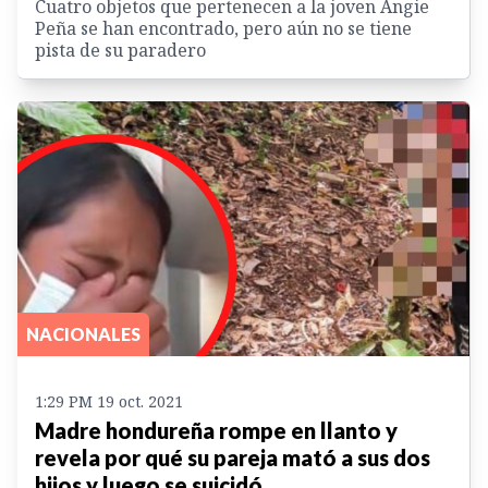
Cuatro objetos que pertenecen a la joven Angie
Peña se han encontrado, pero aún no se tiene
pista de su paradero
NACIONALES
1:29 PM 19 oct. 2021
Madre hondureña rompe en llanto y
revela por qué su pareja mató a sus dos
hijos y luego se suicidó