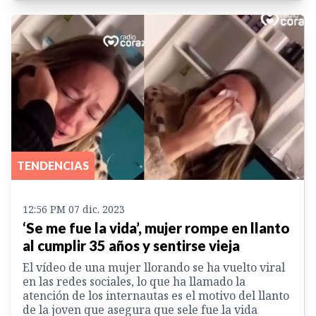
TENDENCIAS
12:56 PM 07 dic. 2023
‘Se me fue la vida’, mujer rompe en llanto
al cumplir 35 años y sentirse vieja
El vídeo de una mujer llorando se ha vuelto viral
en las redes sociales, lo que ha llamado la
atención de los internautas es el motivo del llanto
de la joven que asegura que sele fue la vida