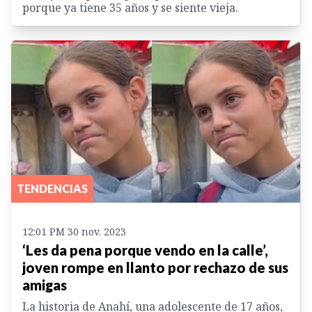
porque ya tiene 35 años y se siente vieja.
TENDENCIAS
12:01 PM 30 nov. 2023
‘Les da pena porque vendo en la calle’,
joven rompe en llanto por rechazo de sus
amigas
La historia de Anahí, una adolescente de 17 años,