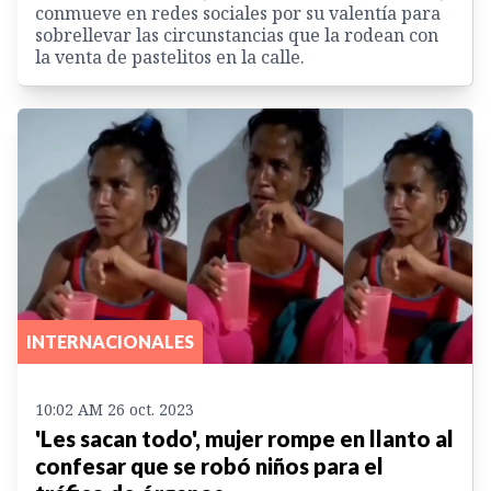
conmueve en redes sociales por su valentía para
sobrellevar las circunstancias que la rodean con
la venta de pastelitos en la calle.
INTERNACIONALES
10:02 AM 26 oct. 2023
'Les sacan todo', mujer rompe en llanto al
confesar que se robó niños para el