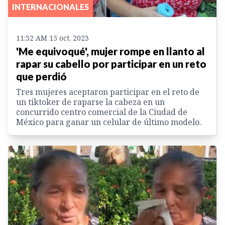
INTERNACIONALES
11:32 AM 15 oct. 2023
'Me equivoqué', mujer rompe en llanto al
rapar su cabello por participar en un reto
que perdió
Tres mujeres aceptaron participar en el reto de
un tiktoker de raparse la cabeza en un
concurrido centro comercial de la Ciudad de
México para ganar un celular de último modelo.