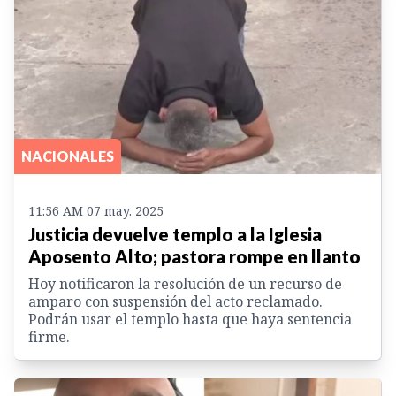
NACIONALES
11:56 AM 07 may. 2025
Justicia devuelve templo a la Iglesia
Aposento Alto; pastora rompe en llanto
Hoy notificaron la resolución de un recurso de
amparo con suspensión del acto reclamado.
Podrán usar el templo hasta que haya sentencia
firme.