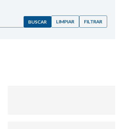
LIMPIAR
FILTRAR
BUSCAR