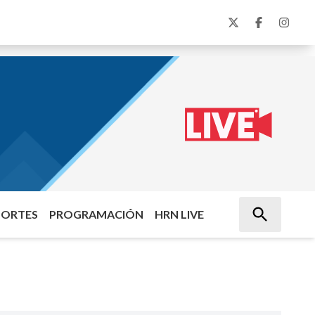
PORTES
PROGRAMACIÓN
HRN LIVE