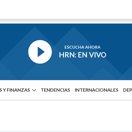
ESCUCHA AHORA
HRN: EN VIVO
 Y FINANZAS
TENDENCIAS
INTERNACIONALES
DE