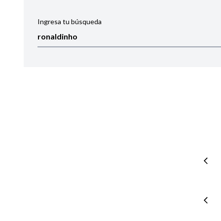
Ingresa tu búsqueda
Ordenar por:
Noticias