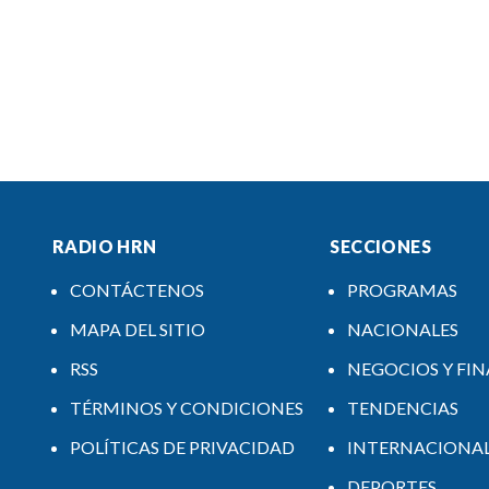
RADIO HRN
SECCIONES
CONTÁCTENOS
PROGRAMAS
MAPA DEL SITIO
NACIONALES
RSS
NEGOCIOS Y FI
TÉRMINOS Y CONDICIONES
TENDENCIAS
POLÍTICAS DE PRIVACIDAD
INTERNACIONA
DEPORTES