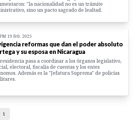
mentaron: "la nacionalidad no es un trámite
nistrativo, sino un pacto sagrado de lealtad.
 PM 19 feb. 2025
vigencia reformas que dan el poder absoluto
rtega y su esposa en Nicaragua
residencia pasa a coordinar a los órganos legislativo,
cial, electoral, fiscalía de cuentas y los entes
nomos. Además es la "Jefatura Suprema" de policías
litares.
1