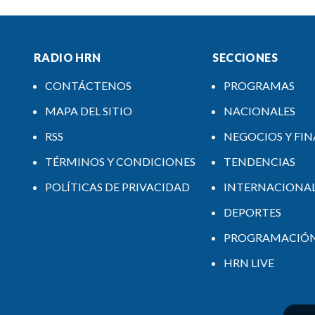
RADIO HRN
SECCIONES
CONTÁCTENOS
PROGRAMAS
MAPA DEL SITIO
NACIONALES
RSS
NEGOCIOS Y FI
TÉRMINOS Y CONDICIONES
TENDENCIAS
POLÍTICAS DE PRIVACIDAD
INTERNACIONA
DEPORTES
PROGRAMACIÓ
HRN LIVE