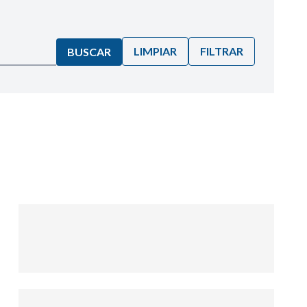
LIMPIAR
FILTRAR
BUSCAR