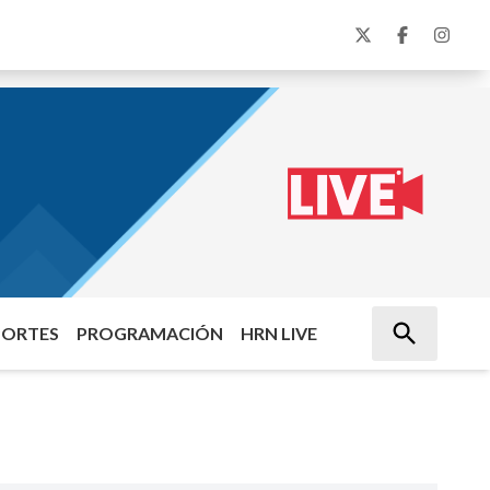
PORTES
PROGRAMACIÓN
HRN LIVE