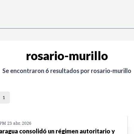
rosario-murillo
Se encontraron
6
resultados por
rosario-murillo
1
 PM 23 abr. 2026
aragua consolidó un régimen autoritario y