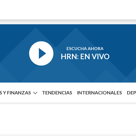
ESCUCHA AHORA
HRN: EN VIVO
 Y FINANZAS
TENDENCIAS
INTERNACIONALES
DE