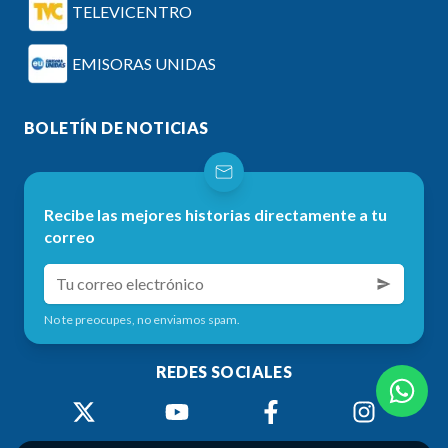
TELEVICENTRO
EMISORAS UNIDAS
BOLETÍN DE NOTICIAS
Recibe las mejores historias directamente a tu
correo
No te preocupes, no enviamos spam.
REDES SOCIALES