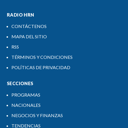
RADIO HRN
CONTÁCTENOS
MAPA DEL SITIO
RSS
TÉRMINOS Y CONDICIONES
POLÍTICAS DE PRIVACIDAD
SECCIONES
PROGRAMAS
NACIONALES
NEGOCIOS Y FINANZAS
TENDENCIAS