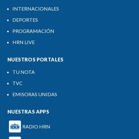
INTERNACIONALES
DEPORTES
PROGRAMACIÓN
HRN LIVE
NUESTROS PORTALES
TU NOTA
TVC
EMISORAS UNIDAS
NUESTRAS APPS
RADIO HRN