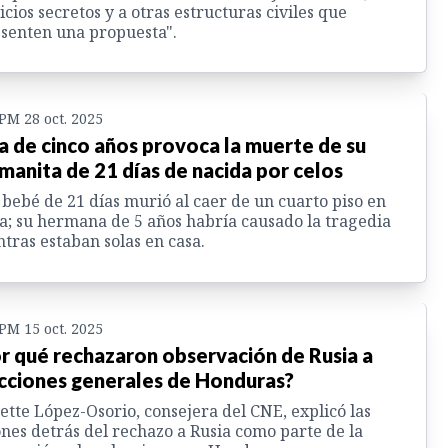
icios secretos y a otras estructuras civiles que
senten una propuesta".
 PM 28 oct. 2025
a de cinco años provoca la muerte de su
manita de 21 días de nacida por celos
bebé de 21 días murió al caer de un cuarto piso en
a; su hermana de 5 años habría causado la tragedia
tras estaban solas en casa.
 PM 15 oct. 2025
r qué rechazaron observación de Rusia a
cciones generales de Honduras?
ette López-Osorio, consejera del CNE, explicó las
nes detrás del rechazo a Rusia como parte de la