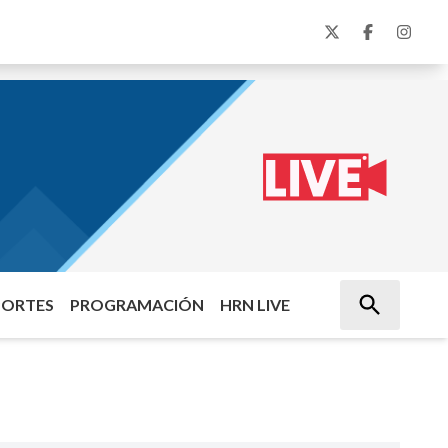
PORTES
PROGRAMACIÓN
HRN LIVE