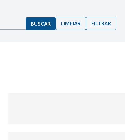
LIMPIAR
FILTRAR
BUSCAR