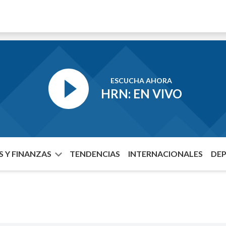
ESCUCHA AHORA
HRN: EN VIVO
 Y FINANZAS
TENDENCIAS
INTERNACIONALES
DE