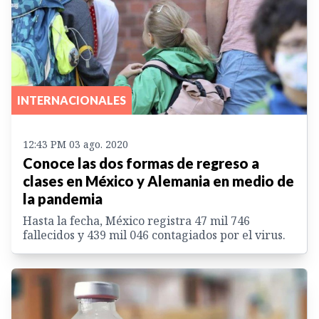
INTERNACIONALES
12:43 PM 03 ago. 2020
Conoce las dos formas de regreso a
clases en México y Alemania en medio de
la pandemia
Hasta la fecha, México registra 47 mil 746
fallecidos y 439 mil 046 contagiados por el virus.