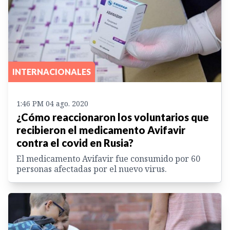
INTERNACIONALES
1:46 PM 04 ago. 2020
¿Cómo reaccionaron los voluntarios que
recibieron el medicamento Avifavir
contra el covid en Rusia?
El medicamento Avifavir fue consumido por 60
personas afectadas por el nuevo virus.