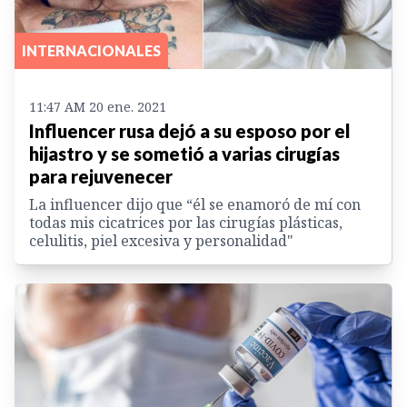
INTERNACIONALES
11:47 AM 20 ene. 2021
Influencer rusa dejó a su esposo por el
hijastro y se sometió a varias cirugías
para rejuvenecer
La influencer dijo que “él se enamoró de mí con
todas mis cicatrices por las cirugías plásticas,
celulitis, piel excesiva y personalidad"