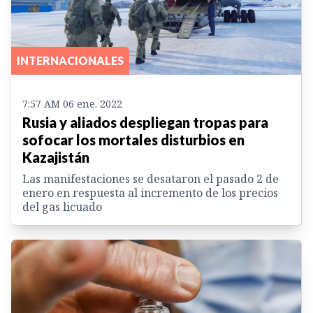
INTERNACIONALES
7:57 AM 06 ene. 2022
Rusia y aliados despliegan tropas para
sofocar los mortales disturbios en
Kazajistán
Las manifestaciones se desataron el pasado 2 de
enero en respuesta al incremento de los precios
del gas licuado