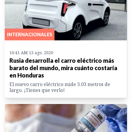
INTERNACIONALES
10:41 AM 13 ago. 2020
Rusia desarrolla el carro eléctrico más
barato del mundo, mira cuánto costaría
en Honduras
El nuevo carro eléctrico mide 3.03 metros de
largo. ¡Tienes que verlo!