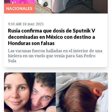
NACIONALES
9:10 AM 18 mar. 2021
Rusia confirma que dosis de Sputnik V
decomisadas en México con destino a
Honduras son falsas
Las vacunas fueron halladas en el interior de una
hielera en un vuelo que venía para San Pedro
Sula