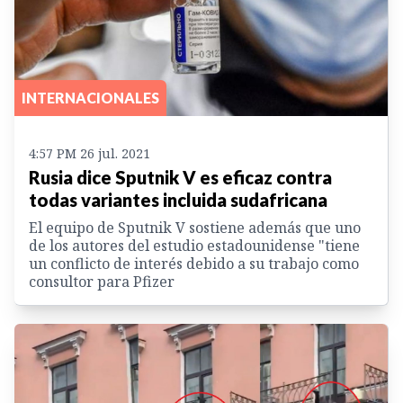
INTERNACIONALES
4:57 PM 26 jul. 2021
Rusia dice Sputnik V es eficaz contra
todas variantes incluida sudafricana
El equipo de Sputnik V sostiene además que uno
de los autores del estudio estadounidense "tiene
un conflicto de interés debido a su trabajo como
consultor para Pfizer