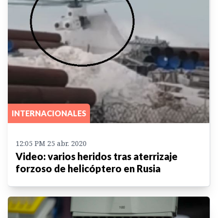
INTERNACIONALES
12:05 PM 25 abr. 2020
Video: varios heridos tras aterrizaje
forzoso de helicóptero en Rusia