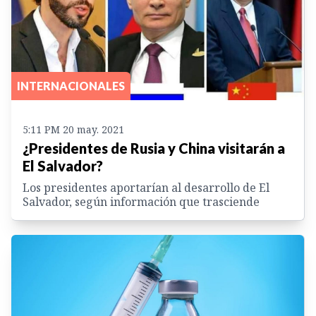
INTERNACIONALES
5:11 PM 20 may. 2021
¿Presidentes de Rusia y China visitarán a
El Salvador?
Los presidentes aportarían al desarrollo de El
Salvador, según información que trasciende