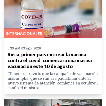
INTERNACIONALES
6:39 AM 03 ago. 2020
Rusia, primer país en crear la vacuna
contra el covid, comenzará una masiva
vacunación este 10 de agosto
"Tenemos previsto que la campaña de vacunación
más amplia, que se sumará paulatinamente al
nuevo sistema de atención, comience en octubre",
confió el ministro.