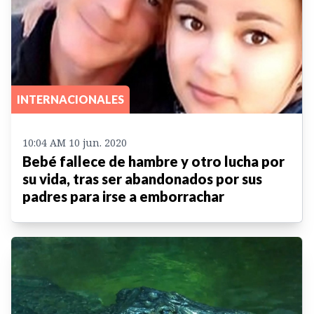
INTERNACIONALES
10:04 AM 10 jun. 2020
Bebé fallece de hambre y otro lucha por
su vida, tras ser abandonados por sus
padres para irse a emborrachar