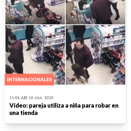
INTERNACIONALES
11:04 AM 16 ene. 2020
Vídeo: pareja utiliza a niña para robar en
una tienda