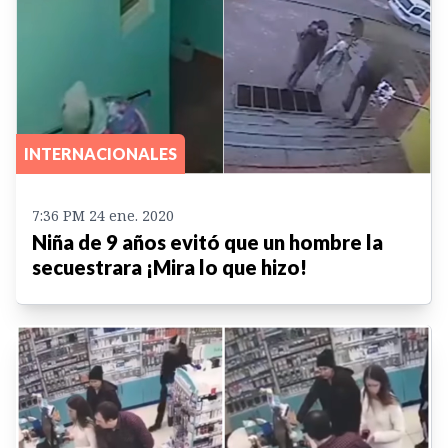
INTERNACIONALES
7:36 PM 24 ene. 2020
Niña de 9 años evitó que un hombre la
secuestrara ¡Mira lo que hizo!