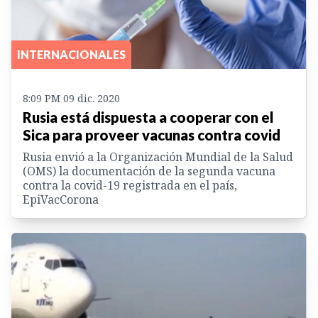
INTERNACIONALES
8:09 PM 09 dic. 2020
Rusia está dispuesta a cooperar con el
Sica para proveer vacunas contra covid
Rusia envió a la Organización Mundial de la Salud
(OMS) la documentación de la segunda vacuna
contra la covid-19 registrada en el país,
EpiVacCorona