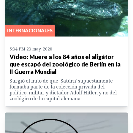
INTERNACIONALES
5:34 PM 23 may. 2020
Vídeo: Muere a los 84 años el aligátor
que escapó del zoológico de Berlín en la
II Guerra Mundial
Surgió el mito de que 'Satúrn' supuestamente
formaba parte de la colección privada del
político, militar y dictador Adolf Hitler, y no del
zoológico de la capital alemana.