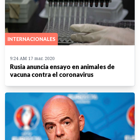
INTERNACIONALES
9:24 AM 17 mar. 2020
Rusia anuncia ensayo en animales de
vacuna contra el coronavirus