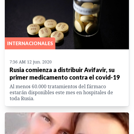
INTERNACIONALES
7:36 AM 12 jun. 2020
Rusia comienza a distribuir Avifavir, su
primer medicamento contra el covid-19
Al menos 60.000 tratamientos del fármaco
estarán disponibles este mes en hospitales de
toda Rusia.