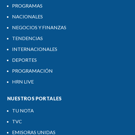
PROGRAMAS
NACIONALES
NEGOCIOS Y FINANZAS
TENDENCIAS
INTERNACIONALES
DEPORTES
PROGRAMACIÓN
HRN LIVE
NUESTROS PORTALES
TU NOTA
TVC
EMISORAS UNIDAS