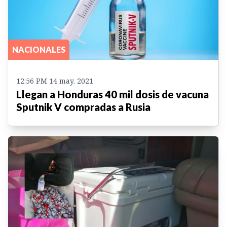
NACIONALES
12:56 PM 14 may. 2021
Llegan a Honduras 40 mil dosis de vacuna
Sputnik V compradas a Rusia