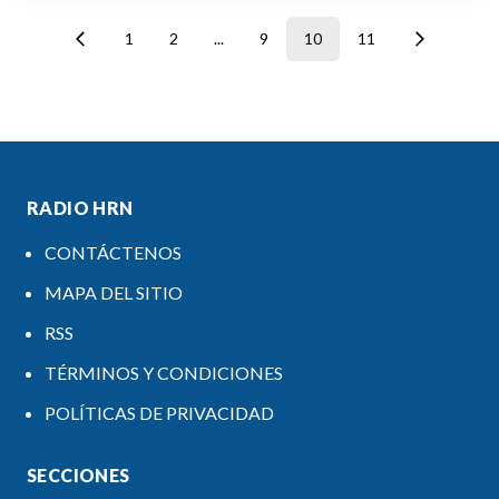
1
2
...
9
10
11
RADIO HRN
CONTÁCTENOS
MAPA DEL SITIO
RSS
TÉRMINOS Y CONDICIONES
POLÍTICAS DE PRIVACIDAD
SECCIONES