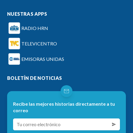
NUESTRAS APPS
RADIO HRN
TELEVICENTRO
EMISORAS UNIDAS
BOLETÍN DE NOTICIAS
Recibe las mejores historias directamente a tu
correo