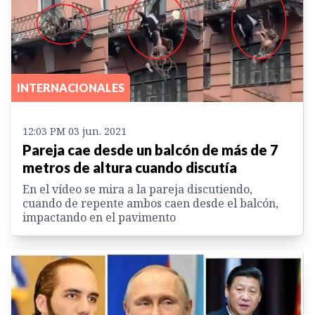
INTERNACIONALES
12:03 PM 03 jun. 2021
Pareja cae desde un balcón de más de 7
metros de altura cuando discutía
En el vídeo se mira a la pareja discutiendo,
cuando de repente ambos caen desde el balcón,
impactando en el pavimento