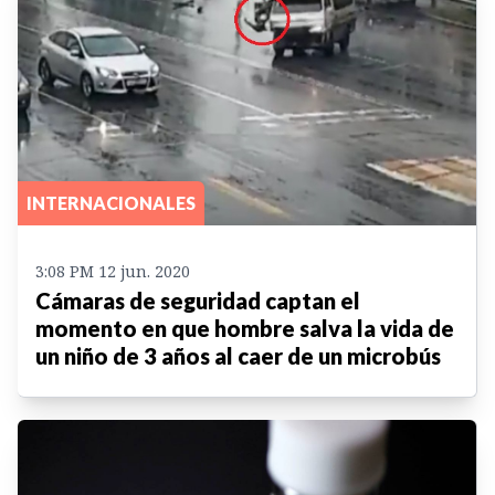
INTERNACIONALES
3:08 PM 12 jun. 2020
Cámaras de seguridad captan el
momento en que hombre salva la vida de
un niño de 3 años al caer de un microbús