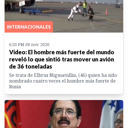
INTERNACIONALES
6:20 PM 08 nov. 2020
Video: El hombre más fuerte del mundo
reveló lo que sintió tras mover un avión
de 36 toneladas
Se trata de Elbrus Nigmatullin, (46) quien ha sido
nombrado cuatro veces el hombre más fuerte de
Rusia