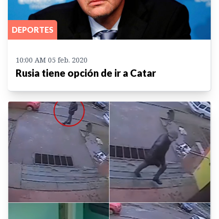
DEPORTES
10:00 AM 05 feb. 2020
Rusia tiene opción de ir a Catar