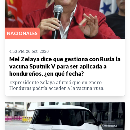
NACIONALES
4:33 PM 26 oct. 2020
Mel Zelaya dice que gestiona con Rusia la
vacuna Sputnik V para ser aplicada a
hondureños, ¿en qué fecha?
Expresidente Zelaya afirmó que en enero
Honduras podría acceder a la vacuna rusa.