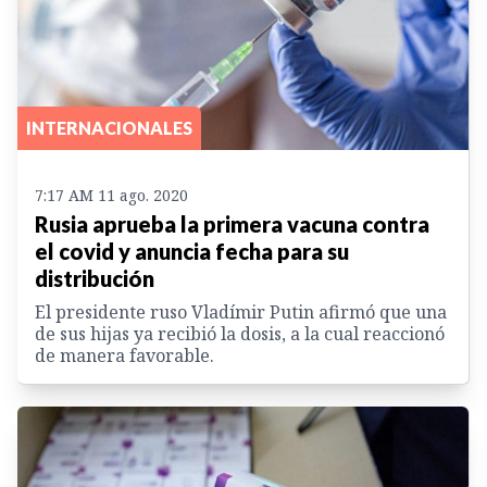
INTERNACIONALES
7:17 AM 11 ago. 2020
Rusia aprueba la primera vacuna contra
el covid y anuncia fecha para su
distribución
El presidente ruso Vladímir Putin afirmó que una
de sus hijas ya recibió la dosis, a la cual reaccionó
de manera favorable.