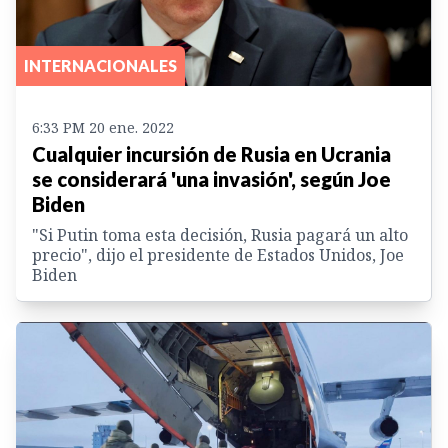
INTERNACIONALES
6:33 PM 20 ene. 2022
Cualquier incursión de Rusia en Ucrania
se considerará 'una invasión', según Joe
Biden
"Si Putin toma esta decisión, Rusia pagará un alto
precio", dijo el presidente de Estados Unidos, Joe
Biden