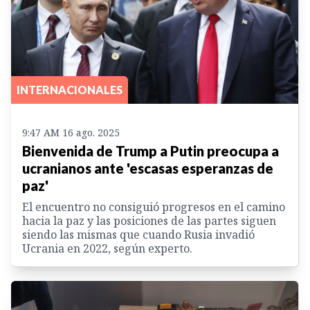
INTERNACIONALES
9:47 AM 16 ago. 2025
Bienvenida de Trump a Putin preocupa a
ucranianos ante 'escasas esperanzas de
paz'
El encuentro no consiguió progresos en el camino
hacia la paz y las posiciones de las partes siguen
siendo las mismas que cuando Rusia invadió
Ucrania en 2022, según experto.