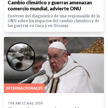
Cambio climático y guerras amenazan
comercio mundial, advierte ONU
Entérese del diagnóstico de una responsable de la
ONU sobre los impactos del cambio climático y de
las guerras en Gaza y en Ucrania.
INTERNACIONALES
7:04 AM 12 may. 2024