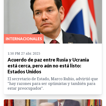
INTERNACIONALES
1:50 PM 27 abr. 2025
Acuerdo de paz entre Rusia y Ucrania
está cerca, pero aún no está listo:
Estados Unidos
El secretario de Estado, Marco Rubio, advirtió que
"hay razones para ser optimistas y también para
estar preocupados".