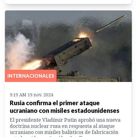
INTERNACIONALES
9:19 AM 19 nov. 2024
Rusia confirma el primer ataque
ucraniano con misiles estadounidenses
El presidente Vladímir Putin aprobó una nueva
doctrina nuclear rusa en respuesta al ataque
ucraniano con misiles balísticos de fabricación