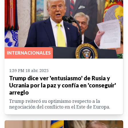
INTERNACIONALES
1:39 PM 18 abr. 2025
Trump dice ver 'entusiasmo' de Rusia y
Ucrania por la paz y confía en 'conseguir'
arreglo
Trump reiteró su optimismo respecto a la
negociación del conflicto en el Este de Europa.