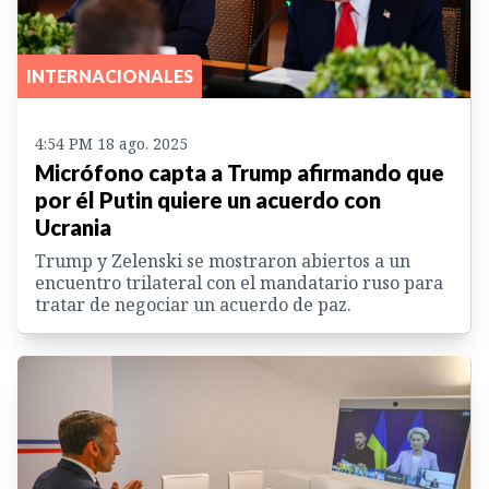
INTERNACIONALES
4:54 PM 18 ago. 2025
Micrófono capta a Trump afirmando que
por él Putin quiere un acuerdo con
Ucrania
Trump y Zelenski se mostraron abiertos a un
encuentro trilateral con el mandatario ruso para
tratar de negociar un acuerdo de paz.