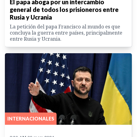
El papa aboga por un intercambio
general de todos los prisioneros entre
Rusia y Ucrania
La petición del papa Francisco al mundo es que
concluya la guerra entre países, principalmente
entre Rusia y Ucrania.
INTERNACIONALES