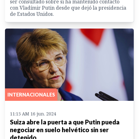
ser consultado sobre si ha mantenido contacto
con Vladímir Putin desde que dejó la presidencia
de Estados Unidos.
INTERNACIONALES
11:15 AM 16 jun. 2024
Suiza abre la puerta a que Putin pueda
negociar en suelo helvético sin ser
detenido