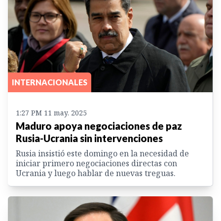
INTERNACIONALES
1:27 PM 11 may. 2025
Maduro apoya negociaciones de paz
Rusia-Ucrania sin intervenciones
Rusia insistió este domingo en la necesidad de
iniciar primero negociaciones directas con
Ucrania y luego hablar de nuevas treguas.