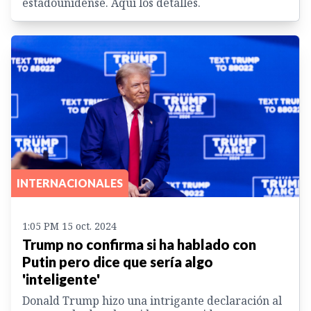
estadounidense. Aquí los detalles.
INTERNACIONALES
1:05 PM 15 oct. 2024
Trump no confirma si ha hablado con
Putin pero dice que sería algo
'inteligente'
Donald Trump hizo una intrigante declaración al