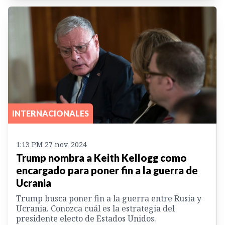
INTERNACIONALES
1:13 PM 27 nov. 2024
Trump nombra a Keith Kellogg como
encargado para poner fin a la guerra de
Ucrania
Trump busca poner fin a la guerra entre Rusia y
Ucrania. Conozca cuál es la estrategia del
presidente electo de Estados Unidos.