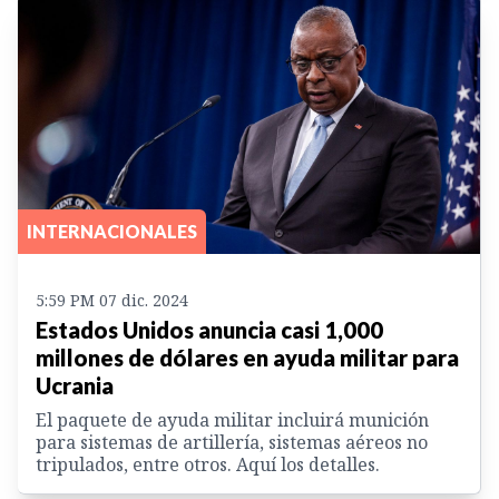
INTERNACIONALES
5:59 PM 07 dic. 2024
Estados Unidos anuncia casi 1,000
millones de dólares en ayuda militar para
Ucrania
El paquete de ayuda militar incluirá munición
para sistemas de artillería, sistemas aéreos no
tripulados, entre otros. Aquí los detalles.