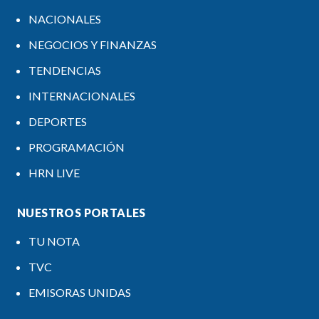
NACIONALES
NEGOCIOS Y FINANZAS
TENDENCIAS
INTERNACIONALES
DEPORTES
PROGRAMACIÓN
HRN LIVE
NUESTROS PORTALES
TU NOTA
TVC
EMISORAS UNIDAS