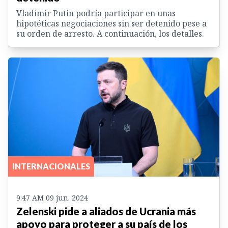
Vladímir Putin podría participar en unas
hipotéticas negociaciones sin ser detenido pese a
su orden de arresto. A continuación, los detalles.
INTERNACIONALES
9:47 AM 09 jun. 2024
Zelenski pide a aliados de Ucrania más
apoyo para proteger a su país de los