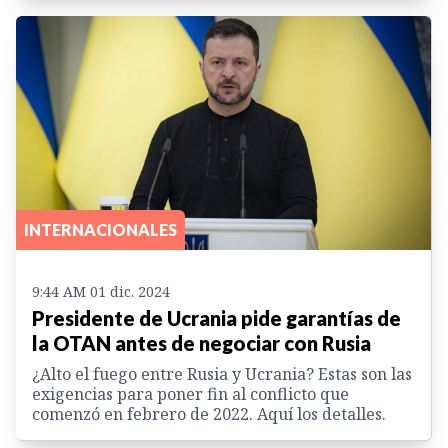
INTERNACIONALES
9:44 AM 01 dic. 2024
Presidente de Ucrania pide garantías de
la OTAN antes de negociar con Rusia
¿Alto el fuego entre Rusia y Ucrania? Estas son las
exigencias para poner fin al conflicto que
comenzó en febrero de 2022. Aquí los detalles.