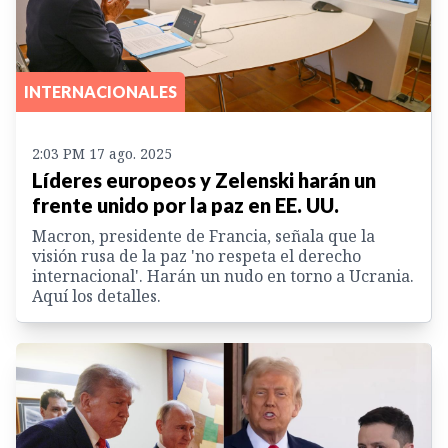
INTERNACIONALES
2:03 PM 17 ago. 2025
Líderes europeos y Zelenski harán un
frente unido por la paz en EE. UU.
Macron, presidente de Francia, señala que la
visión rusa de la paz 'no respeta el derecho
internacional'. Harán un nudo en torno a Ucrania.
Aquí los detalles.