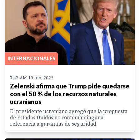
INTERNACIONALES
7:43 AM 19 feb. 2025
Zelenski afirma que Trump pide quedarse
con el 50 % de los recursos naturales
ucranianos
El presidente ucraniano agregó que la propuesta
de Estados Unidos no contenía ninguna
referencia a garantías de seguridad.