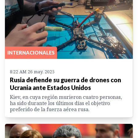
INTERNACIONALES
8:22 AM 26 may. 2025
Rusia defiende su guerra de drones con
Ucrania ante Estados Unidos
Kiev, en cuya región murieron cuatro personas,
ha sido durante los últimos días el objetivo
preferido de la fuerza aérea rusa.