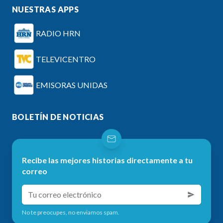
NUESTRAS APPS
RADIO HRN
TELEVICENTRO
EMISORAS UNIDAS
BOLETÍN DE NOTICIAS
Recibe las mejores historias directamente a tu
correo
No te preocupes, no enviamos spam.