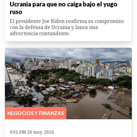
Ucrania para que no caiga bajo el yugo
ruso
El presidente Joe Biden reafirma su compromiso
con la defensa de Ucrania y lanza una
advertencia contundente.
NEGOCIOS Y FINANZAS
9:01 PM 20 may. 2024