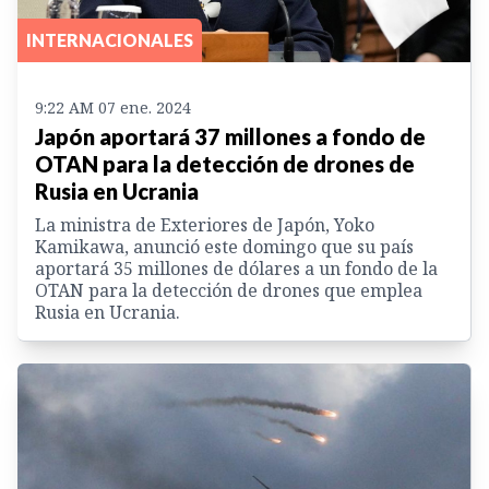
INTERNACIONALES
9:22 AM 07 ene. 2024
Japón aportará 37 millones a fondo de
OTAN para la detección de drones de
Rusia en Ucrania
La ministra de Exteriores de Japón, Yoko
Kamikawa, anunció este domingo que su país
aportará 35 millones de dólares a un fondo de la
OTAN para la detección de drones que emplea
Rusia en Ucrania.