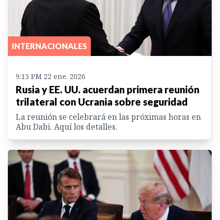
INTERNACIONALES
9:15 PM 22 ene. 2026
Rusia y EE. UU. acuerdan primera reunión
trilateral con Ucrania sobre seguridad
La reunión se celebrará en las próximas horas en
Abu Dabi. Aquí los detalles.