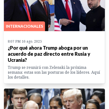
INTERNACIONALES
8:07 PM 16 ago. 2025
¿Por qué ahora Trump aboga por un
acuerdo de paz directo entre Rusia y
Ucrania?
Trump se reunirá con Zelenski la próxima
semana: estas son las posturas de los líderes. Aquí
los detalles.