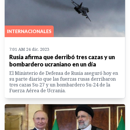
INTERNACIONALES
7:01 AM 24 dic. 2023
Rusia afirma que derribó tres cazas y un
bombardero ucraniano en un día
El Ministerio de Defensa de Rusia aseguró hoy en
su parte diario que las fuerzas rusas derribaron
tres cazas Su-27 y un bombardero Su-24 de la
Fuerza Aérea de Ucrania.