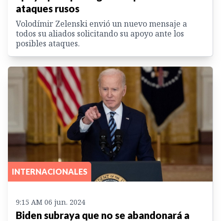
ataques rusos
Volodímir Zelenski envió un nuevo mensaje a
todos su aliados solicitando su apoyo ante los
posibles ataques.
INTERNACIONALES
9:15 AM 06 jun. 2024
Biden subraya que no se abandonará a