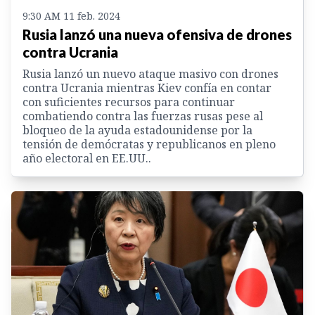
9:30 AM 11 feb. 2024
Rusia lanzó una nueva ofensiva de drones
contra Ucrania
Rusia lanzó un nuevo ataque masivo con drones
contra Ucrania mientras Kiev confía en contar
con suficientes recursos para continuar
combatiendo contra las fuerzas rusas pese al
bloqueo de la ayuda estadounidense por la
tensión de demócratas y republicanos en pleno
año electoral en EE.UU..