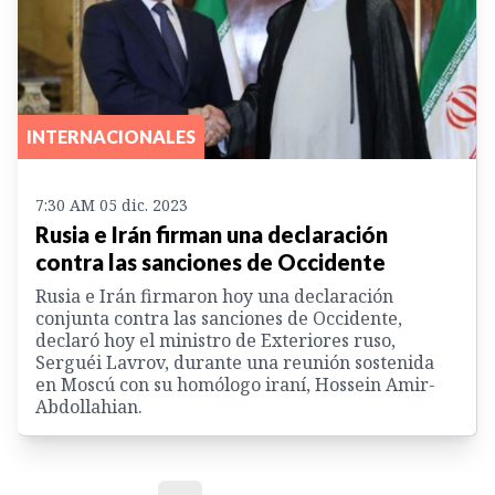
INTERNACIONALES
7:30 AM 05 dic. 2023
Rusia e Irán firman una declaración
contra las sanciones de Occidente
Rusia e Irán firmaron hoy una declaración
conjunta contra las sanciones de Occidente,
declaró hoy el ministro de Exteriores ruso,
Serguéi Lavrov, durante una reunión sostenida
en Moscú con su homólogo iraní, Hossein Amir-
Abdollahian.