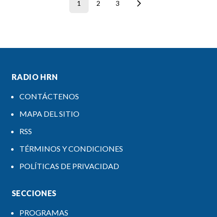
1
2
3
RADIO HRN
CONTÁCTENOS
MAPA DEL SITIO
RSS
TÉRMINOS Y CONDICIONES
POLÍTICAS DE PRIVACIDAD
SECCIONES
PROGRAMAS