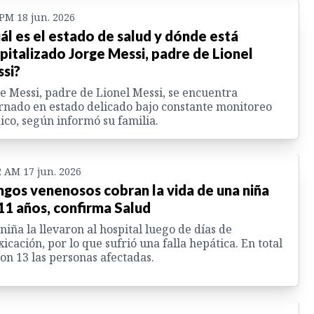
 PM 18 jun. 2026
ál es el estado de salud y dónde está
pitalizado Jorge Messi, padre de Lionel
si?
e Messi, padre de Lionel Messi, se encuentra
rnado en estado delicado bajo constante monitoreo
co, según informó su familia.
2 AM 17 jun. 2026
gos venenosos cobran la vida de una niña
11 años, confirma Salud
 niña la llevaron al hospital luego de días de
xicación, por lo que sufrió una falla hepática. En total
on 13 las personas afectadas.