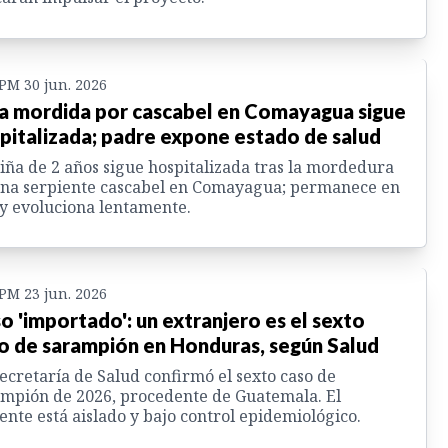
 PM 30 jun. 2026
a mordida por cascabel en Comayagua sigue
pitalizada; padre expone estado de salud
iña de 2 años sigue hospitalizada tras la mordedura
na serpiente cascabel en Comayagua; permanece en
y evoluciona lentamente.
 PM 23 jun. 2026
o 'importado': un extranjero es el sexto
o de sarampión en Honduras, según Salud
ecretaría de Salud confirmó el sexto caso de
mpión de 2026, procedente de Guatemala. El
ente está aislado y bajo control epidemiológico.