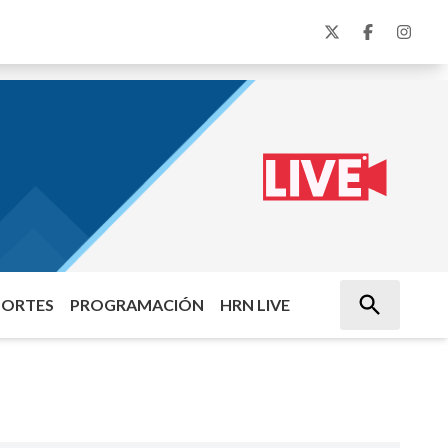
PORTES
PROGRAMACIÓN
HRN LIVE