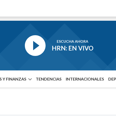
ESCUCHA AHORA
HRN: EN VIVO
 Y FINANZAS
TENDENCIAS
INTERNACIONALES
DE