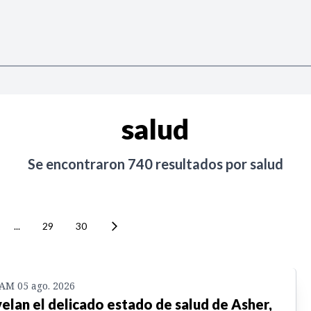
salud
Se encontraron
740
resultados por
salud
...
29
30
 AM 05 ago. 2026
elan el delicado estado de salud de Asher,