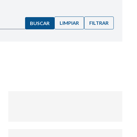
LIMPIAR
FILTRAR
BUSCAR