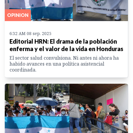
OPINION
6:32 AM 08 sep. 2025
Editorial HRN: El drama de la población
enferma y el valor de la vida en Honduras
El sector salud convulsiona. Ni antes ni ahora ha
habido avances en una política asistencial
coordinada.