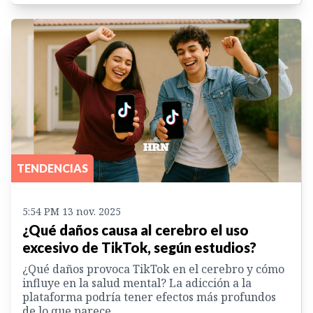
TENDENCIAS
5:54 PM 13 nov. 2025
¿Qué daños causa al cerebro el uso
excesivo de TikTok, según estudios?
¿Qué daños provoca TikTok en el cerebro y cómo
influye en la salud mental? La adicción a la
plataforma podría tener efectos más profundos
de lo que parece.