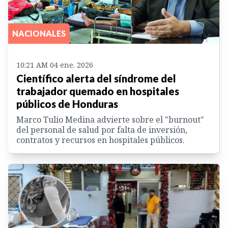
NACIONALES
10:21 AM 04 ene. 2026
Científico alerta del síndrome del
trabajador quemado en hospitales
públicos de Honduras
Marco Tulio Medina advierte sobre el "burnout"
del personal de salud por falta de inversión,
contratos y recursos en hospitales públicos.