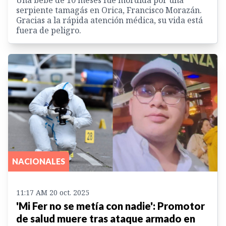
serpiente tamagás en Orica, Francisco Morazán.
Gracias a la rápida atención médica, su vida está
fuera de peligro.
NACIONALES
11:17 AM 20 oct. 2025
'Mi Fer no se metía con nadie': Promotor
de salud muere tras ataque armado en