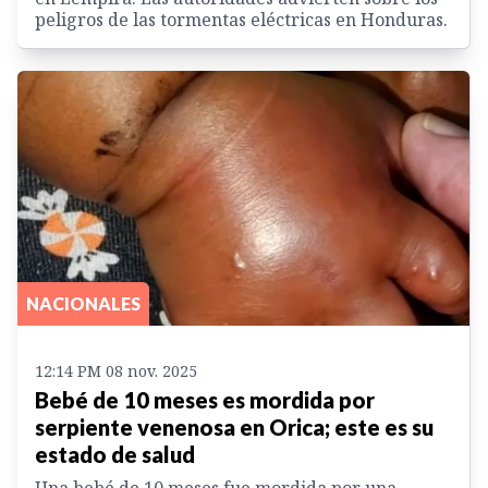
peligros de las tormentas eléctricas en Honduras.
NACIONALES
12:14 PM 08 nov. 2025
Bebé de 10 meses es mordida por
serpiente venenosa en Orica; este es su
estado de salud
Una bebé de 10 meses fue mordida por una