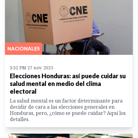
NACIONALES
3:32 PM 27 nov. 2025
Elecciones Honduras: así puede cuidar su
salud mental en medio del clima
electoral
La salud mental es un factor determinante para
decidir de cara a las elecciones generales en
Honduras, pero, ¿cómo se puede cuidar? Aquí los
detalles.