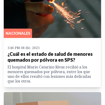
NACIONALES
5:46 PM 08 dic. 2025
¿Cuál es el estado de salud de menores
quemados por pólvora en SPS?
El hospital Mario Catarino Rivas recibió a los
menores quemados por pólvora, entre los que
uno de ellos resultó con lesiones más delicadas
que los otros.