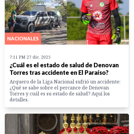
NACIONALES
7:11 PM 27 dic. 2025
¿Cuál es el estado de salud de Denovan
Torres tras accidente en El Paraíso?
Arquero de la Liga Nacional sufrió un accidente:
¿Qué se sabe sobre el percance de Denovan
Torres y cuál es su estado de salud? Aquí los
detalles.