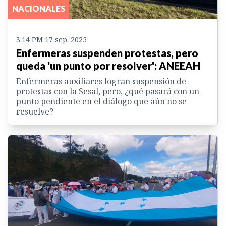
NACIONALES
3:14 PM 17 sep. 2025
Enfermeras suspenden protestas, pero
queda 'un punto por resolver': ANEEAH
Enfermeras auxiliares logran suspensión de
protestas con la Sesal, pero, ¿qué pasará con un
punto pendiente en el diálogo que aún no se
resuelve?