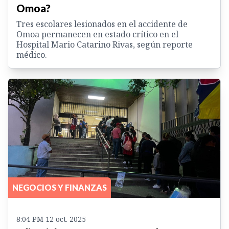
Omoa?
Tres escolares lesionados en el accidente de
Omoa permanecen en estado crítico en el
Hospital Mario Catarino Rivas, según reporte
médico.
NEGOCIOS Y FINANZAS
8:04 PM 12 oct. 2025