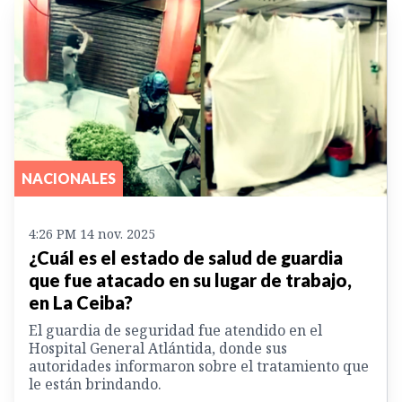
NACIONALES
4:26 PM 14 nov. 2025
¿Cuál es el estado de salud de guardia
que fue atacado en su lugar de trabajo,
en La Ceiba?
El guardia de seguridad fue atendido en el
Hospital General Atlántida, donde sus
autoridades informaron sobre el tratamiento que
le están brindando.