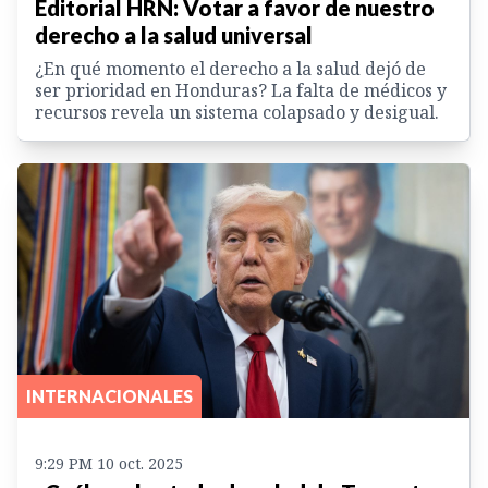
Editorial HRN: Votar a favor de nuestro
derecho a la salud universal
¿En qué momento el derecho a la salud dejó de
ser prioridad en Honduras? La falta de médicos y
recursos revela un sistema colapsado y desigual.
INTERNACIONALES
9:29 PM 10 oct. 2025