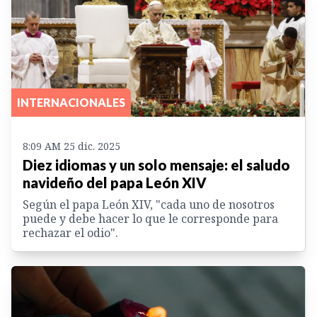
INTERNACIONALES
8:09 AM 25 dic. 2025
Diez idiomas y un solo mensaje: el saludo
navideño del papa León XIV
Según el papa León XIV, "cada uno de nosotros
puede y debe hacer lo que le corresponde para
rechazar el odio".