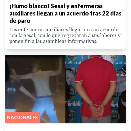
¡Humo blanco! Sesal y enfermeras
auxiliares llegan a un acuerdo tras 22 días
de paro
Las enfermeras auxiliares llegaron a un acuerdo
con la Sesal, con lo que regresarán a sus labores y
ponen fin a las asambleas informativas.
NACIONALES