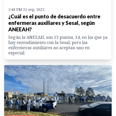
5:48 PM 21 sep. 2025
¿Cuál es el punto de desacuerdo entre
enfermeras auxiliares y Sesal, según
ANEEAH?
Según la ANEEAH, son 13 puntos, 14, en los que ya
hay entendimiento con la Sesal, pero las
enfermeras auxiliares no aceptan uno en
especial.