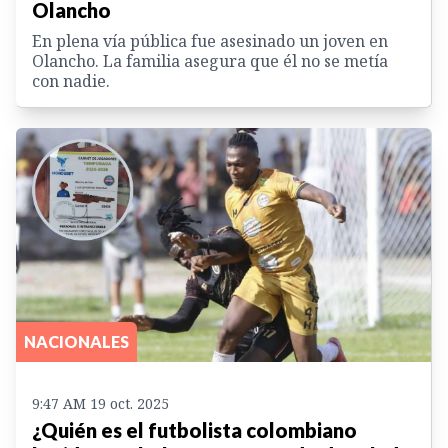
Olancho
En plena vía pública fue asesinado un joven en
Olancho. La familia asegura que él no se metía
con nadie.
NACIONALES
9:47 AM 19 oct. 2025
¿Quién es el futbolista colombiano