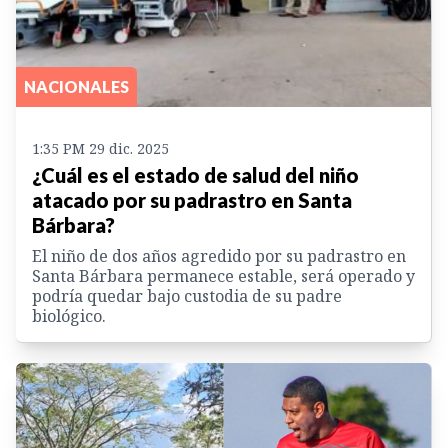
NACIONALES
1:35 PM 29 dic. 2025
¿Cuál es el estado de salud del niño
atacado por su padrastro en Santa
Bárbara?
El niño de dos años agredido por su padrastro en
Santa Bárbara permanece estable, será operado y
podría quedar bajo custodia de su padre
biológico.