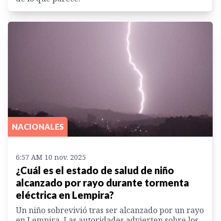
NACIONALES
6:57 AM 10 nov. 2025
¿Cuál es el estado de salud de niño
alcanzado por rayo durante tormenta
eléctrica en Lempira?
Un niño sobrevivió tras ser alcanzado por un rayo
en Lempira. Las autoridades advierten sobre los