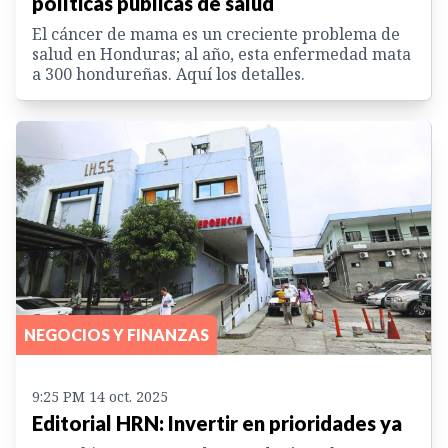
políticas públicas de salud
El cáncer de mama es un creciente problema de
salud en Honduras; al año, esta enfermedad mata
a 300 hondureñas. Aquí los detalles.
NEGOCIOS Y FINANZAS
9:25 PM 14 oct. 2025
Editorial HRN: Invertir en prioridades ya