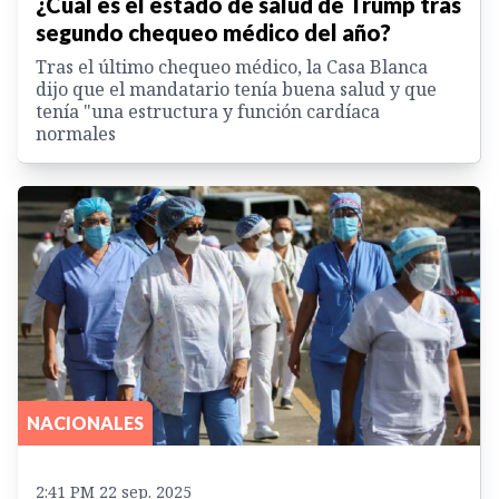
¿Cuál es el estado de salud de Trump tras
segundo chequeo médico del año?
Tras el último chequeo médico, la Casa Blanca
dijo que el mandatario tenía buena salud y que
tenía "una estructura y función cardíaca
normales
NACIONALES
2:41 PM 22 sep. 2025