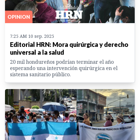
OPINION
7:25 AM 10 sep. 2025
Editorial HRN: Mora quirúrgica y derecho
universal a la salud
20 mil hondureños podrían terminar el año
esperando una intervención quirúrgica en el
sistema sanitario público.