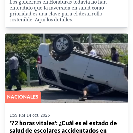
Los gobiernos en Honduras todavía no han
entendido que la inversión en salud como
prioridad es una clave para el desarrollo
sostenible. Aquí los detalles.
NACIONALES
1:59 PM 14 oct. 2025
'72 horas vitales': ¿Cuál es el estado de
salud de escolares accidentados en