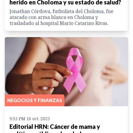
herido en Choloma y su estado de salud?
Jonathan Córdova, futbolista del Choloma, fue
atacado con arma blanca en Choloma y
trasladado al hospital Mario Catarino Rivas.
NEGOCIOS Y FINANZAS
9:35 PM 16 oct. 2025
Editorial HRN: Cáncer de mama y