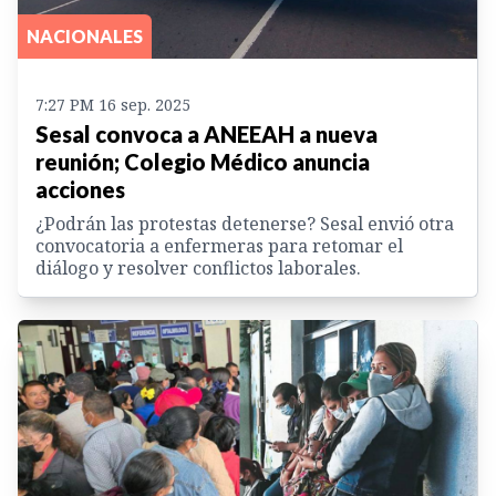
NACIONALES
7:27 PM 16 sep. 2025
Sesal convoca a ANEEAH a nueva
reunión; Colegio Médico anuncia
acciones
¿Podrán las protestas detenerse? Sesal envió otra
convocatoria a enfermeras para retomar el
diálogo y resolver conflictos laborales.