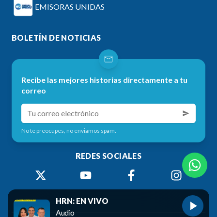
EMISORAS UNIDAS
BOLETÍN DE NOTICIAS
Recibe las mejores historias directamente a tu
correo
No te preocupes, no enviamos spam.
REDES SOCIALES
HRN: EN VIVO
Audio