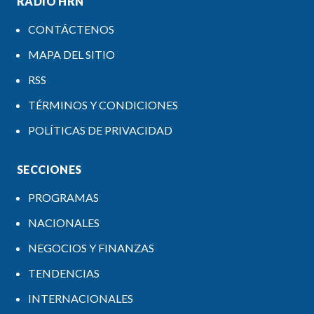
RADIO HRN
CONTÁCTENOS
MAPA DEL SITIO
RSS
TÉRMINOS Y CONDICIONES
POLÍTICAS DE PRIVACIDAD
SECCIONES
PROGRAMAS
NACIONALES
NEGOCIOS Y FINANZAS
TENDENCIAS
INTERNACIONALES