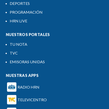
DEPORTES
PROGRAMACIÓN
HRN LIVE
NUESTROS PORTALES
TU NOTA
TVC
EMISORAS UNIDAS
NUESTRAS APPS
RADIO HRN
TELEVICENTRO