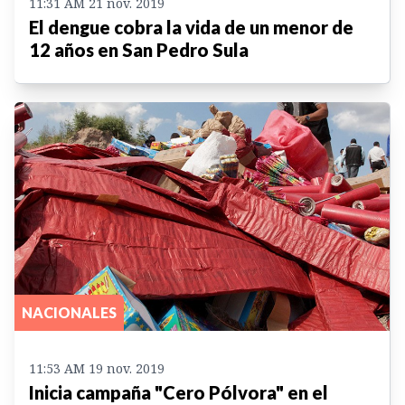
11:31 AM 21 nov. 2019
El dengue cobra la vida de un menor de
12 años en San Pedro Sula
NACIONALES
11:53 AM 19 nov. 2019
Inicia campaña "Cero Pólvora" en el