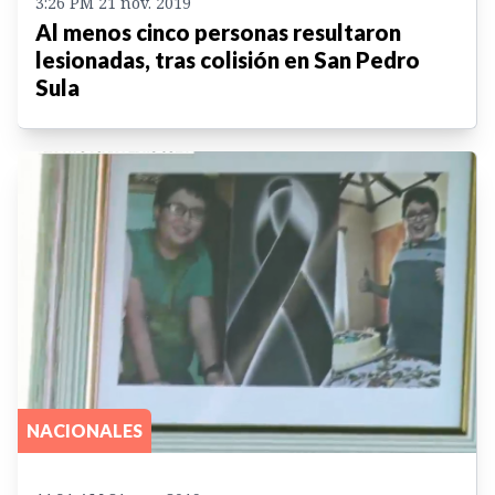
3:26 PM 21 nov. 2019
Al menos cinco personas resultaron
lesionadas, tras colisión en San Pedro
Sula
NACIONALES