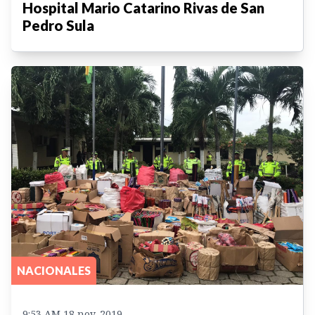
Hospital Mario Catarino Rivas de San
Pedro Sula
NACIONALES
9:53 AM 18 nov. 2019