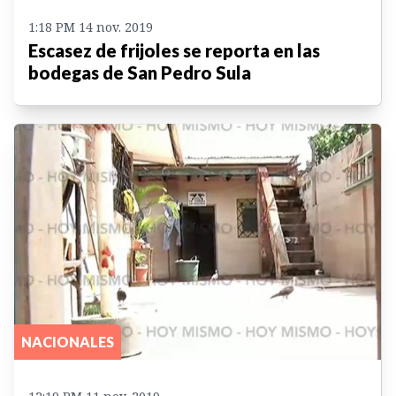
1:18 PM 14 nov. 2019
Escasez de frijoles se reporta en las
bodegas de San Pedro Sula
NACIONALES