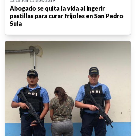
12:19 PM 11 nov. 2019
Abogado se quita la vida al ingerir
pastillas para curar frijoles en San Pedro
Sula