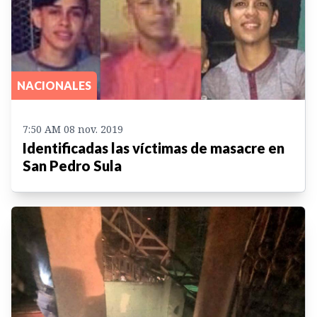
NACIONALES
7:50 AM 08 nov. 2019
Identificadas las víctimas de masacre en
San Pedro Sula