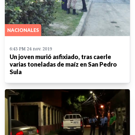
NACIONALES
6:43 PM 24 nov. 2019
Un joven murió asfixiado, tras caerle
varias toneladas de maíz en San Pedro
Sula