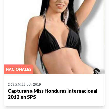
NACIONALES
2:49 PM 22 oct. 2019
Capturan a Miss Honduras Internacional
2012 en SPS