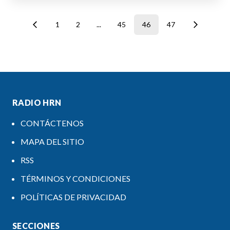
1
2
...
45
46
47
RADIO HRN
CONTÁCTENOS
MAPA DEL SITIO
RSS
TÉRMINOS Y CONDICIONES
POLÍTICAS DE PRIVACIDAD
SECCIONES