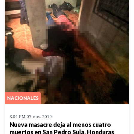
NACIONALES
8:04 PM 07 nov. 2019
Nueva masacre deja al menos cuatro
muertos en San Pedro Sula, Honduras