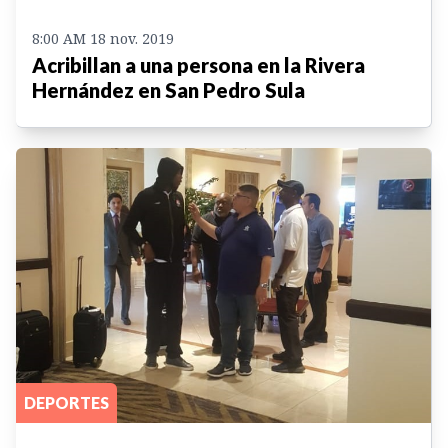
8:00 AM 18 nov. 2019
Acribillan a una persona en la Rivera
Hernández en San Pedro Sula
DEPORTES