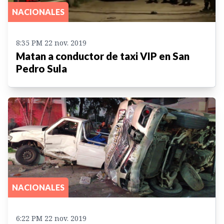
NACIONALES
8:35 PM 22 nov. 2019
Matan a conductor de taxi VIP en San
Pedro Sula
NACIONALES
6:22 PM 22 nov. 2019