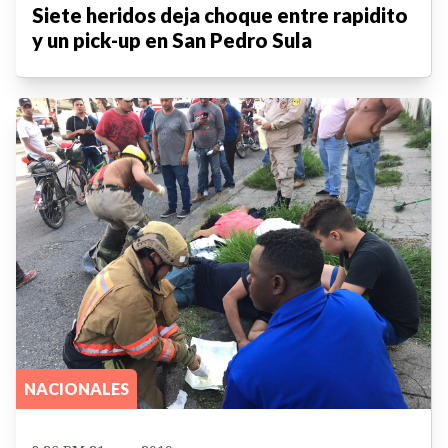
Siete heridos deja choque entre rapidito
y un pick-up en San Pedro Sula
NACIONALES