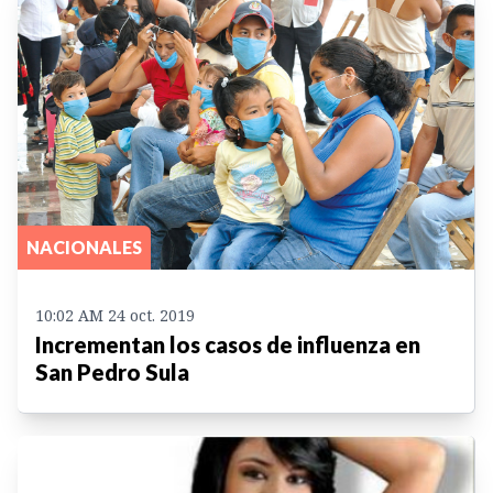
NACIONALES
10:02 AM 24 oct. 2019
Incrementan los casos de influenza en
San Pedro Sula