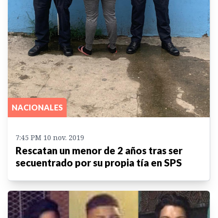
NACIONALES
7:45 PM 10 nov. 2019
Rescatan un menor de 2 años tras ser
secuentrado por su propia tía en SPS