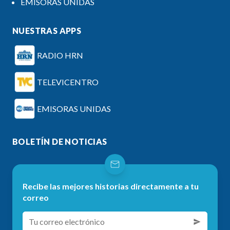
EMISORAS UNIDAS
NUESTRAS APPS
RADIO HRN
TELEVICENTRO
EMISORAS UNIDAS
BOLETÍN DE NOTICIAS
Recibe las mejores historias directamente a tu
correo