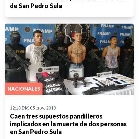
de San Pedro Sula
NACIONALES
12:18 PM 05 nov. 2019
Caen tres supuestos pandilleros
implicados en la muerte de dos personas
en San Pedro Sula