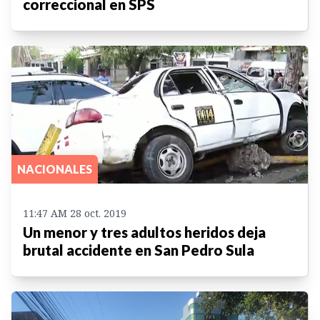
correccional en SPS
NACIONALES
11:47 AM 28 oct. 2019
Un menor y tres adultos heridos deja
brutal accidente en San Pedro Sula