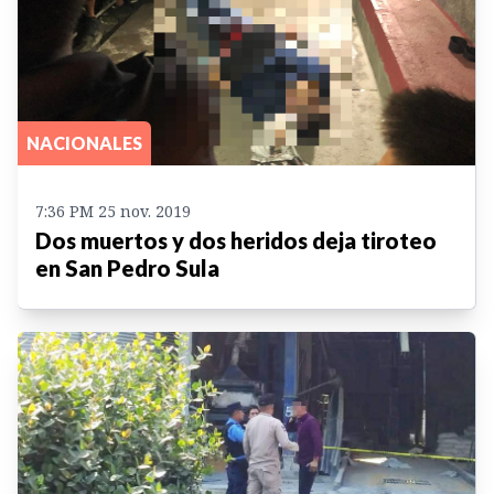
NACIONALES
7:36 PM 25 nov. 2019
Dos muertos y dos heridos deja tiroteo
en San Pedro Sula