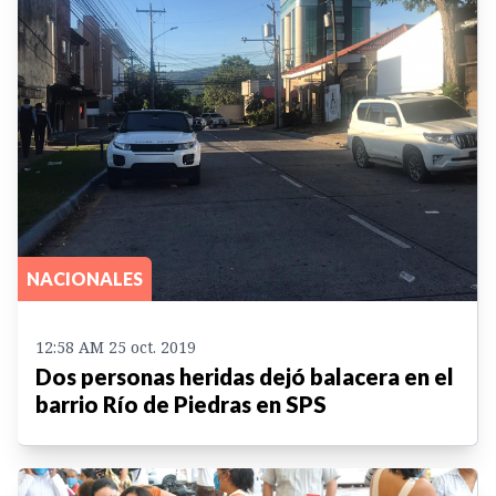
NACIONALES
12:58 AM 25 oct. 2019
Dos personas heridas dejó balacera en el
barrio Río de Piedras en SPS