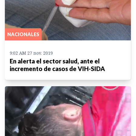
NACIONALES
9:02 AM 27 nov. 2019
En alerta el sector salud, ante el
incremento de casos de VIH-SIDA