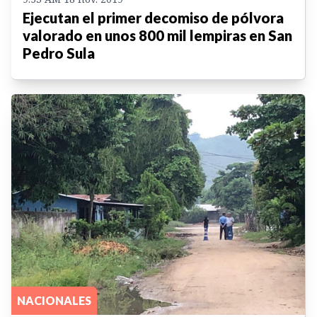
Ejecutan el primer decomiso de pólvora
valorado en unos 800 mil lempiras en San
Pedro Sula
NACIONALES