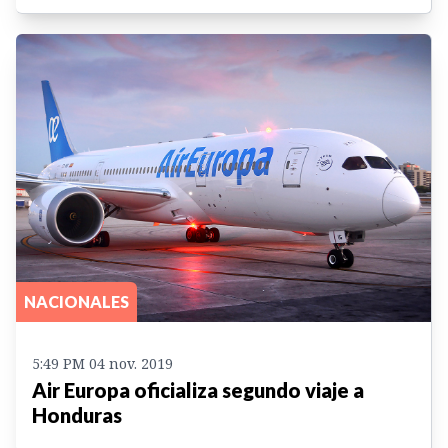
NACIONALES
5:49 PM 04 nov. 2019
Air Europa oficializa segundo viaje a
Honduras