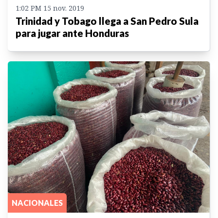
1:02 PM 15 nov. 2019
Trinidad y Tobago llega a San Pedro Sula
para jugar ante Honduras
NACIONALES