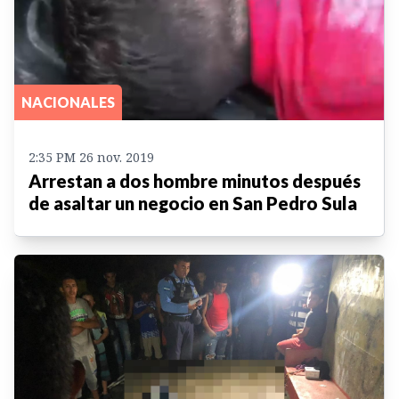
NACIONALES
2:35 PM 26 nov. 2019
Arrestan a dos hombre minutos después
de asaltar un negocio en San Pedro Sula