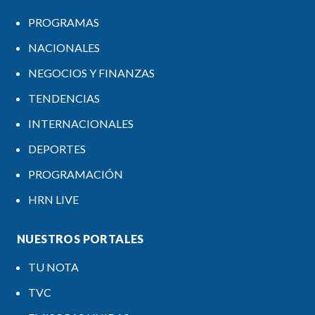
PROGRAMAS
NACIONALES
NEGOCIOS Y FINANZAS
TENDENCIAS
INTERNACIONALES
DEPORTES
PROGRAMACIÓN
HRN LIVE
NUESTROS PORTALES
TU NOTA
TVC