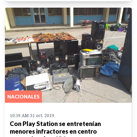
NACIONALES
10:59 AM 31 oct. 2019
Con Play Station se entretenían
menores infractores en centro