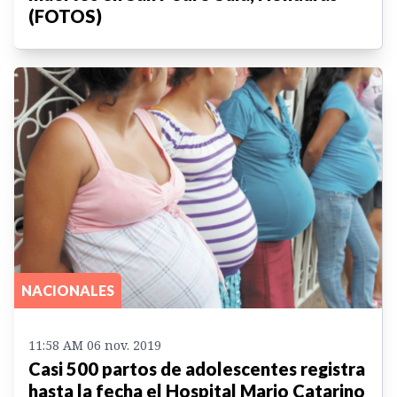
(FOTOS)
NACIONALES
11:58 AM 06 nov. 2019
Casi 500 partos de adolescentes registra
hasta la fecha el Hospital Mario Catarino