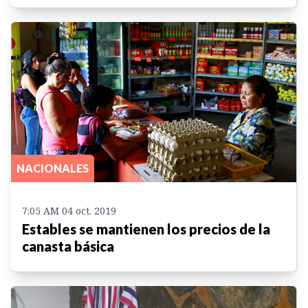
NACIONALES
7:05 AM 04 oct. 2019
Estables se mantienen los precios de la
canasta básica