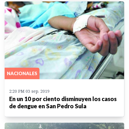
NACIONALES
2:20 PM 03 sep. 2019
En un 10 por ciento disminuyen los casos
de dengue en San Pedro Sula