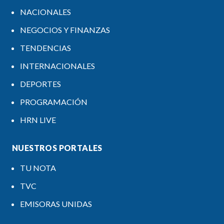
NACIONALES
NEGOCIOS Y FINANZAS
TENDENCIAS
INTERNACIONALES
DEPORTES
PROGRAMACIÓN
HRN LIVE
NUESTROS PORTALES
TU NOTA
TVC
EMISORAS UNIDAS