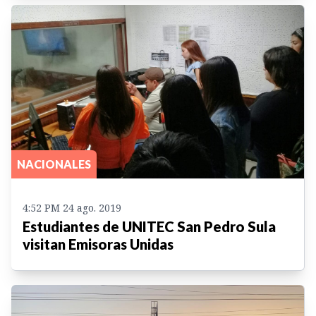
NACIONALES
4:52 PM 24 ago. 2019
Estudiantes de UNITEC San Pedro Sula
visitan Emisoras Unidas