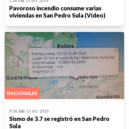
1:18 PM 15 oct. 2019
Pavoroso incendio consume varias
viviendas en San Pedro Sula (Vídeo)
NACIONALES
9:54 AM 15 oct. 2019
Sismo de 3.7 se registró en San Pedro
Sula