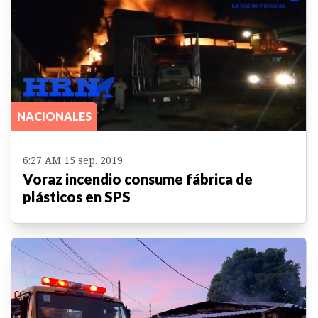
NACIONALES
6:27 AM 15 sep. 2019
Voraz incendio consume fábrica de
plásticos en SPS