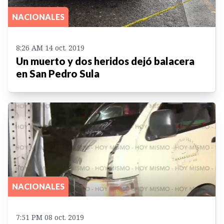
NACIONALES
8:26 AM 14 oct. 2019
Un muerto y dos heridos dejó balacera
en San Pedro Sula
NACIONALES
7:51 PM 08 oct. 2019