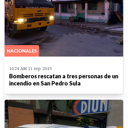
NACIONALES
10:24 AM 11 sep. 2019
Bomberos rescatan a tres personas de un
incendio en San Pedro Sula