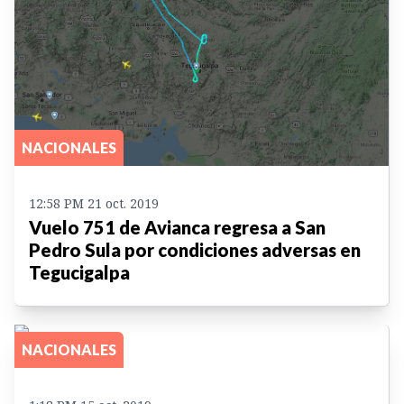
NACIONALES
12:58 PM 21 oct. 2019
Vuelo 751 de Avianca regresa a San
Pedro Sula por condiciones adversas en
Tegucigalpa
NACIONALES