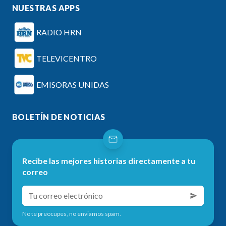
NUESTRAS APPS
RADIO HRN
TELEVICENTRO
EMISORAS UNIDAS
BOLETÍN DE NOTICIAS
Recibe las mejores historias directamente a tu
correo
No te preocupes, no enviamos spam.