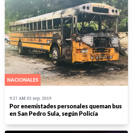
NACIONALES
9:27 AM 03 sep. 2019
Por enemistades personales queman bus
en San Pedro Sula, según Policía