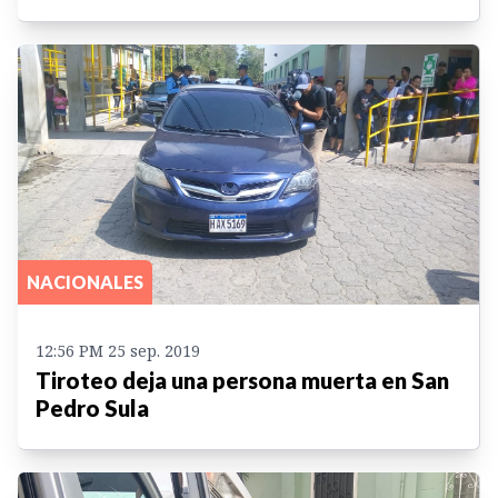
NACIONALES
12:56 PM 25 sep. 2019
Tiroteo deja una persona muerta en San
Pedro Sula