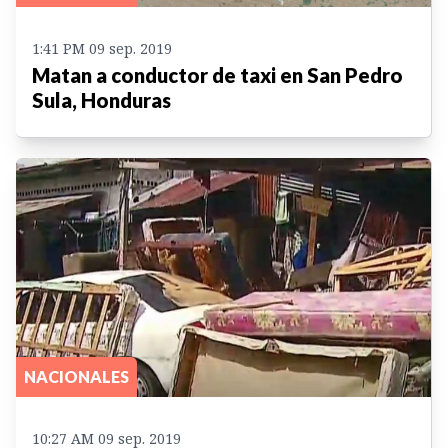
1:41 PM 09 sep. 2019
Matan a conductor de taxi en San Pedro
Sula, Honduras
NACIONALES
10:27 AM 09 sep. 2019