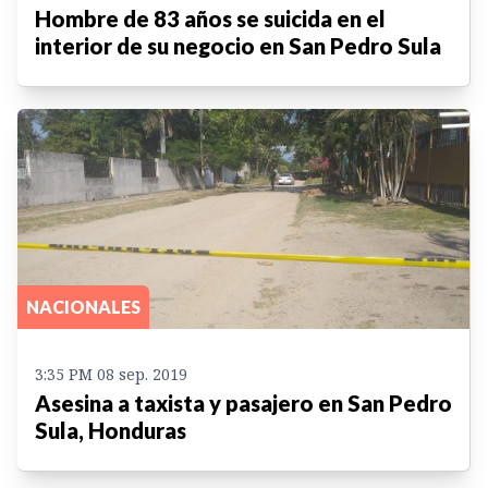
Hombre de 83 años se suicida en el
interior de su negocio en San Pedro Sula
NACIONALES
3:35 PM 08 sep. 2019
Asesina a taxista y pasajero en San Pedro
Sula, Honduras