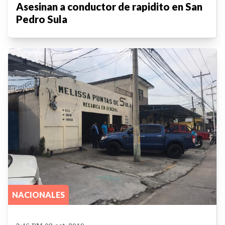
Asesinan a conductor de rapidito en San
Pedro Sula
NACIONALES