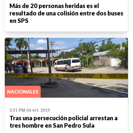
Más de 20 personas heridas es el
resultado de una colisión entre dos buses
en SPS
NACIONALES
3:31 PM 04 oct. 2019
Tras una persecución policial arrestan a
tres hombre en San Pedro Sula