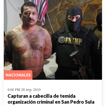
NACIONALES
6:06 PM 28 sep. 2019
Capturan a cabecilla de temida
organización criminal en San Pedro Sula