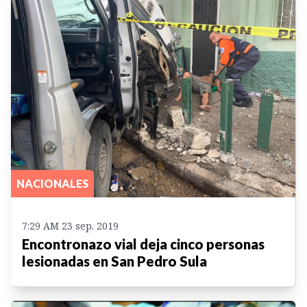
NACIONALES
7:29 AM 23 sep. 2019
Encontronazo vial deja cinco personas
lesionadas en San Pedro Sula