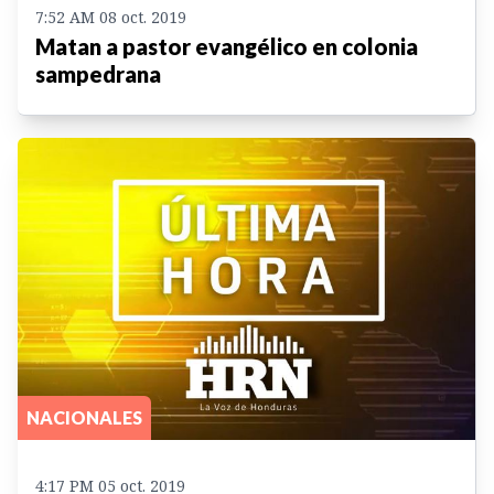
7:52 AM 08 oct. 2019
Matan a pastor evangélico en colonia
sampedrana
NACIONALES
4:17 PM 05 oct. 2019