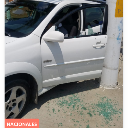
NACIONALES