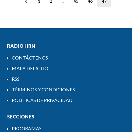
1
2
...
45
46
47
RADIO HRN
CONTÁCTENOS
MAPA DEL SITIO
RSS
TÉRMINOS Y CONDICIONES
POLÍTICAS DE PRIVACIDAD
SECCIONES
PROGRAMAS