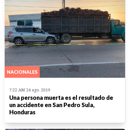
NACIONALES
7:22 AM 24 ago. 2019
Una persona muerta es el resultado de
un accidente en San Pedro Sula,
Honduras