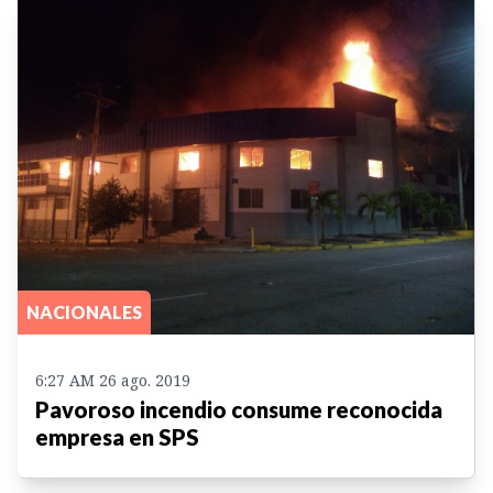
NACIONALES
6:27 AM 26 ago. 2019
Pavoroso incendio consume reconocida
empresa en SPS