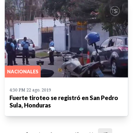
NACIONALES
4:30 PM 22 ago. 2019
Fuerte tiroteo se registró en San Pedro
Sula, Honduras