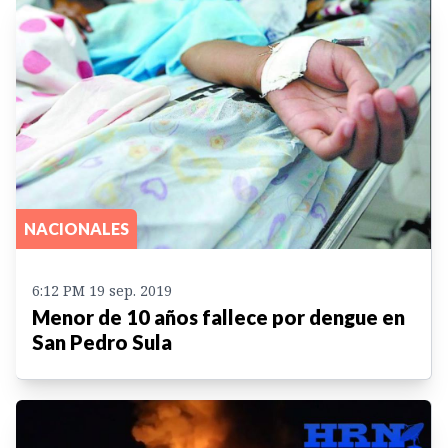
NACIONALES
6:12 PM 19 sep. 2019
Menor de 10 años fallece por dengue en
San Pedro Sula