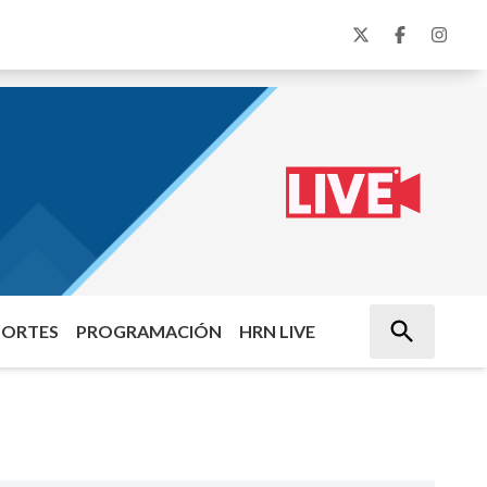
PORTES
PROGRAMACIÓN
HRN LIVE