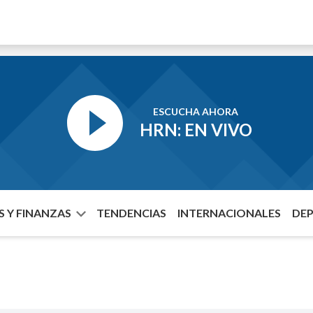
ESCUCHA AHORA
HRN: EN VIVO
 Y FINANZAS
TENDENCIAS
INTERNACIONALES
DE