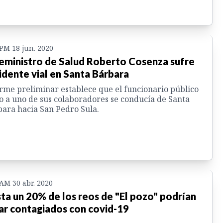
 PM 18 jun. 2020
eministro de Salud Roberto Cosenza sufre
idente vial en Santa Bárbara
rme preliminar establece que el funcionario público
o a uno de sus colaboradores se conducía de Santa
ara hacia San Pedro Sula.
 AM 30 abr. 2020
ta un 20% de los reos de "El pozo" podrían
ar contagiados con covid-19