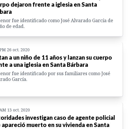
rpo dejaron frente a iglesia en Santa
bara
enor fue identificado como José Alvarado García de
ño de edad.
 PM 26 oct. 2020
an a un niño de 11 años y lanzan su cuerpo
nte a una iglesia en Santa Bárbara
enor fue identificado por sus familiares como José
rado García.
 AM 13 oct. 2020
oridades investigan caso de agente policial
 apareció muerto en su vivienda en Santa