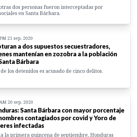
otras dos personas fueron interceptadas por
sociales en Santa Bárbara.
 PM 25 sep. 2020
turan a dos supuestos secuestradores,
enes mantenían en zozobra a la población
Santa Bárbara
de los detenidos es acusado de cinco delitos.
 AM 20 sep. 2020
duras: Santa Bárbara con mayor porcentaje
hombres contagiados por covid y Yoro de
eres infectadas
a la primera quincena de septiembre, Honduras