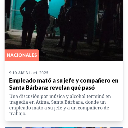
NACIONALES
9:10 AM 31 oct. 2025
Empleado mató a su jefe y compañero en
Santa Bárbara: revelan qué pasó
Una discusión por música y alcohol terminó en
tragedia en Atima, Santa Bárbara, donde un
empleado mató a su jefe y a un compañero de
trabajo.