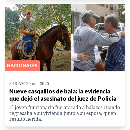
NACIONALES
8:13 AM 29 oct. 2025
Nueve casquillos de bala: la evidencia
que dejó el asesinato del juez de Policía
El joven funcionario fue atacado a balazos cuando
regresaba a su vivienda junto a su esposa, quien
resultó herida.