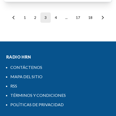
1
2
3
4
...
17
18
RADIO HRN
CONTÁCTENOS
MAPA DEL SITIO
RSS
TÉRMINOS Y CONDICIONES
POLÍTICAS DE PRIVACIDAD