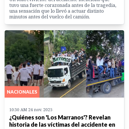
tuvo una fuerte corazonada antes de la tragedia,
una sensación que lo llevó a actuar distinto
minutos antes del vuelco del camión.
NACIONALES
10:30 AM 24 nov. 2025
¿Quiénes son 'Los Marranos'? Revelan
historia de las víctimas del accidente en