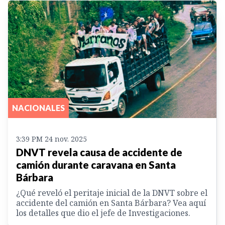
NACIONALES
3:39 PM 24 nov. 2025
DNVT revela causa de accidente de
camión durante caravana en Santa
Bárbara
¿Qué reveló el peritaje inicial de la DNVT sobre el
accidente del camión en Santa Bárbara? Vea aquí
los detalles que dio el jefe de Investigaciones.