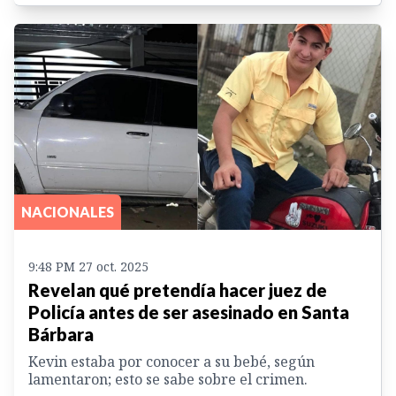
NACIONALES
9:48 PM 27 oct. 2025
Revelan qué pretendía hacer juez de
Policía antes de ser asesinado en Santa
Bárbara
Kevin estaba por conocer a su bebé, según
lamentaron; esto se sabe sobre el crimen.