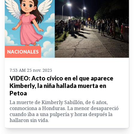
NACIONALES
7:53 AM 25 nov. 2025
VIDEO: Acto cívico en el que aparece
Kimberly, la niña hallada muerta en
Petoa
La muerte de Kimberly Sabillón, de 6 años,
conmociona a Honduras. La menor desapareció
cuando iba a una pulpería y horas después la
hallaron sin vida.