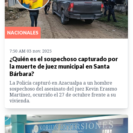
NACIONALES
7:50 AM 03 nov. 2025
¿Quién es el sospechoso capturado por
la muerte de juez municipal en Santa
Bárbara?
La Policía capturó en Azacualpa a un hombre
sospechoso del asesinato del juez Kevin Erasmo
Martínez, ocurrido el 27 de octubre frente a su
vivienda.