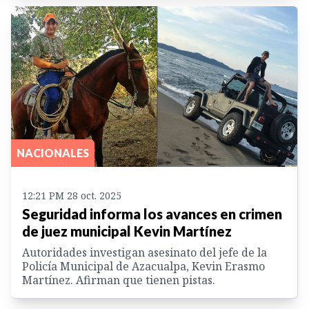
NACIONALES
12:21 PM 28 oct. 2025
Seguridad informa los avances en crimen
de juez municipal Kevin Martínez
Autoridades investigan asesinato del jefe de la
Policía Municipal de Azacualpa, Kevin Erasmo
Martínez. Afirman que tienen pistas.