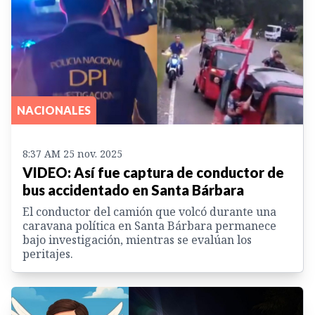
NACIONALES
8:37 AM 25 nov. 2025
VIDEO: Así fue captura de conductor de
bus accidentado en Santa Bárbara
El conductor del camión que volcó durante una
caravana política en Santa Bárbara permanece
bajo investigación, mientras se evalúan los
peritajes.