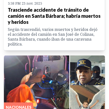
5:58 PM 23 nov. 2025
Trasciende accidente de tránsito de
camión en Santa Bárbara; habría muertos
y heridos
Según trascendió, varios muertos y heridos dejó
el accidente del camión en San José de Colinas,
Santa Bárbara, cuando iban de una caravana
política.
NACIONALES