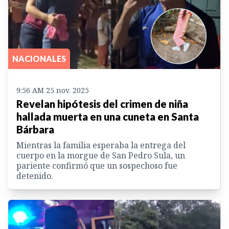
NACIONALES
9:56 AM 25 nov. 2025
Revelan hipótesis del crimen de niña
hallada muerta en una cuneta en Santa
Bárbara
Mientras la familia esperaba la entrega del
cuerpo en la morgue de San Pedro Sula, un
pariente confirmó que un sospechoso fue
detenido.