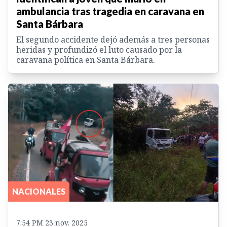
ambulancia tras tragedia en caravana en
Santa Bárbara
El segundo accidente dejó además a tres personas
heridas y profundizó el luto causado por la
caravana política en Santa Bárbara.
NACIONALES
7:54 PM 23 nov. 2025