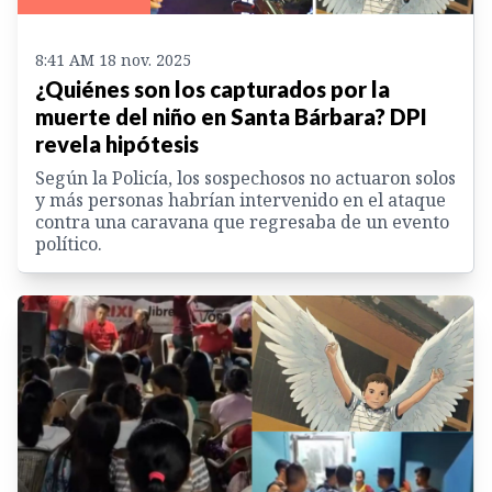
8:41 AM 18 nov. 2025
¿Quiénes son los capturados por la
muerte del niño en Santa Bárbara? DPI
revela hipótesis
Según la Policía, los sospechosos no actuaron solos
y más personas habrían intervenido en el ataque
contra una caravana que regresaba de un evento
político.