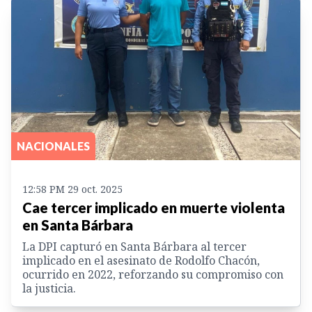
NACIONALES
12:58 PM 29 oct. 2025
Cae tercer implicado en muerte violenta
en Santa Bárbara
La DPI capturó en Santa Bárbara al tercer
implicado en el asesinato de Rodolfo Chacón,
ocurrido en 2022, reforzando su compromiso con
la justicia.