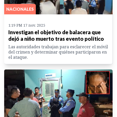
NACIONALES
1:19 PM 17 nov. 2025
Investigan el objetivo de balacera que
dejó a niño muerto tras evento político
Las autoridades trabajan para esclarecer el móvil
del crimen y determinar quiénes participaron en
el ataque.