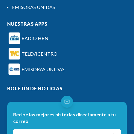
EMISORAS UNIDAS
NUESTRAS APPS
RADIO HRN
TELEVICENTRO
EMISORAS UNIDAS
BOLETÍN DE NOTICIAS
Recibe las mejores historias directamente a tu
correo