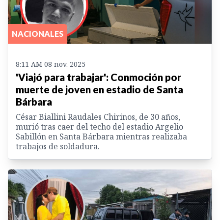
NACIONALES
8:11 AM 08 nov. 2025
'Viajó para trabajar': Conmoción por
muerte de joven en estadio de Santa
Bárbara
César Biallini Raudales Chirinos, de 30 años,
murió tras caer del techo del estadio Argelio
Sabillón en Santa Bárbara mientras realizaba
trabajos de soldadura.