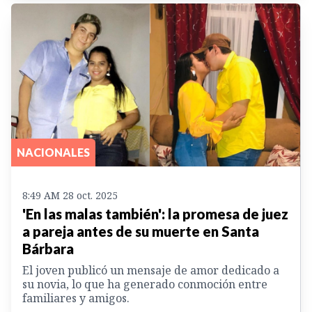
NACIONALES
8:49 AM 28 oct. 2025
'En las malas también': la promesa de juez
a pareja antes de su muerte en Santa
Bárbara
El joven publicó un mensaje de amor dedicado a
su novia, lo que ha generado conmoción entre
familiares y amigos.