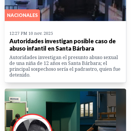
NACIONALES
12:27 PM 10 nov. 2025
Autoridades investigan posible caso de
abuso infantil en Santa Bárbara
Autoridades investigan el presunto abuso sexual
de una niña de 12 años en Santa Bárbara; el
principal sospechoso sería el padrastro, quien fue
detenido.