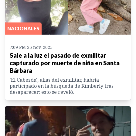
NACIONALES
7:09 PM 25 nov. 2025
Sale a la luz el pasado de exmilitar
capturado por muerte de niña en Santa
Bárbara
'El Cabezón', alias del exmilitar, habría
participado en la búsqueda de Kimberly tras
desaparecer: esto se reveló.