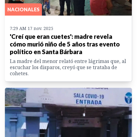
NACIONALES
7:29 AM 17 nov. 2025
'Creí que eran cuetes': madre revela
cómo murió niño de 5 años tras evento
político en Santa Bárbara
La madre del menor relató entre lágrimas que, al
escuchar los disparos, creyó que se trataba de
cohetes.