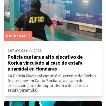
NACIONALES
7:07 AM 02 nov. 2025
Policía captura a alto ejecutivo de
Koriun vinculado al caso de estafa
piramidal en Honduras
La Policía Nacional capturó al gerente de Koriun
Inversiones en Santa Bárbara, acusado de
asociación para delinquir dentro del caso de
estafa piramidal.