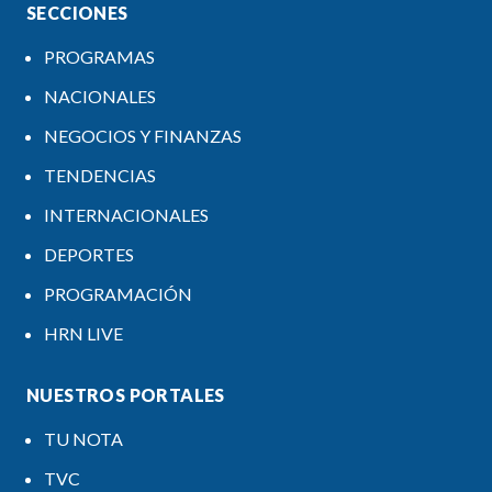
SECCIONES
PROGRAMAS
NACIONALES
NEGOCIOS Y FINANZAS
TENDENCIAS
INTERNACIONALES
DEPORTES
PROGRAMACIÓN
HRN LIVE
NUESTROS PORTALES
TU NOTA
TVC