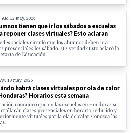
0 AM 12 may. 2026
umnos tienen que ir los sábados a escuelas
a reponer clases virtuales? Esto aclaran
edes sociales circuló que los alumnos deben ir a
es presenciales los sábado. ¿Es verdad? Esto aclaró la
etaría de Educación.
 PM 10 may. 2026
ándo habrá clases virtuales por ola de calor
Honduras? Horarios esta semana
ación comunicó que en las escuelas en Honduras se
rrollarán clases presenciales en horario reducido y
eriormente virtuales por la ola de calor. Conozca las
as.