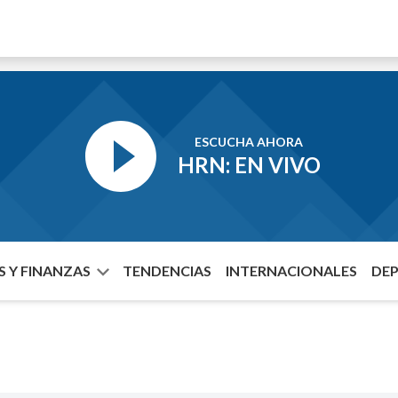
ESCUCHA AHORA
HRN: EN VIVO
 Y FINANZAS
TENDENCIAS
INTERNACIONALES
DE