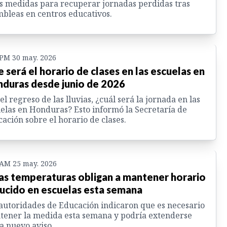
s medidas para recuperar jornadas perdidas tras
bleas en centros educativos.
 PM 30 may. 2026
e será el horario de clases en las escuelas en
duras desde junio de 2026
el regreso de las lluvias, ¿cuál será la jornada en las
elas en Honduras? Esto informó la Secretaría de
ación sobre el horario de clases.
 AM 25 may. 2026
as temperaturas obligan a mantener horario
ucido en escuelas esta semana
autoridades de Educación indicaron que es necesario
ener la medida esta semana y podría extenderse
a nuevo aviso.