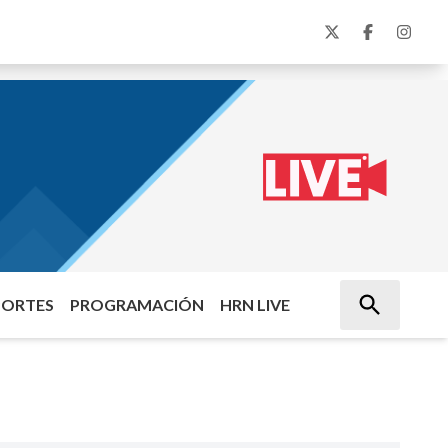
PORTES
PROGRAMACIÓN
HRN LIVE