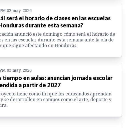
 PM 03 may. 2026
ál será el horario de clases en las escuelas
Honduras durante esta semana?
ación anunció este domingo cómo será el horario de
es en las escuelas durante esta semana ante la ola de
r que sigue afectando en Honduras.
 PM 03 may. 2026
 tiempo en aulas: anuncian jornada escolar
endida a partir de 2027
royecto tiene como fin que los educandos aprendan
y se desarrollen en campos como el arte, deporte y
ura.