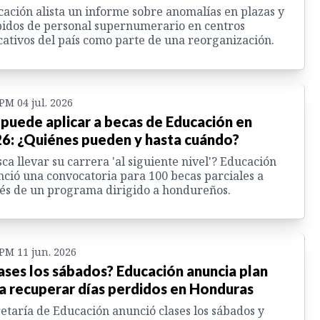
ación alista un informe sobre anomalías en plazas y
idos de personal supernumerario en centros
ativos del país como parte de una reorganización.
 PM 04 jul. 2026
 puede aplicar a becas de Educación en
6: ¿Quiénes pueden y hasta cuándo?
ca llevar su carrera 'al siguiente nivel'? Educación
ció una convocatoria para 100 becas parciales a
és de un programa dirigido a hondureños.
 PM 11 jun. 2026
ases los sábados? Educación anuncia plan
a recuperar días perdidos en Honduras
etaría de Educación anunció clases los sábados y