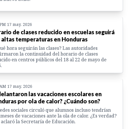
 PM 17 may. 2026
ario de clases reducido en escuelas seguirá
 altas temperaturas en Honduras
ué hora seguirán las clases? Las autoridades
irmaron la continuidad del horario de clases
cido en centros públicos del 18 al 22 de mayo de
.
 AM 17 may. 2026
elantaron las vacaciones escolares en
duras por ola de calor? ¿Cuándo son?
edes sociales circuló que alumnos incluso tendrían
 meses de vacaciones ante la ola de calor. ¿Es verdad?
 aclaró la Secretaría de Educación.