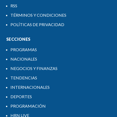
RSS
TÉRMINOS Y CONDICIONES
POLÍTICAS DE PRIVACIDAD
SECCIONES
PROGRAMAS
NACIONALES
NEGOCIOS Y FINANZAS
TENDENCIAS
INTERNACIONALES
DEPORTES
PROGRAMACIÓN
HRN LIVE