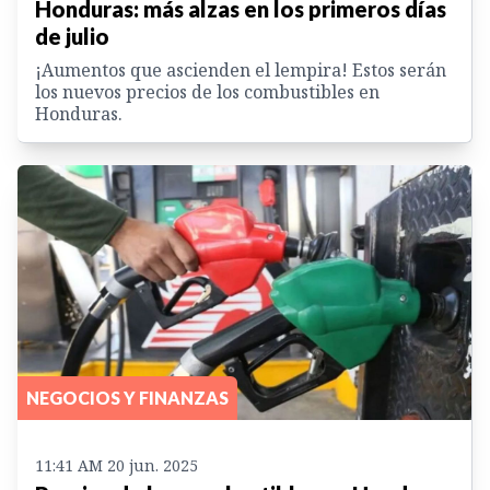
Honduras: más alzas en los primeros días
de julio
¡Aumentos que ascienden el lempira! Estos serán
los nuevos precios de los combustibles en
Honduras.
NEGOCIOS Y FINANZAS
11:41 AM 20 jun. 2025