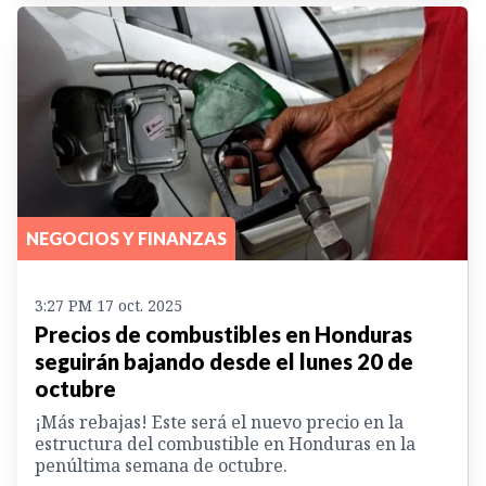
NEGOCIOS Y FINANZAS
3:27 PM 17 oct. 2025
Precios de combustibles en Honduras
seguirán bajando desde el lunes 20 de
octubre
¡Más rebajas! Este será el nuevo precio en la
estructura del combustible en Honduras en la
penúltima semana de octubre.