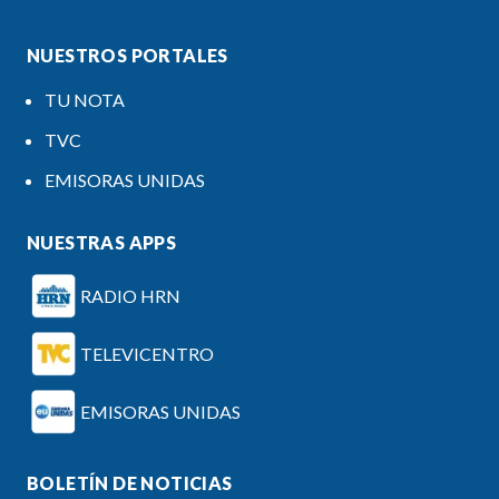
NUESTROS PORTALES
TU NOTA
TVC
EMISORAS UNIDAS
NUESTRAS APPS
RADIO HRN
TELEVICENTRO
EMISORAS UNIDAS
BOLETÍN DE NOTICIAS