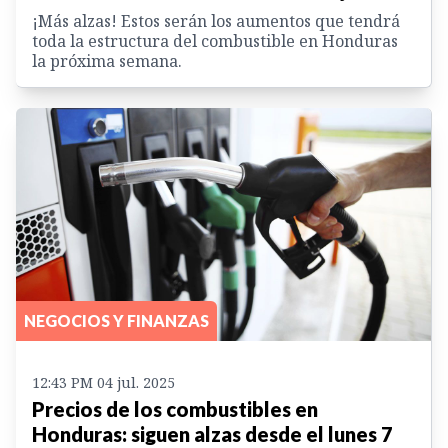
¡Más alzas! Estos serán los aumentos que tendrá
toda la estructura del combustible en Honduras
la próxima semana.
NEGOCIOS Y FINANZAS
12:43 PM 04 jul. 2025
Precios de los combustibles en
Honduras: siguen alzas desde el lunes 7