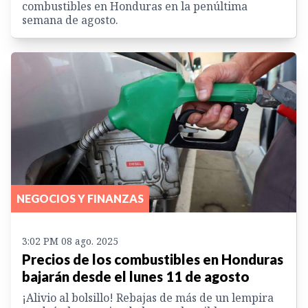
combustibles en Honduras en la penúltima
semana de agosto.
NEGOCIOS Y FINANZAS
3:02 PM 08 ago. 2025
Precios de los combustibles en Honduras
bajarán desde el lunes 11 de agosto
¡Alivio al bolsillo! Rebajas de más de un lempira