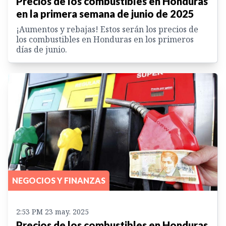
Precios de los combustibles en Honduras
en la primera semana de junio de 2025
¡Aumentos y rebajas! Estos serán los precios de
los combustibles en Honduras en los primeros
días de junio.
NEGOCIOS Y FINANZAS
2:53 PM 23 may. 2025
Precios de los combustibles en Honduras