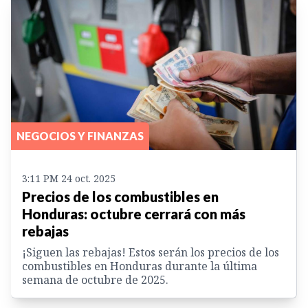
NEGOCIOS Y FINANZAS
3:11 PM 24 oct. 2025
Precios de los combustibles en
Honduras: octubre cerrará con más
rebajas
¡Siguen las rebajas! Estos serán los precios de los
combustibles en Honduras durante la última
semana de octubre de 2025.