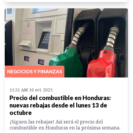
NEGOCIOS Y FINANZAS
11:51 AM 10 oct. 2025
Precio del combustible en Honduras:
nuevas rebajas desde el lunes 13 de
octubre
¡Siguen las rebajas! Así será el precio del
combustible en Honduras en la próxima semana.