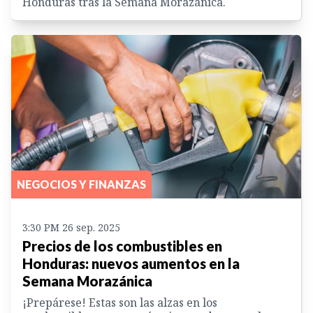
Honduras tras la Semana Morazánica.
NEGOCIOS Y FINANZAS
3:30 PM 26 sep. 2025
Precios de los combustibles en
Honduras: nuevos aumentos en la
Semana Morazánica
¡Prepárese! Estas son las alzas en los