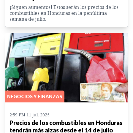
¡Siguen aumentos! Estos serán los precios de los
combustibles en Honduras en la penúltima
semana de julio.
NEGOCIOS Y FINANZAS
2:59 PM 11 jul. 2025
Precios de los combustibles en Honduras
tendrán más alzas desde el 14 de julio