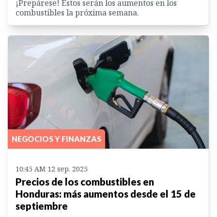
¡Prepárese! Estos serán los aumentos en los
combustibles la próxima semana.
NEGOCIOS Y FINANZAS
10:45 AM 12 sep. 2025
Precios de los combustibles en
Honduras: más aumentos desde el 15 de
septiembre