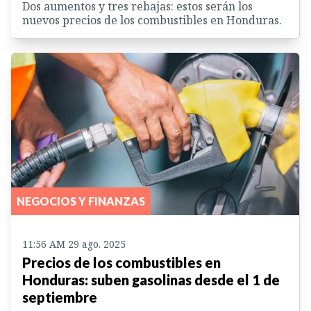
Dos aumentos y tres rebajas: estos serán los
nuevos precios de los combustibles en Honduras.
NEGOCIOS Y FINANZAS
11:56 AM 29 ago. 2025
Precios de los combustibles en
Honduras: suben gasolinas desde el 1 de
septiembre