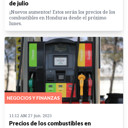
de julio
¡Nuevos aumentos! Estos serán los precios de los
combustibles en Honduras desde el próximo
lunes.
NEGOCIOS Y FINANZAS
11:12 AM 27 jun. 2025
Precios de los combustibles en