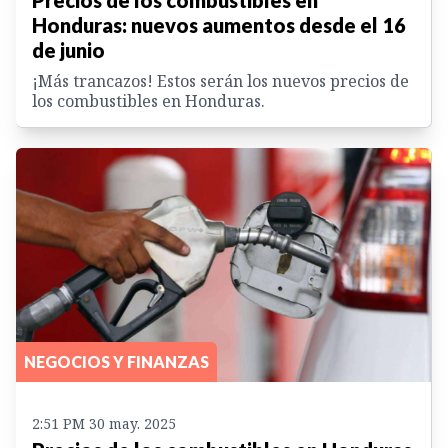
Precios de los combustibles en
Honduras: nuevos aumentos desde el 16
de junio
¡Más trancazos! Estos serán los nuevos precios de
los combustibles en Honduras.
NEGOCIOS Y FINANZAS
2:51 PM 30 may. 2025