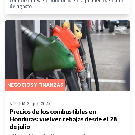
combustibles en Honduras en la primera semana
de agosto.
NEGOCIOS Y FINANZAS
3:10 PM 25 jul. 2025
Precios de los combustibles en
Honduras: vuelven rebajas desde el 28
de julio