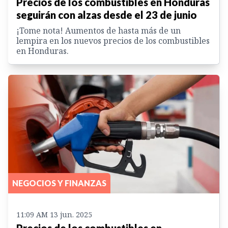
Precios de los combustibles en Honduras
seguirán con alzas desde el 23 de junio
¡Tome nota! Aumentos de hasta más de un
lempira en los nuevos precios de los combustibles
en Honduras.
NEGOCIOS Y FINANZAS
11:09 AM 13 jun. 2025