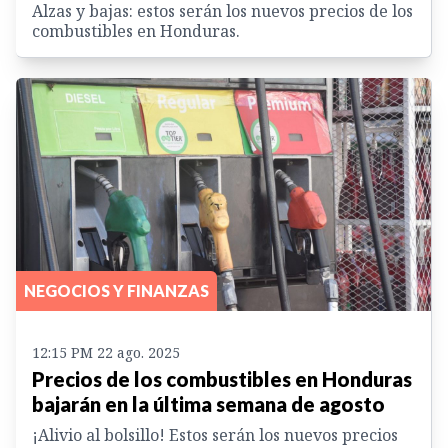
Alzas y bajas: estos serán los nuevos precios de los
combustibles en Honduras.
NEGOCIOS Y FINANZAS
12:15 PM 22 ago. 2025
Precios de los combustibles en Honduras
bajarán en la última semana de agosto
¡Alivio al bolsillo! Estos serán los nuevos precios