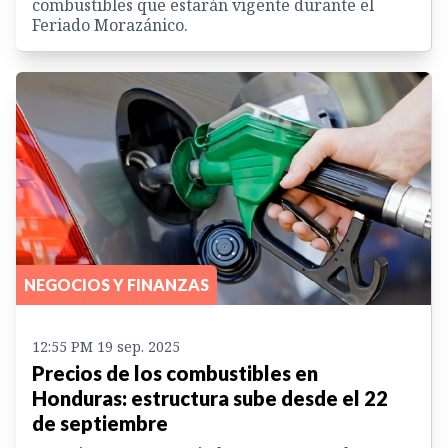
combustibles que estarán vigente durante el
Feriado Morazánico.
NEGOCIOS Y FINANZAS
12:55 PM 19 sep. 2025
Precios de los combustibles en
Honduras: estructura sube desde el 22
de septiembre