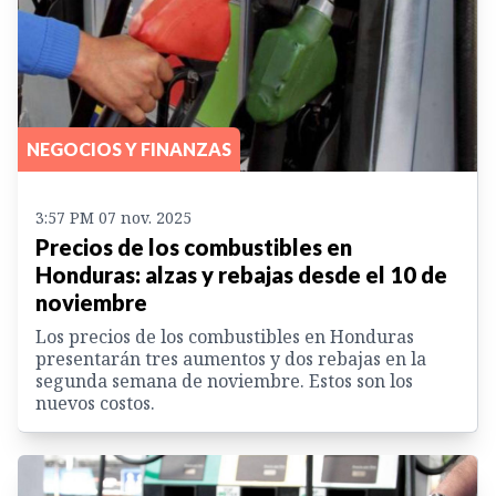
NEGOCIOS Y FINANZAS
3:57 PM 07 nov. 2025
Precios de los combustibles en
Honduras: alzas y rebajas desde el 10 de
noviembre
Los precios de los combustibles en Honduras
presentarán tres aumentos y dos rebajas en la
segunda semana de noviembre. Estos son los
nuevos costos.