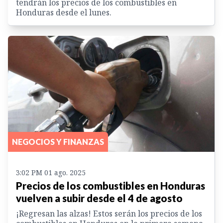
tendrán los precios de los combustibles en
Honduras desde el lunes.
NEGOCIOS Y FINANZAS
3:02 PM 01 ago. 2025
Precios de los combustibles en Honduras
vuelven a subir desde el 4 de agosto
¡Regresan las alzas! Estos serán los precios de los