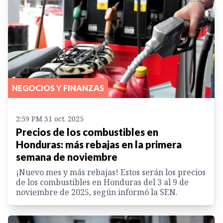
NEGOCIOS Y FINANZAS
2:59 PM 31 oct. 2025
Precios de los combustibles en
Honduras: más rebajas en la primera
semana de noviembre
¡Nuevo mes y más rebajas! Estos serán los precios
de los combustibles en Honduras del 3 al 9 de
noviembre de 2025, según informó la SEN.