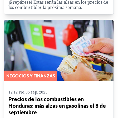
¡Prepárese! Estas serán las alzas en los precios de
los combustibles la próxima semana.
NEGOCIOS Y FINANZAS
12:12 PM 05 sep. 2025
Precios de los combustibles en
Honduras: más alzas en gasolinas el 8 de
septiembre