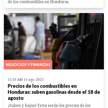
de los combustibles en Honduras.
NEGOCIOS Y FINANZAS
11:10 AM 15 ago. 2025
Precios de los combustibles en
Honduras: suben gasolinas desde el 18 de
agosto
¡Suben y bajan! Estos serán los precios de los