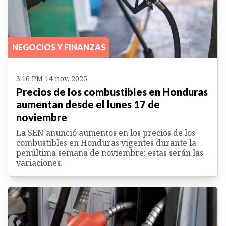
NEGOCIOS Y FINANZAS
3:16 PM 14 nov. 2025
Precios de los combustibles en Honduras
aumentan desde el lunes 17 de
noviembre
La SEN anunció aumentos en los precios de los
combustibles en Honduras vigentes durante la
penúltima semana de noviembre: estas serán las
variaciones.