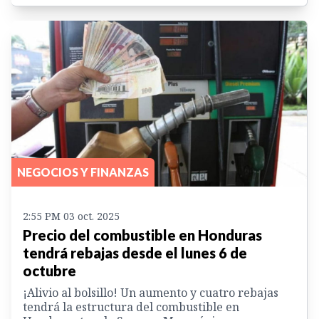
NEGOCIOS Y FINANZAS
2:55 PM 03 oct. 2025
Precio del combustible en Honduras
tendrá rebajas desde el lunes 6 de
octubre
¡Alivio al bolsillo! Un aumento y cuatro rebajas
tendrá la estructura del combustible en