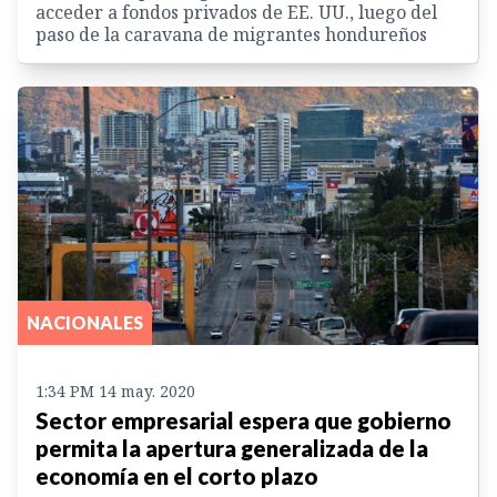
acceder a fondos privados de EE. UU., luego del
paso de la caravana de migrantes hondureños
NACIONALES
1:34 PM 14 may. 2020
Sector empresarial espera que gobierno
permita la apertura generalizada de la
economía en el corto plazo