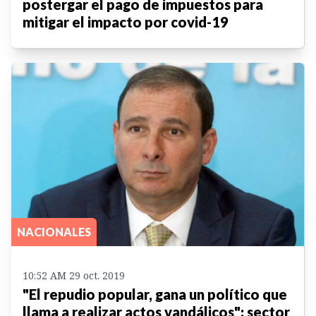
postergar el pago de impuestos para
mitigar el impacto por covid-19
NACIONALES
10:52 AM 29 oct. 2019
"El repudio popular, gana un político que
llama a realizar actos vandálicos": sector