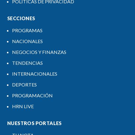
POLÍTICAS DE PRIVACIDAD
SECCIONES
PROGRAMAS
NACIONALES
NEGOCIOS Y FINANZAS
TENDENCIAS
INTERNACIONALES
DEPORTES
PROGRAMACIÓN
HRN LIVE
NUESTROS PORTALES