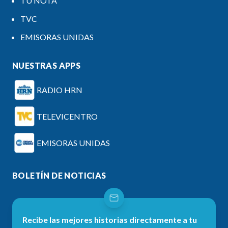
TU NOTA
TVC
EMISORAS UNIDAS
NUESTRAS APPS
RADIO HRN
TELEVICENTRO
EMISORAS UNIDAS
BOLETÍN DE NOTICIAS
Recibe las mejores historias directamente a tu