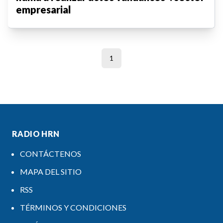
empresarial
1
RADIO HRN
CONTÁCTENOS
MAPA DEL SITIO
RSS
TÉRMINOS Y CONDICIONES