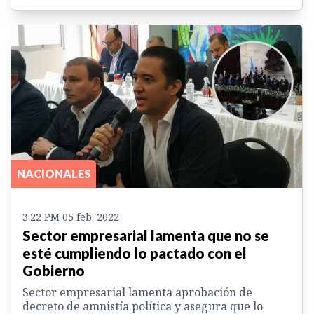
NACIONALES
3:22 PM 05 feb. 2022
Sector empresarial lamenta que no se
esté cumpliendo lo pactado con el
Gobierno
Sector empresarial lamenta aprobación de
decreto de amnistía política y asegura que lo