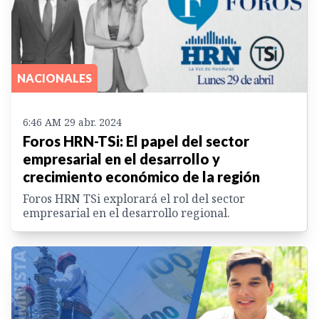
NACIONALES
6:46 AM 29 abr. 2024
Foros HRN-TSi: El papel del sector
empresarial en el desarrollo y
crecimiento económico de la región
Foros HRN TSi explorará el rol del sector
empresarial en el desarrollo regional.