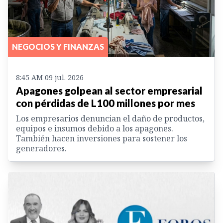
NEGOCIOS Y FINANZAS
8:45 AM 09 jul. 2026
Apagones golpean al sector empresarial
con pérdidas de L100 millones por mes
Los empresarios denuncian el daño de productos,
equipos e insumos debido a los apagones.
También hacen inversiones para sostener los
generadores.