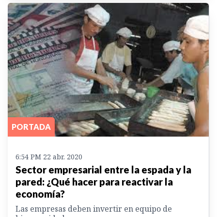
PORTADA
6:54 PM 22 abr. 2020
Sector empresarial entre la espada y la
pared: ¿Qué hacer para reactivar la
economía?
Las empresas deben invertir en equipo de