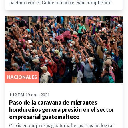
pactado con el Gobierno no se está cumpliendo.
NACIONALES
1:12 PM 19 ene. 2021
Paso de la caravana de migrantes
hondureños genera presión en el sector
empresarial guatemalteco
Crisis en empresas guatemaltecas tras no lograr