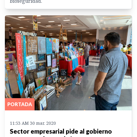
bioseguridad.
PORTADA
11:53 AM 30 mar. 2020
Sector empresarial pide al gobierno