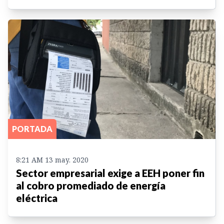
PORTADA
8:21 AM 13 may. 2020
Sector empresarial exige a EEH poner fin
al cobro promediado de energía
eléctrica