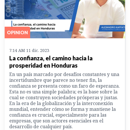
OPINION
7:14 AM 11 dic. 2023
La confianza, el camino hacia la
prosperidad en Honduras
En un país marcado por desafíos constantes y una
incertidumbre que parece no tener fin, la
confianza se presenta como un faro de esperanza.
Esta no es una simple palabra; es la base sobre la
cual se construyen sociedades prósperas y justas.
En la era de la globalización y la interconexión
mundial, entender cómo se forma y mantiene la
confianza es crucial, especialmente para las
empresas, que son actores esenciales en el
desarrollo de cualquier país.