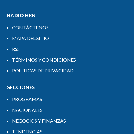
RADIO HRN
CONTÁCTENOS
MAPA DEL SITIO
RSS
TÉRMINOS Y CONDICIONES
POLÍTICAS DE PRIVACIDAD
SECCIONES
PROGRAMAS
NACIONALES
NEGOCIOS Y FINANZAS
TENDENCIAS