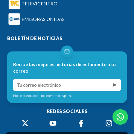
TELEVICENTRO
EMISORAS UNIDAS
BOLETÍN DE NOTICIAS
Recibe las mejores historias directamente a tu
correo
No te preocupes, no enviamos spam.
REDES SOCIALES