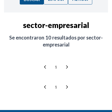
Ordenar por:
sector-empresarial
Noticias
Se encontraron
10
resultados por
sector-
empresarial
1
1