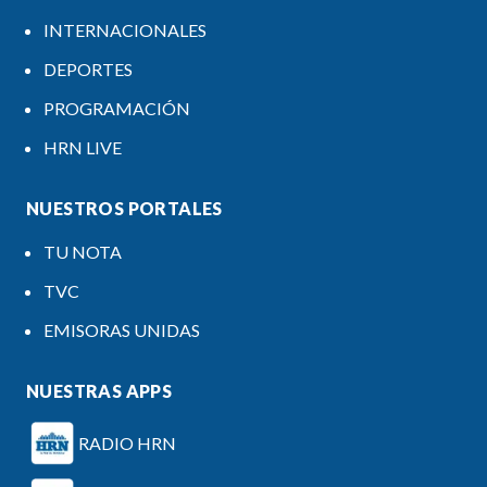
INTERNACIONALES
DEPORTES
PROGRAMACIÓN
HRN LIVE
NUESTROS PORTALES
TU NOTA
TVC
EMISORAS UNIDAS
NUESTRAS APPS
RADIO HRN