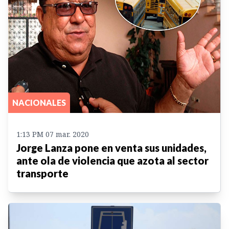
NACIONALES
1:13 PM 07 mar. 2020
Jorge Lanza pone en venta sus unidades,
ante ola de violencia que azota al sector
transporte