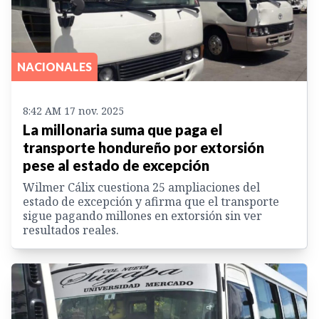
NACIONALES
8:42 AM 17 nov. 2025
La millonaria suma que paga el
transporte hondureño por extorsión
pese al estado de excepción
Wilmer Cálix cuestiona 25 ampliaciones del
estado de excepción y afirma que el transporte
sigue pagando millones en extorsión sin ver
resultados reales.