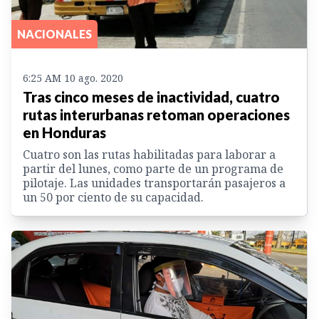
NACIONALES
6:25 AM 10 ago. 2020
Tras cinco meses de inactividad, cuatro
rutas interurbanas retoman operaciones
en Honduras
Cuatro son las rutas habilitadas para laborar a
partir del lunes, como parte de un programa de
pilotaje. Las unidades transportarán pasajeros a
un 50 por ciento de su capacidad.