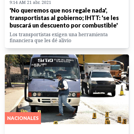
9:14 AM 21 abr. 2021
'No queremos que nos regale nada',
transportistas al gobierno; IHTT: 'se les
buscará un descuento por combustible'
Los transportistas exigen una herramienta
financiera que les dé alivio
NACIONALES