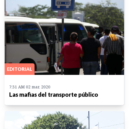
EDITORIAL
7:31 AM 02 mar. 2020
Las mafias del transporte público