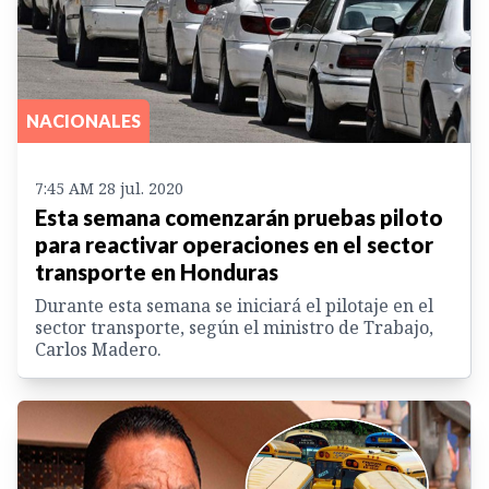
NACIONALES
7:45 AM 28 jul. 2020
Esta semana comenzarán pruebas piloto
para reactivar operaciones en el sector
transporte en Honduras
Durante esta semana se iniciará el pilotaje en el
sector transporte, según el ministro de Trabajo,
Carlos Madero.