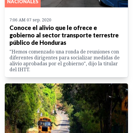
NACIONALES
7:06 AM 07 sep. 2020
Conoce el alivio que le ofrece e
gobierno al sector transporte terrestre
público de Honduras
"Hemos comenzado una ronda de reuniones con
diferentes dirigentes para socializar medidas de
alivio aprobadas por el gobierno", dijo la titular
del IHTT.