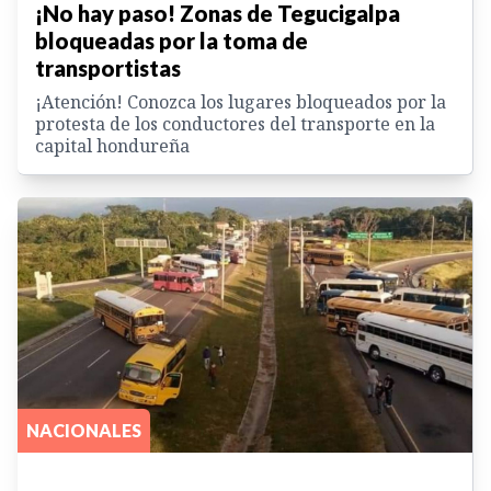
¡No hay paso! Zonas de Tegucigalpa
bloqueadas por la toma de
transportistas
¡Atención! Conozca los lugares bloqueados por la
protesta de los conductores del transporte en la
capital hondureña
NACIONALES