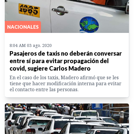
NACIONALES
8:04 AM 03 ago. 2020
Pasajeros de taxis no deberán conversar
entre sí para evitar propagación del
covid, sugiere Carlos Madero
En el caso de los taxis, Madero afirmó que se les
tiene que hacer modificación interna para evitar
el contacto entre las personas.