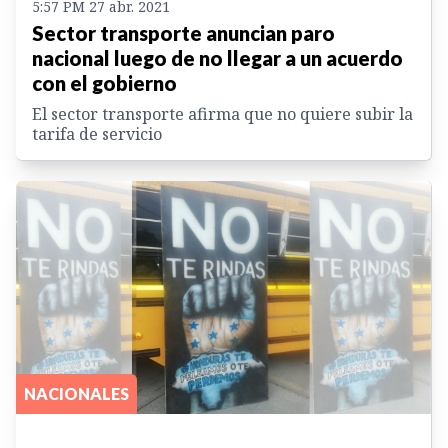
5:57 PM 27 abr. 2021
Sector transporte anuncian paro
nacional luego de no llegar a un acuerdo
con el gobierno
El sector transporte afirma que no quiere subir la
tarifa de servicio
NACIONALES