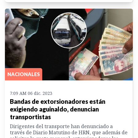
NACIONALES
7:09 AM 06 dic. 2023
Bandas de extorsionadores están
exigiendo aguinaldo, denuncian
transportistas
Dirigentes del transporte han denunciado a
través de Diario Matutino de HRN, que además de