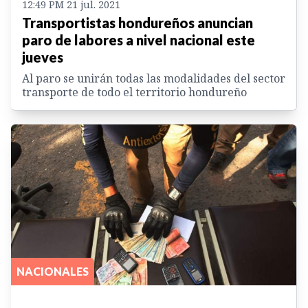
12:49 PM 21 jul. 2021
Transportistas hondureños anuncian
paro de labores a nivel nacional este
jueves
Al paro se unirán todas las modalidades del sector
transporte de todo el territorio hondureño
NACIONALES