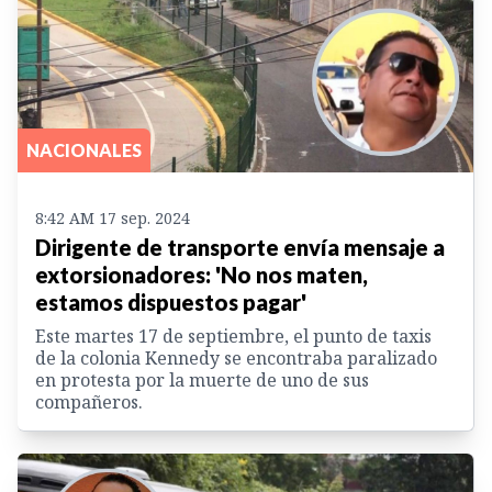
NACIONALES
8:42 AM 17 sep. 2024
Dirigente de transporte envía mensaje a
extorsionadores: 'No nos maten,
estamos dispuestos pagar'
Este martes 17 de septiembre, el punto de taxis
de la colonia Kennedy se encontraba paralizado
en protesta por la muerte de uno de sus
compañeros.