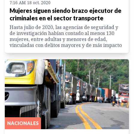
7:16 AM 18 oct. 2020
Mujeres siguen siendo brazo ejecutor de
criminales en el sector transporte
Hasta julio de 2020, las agencias de seguridad y
de investigación habían contado al menos 130
mujeres, entre adultas y menores de edad,
vinculadas con delitos mayores y de más impacto
NACIONALES