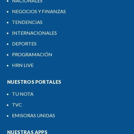
NACIONALES
NEGOCIOS Y FINANZAS
TENDENCIAS
INTERNACIONALES
DEPORTES
PROGRAMACIÓN
HRN LIVE
NUESTROS PORTALES
TU NOTA
TVC
EMISORAS UNIDAS
NUESTRAS APPS