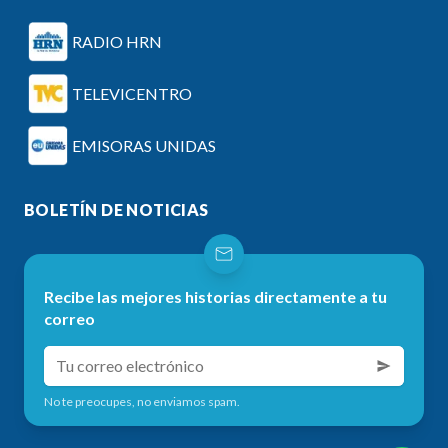
RADIO HRN
TELEVICENTRO
EMISORAS UNIDAS
BOLETÍN DE NOTICIAS
Recibe las mejores historias directamente a tu
correo
No te preocupes, no enviamos spam.