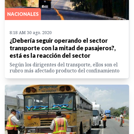
NACIONALES
8:18 AM 30 ago. 2020
¿Debería seguir operando el sector
transporte con la mitad de pasajeros?,
está es la reacción del sector
Según los dirigentes del transporte, ellos son el
rubro más afectado producto del confinamiento