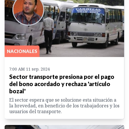
NACIONALES
7:00 AM 11 sep. 2024
Sector transporte presiona por el pago
del bono acordado y rechaza 'artículo
bozal'
El sector espera que se solucione esta situación a
la brevedad, en beneficio de los trabajadores y los
usuarios del transporte.