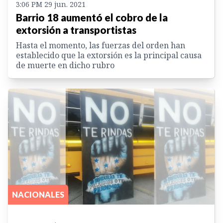
3:06 PM 29 jun. 2021
Barrio 18 aumentó el cobro de la
extorsión a transportistas
Hasta el momento, las fuerzas del orden han
establecido que la extorsión es la principal causa
de muerte en dicho rubro
NACIONALES