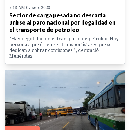
7:13 AM 07 sep. 2020
Sector de carga pesada no descarta
unirse al paro nacional por ilegalidad en
el transporte de petróleo
“Hay ilegalidad en el transporte de petróleo. Hay
personas que dicen ser transportistas y que se
dedican a cobrar comisiones.", denunció
Menéndez.