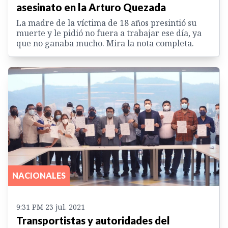
asesinato en la Arturo Quezada
La madre de la víctima de 18 años presintió su
muerte y le pidió no fuera a trabajar ese día, ya
que no ganaba mucho. Mira la nota completa.
NACIONALES
9:31 PM 23 jul. 2021
Transportistas y autoridades del