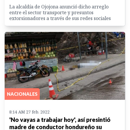
La alcaldía de Ojojona anunció dicho arreglo
entre el sector transporte y presuntos
extorsionadores a través de sus redes sociales
NACIONALES
8:14 AM 27 feb. 2022
'No vayas a trabajar hoy', así presintió
madre de conductor hondureño su