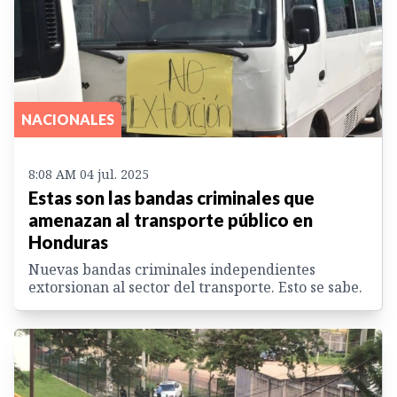
NACIONALES
8:08 AM 04 jul. 2025
Estas son las bandas criminales que
amenazan al transporte público en
Honduras
Nuevas bandas criminales independientes
extorsionan al sector del transporte. Esto se sabe.