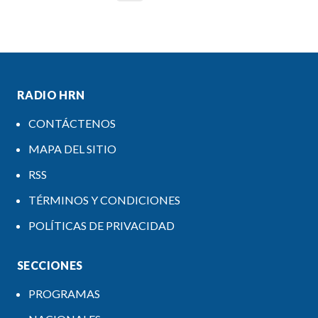
RADIO HRN
CONTÁCTENOS
MAPA DEL SITIO
RSS
TÉRMINOS Y CONDICIONES
POLÍTICAS DE PRIVACIDAD
SECCIONES
PROGRAMAS