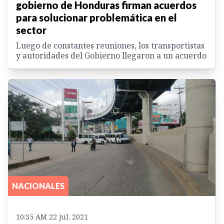
gobierno de Honduras firman acuerdos
para solucionar problemática en el
sector
Luego de constantes reuniones, los transportistas
y autoridades del Gobierno llegaron a un acuerdo
NACIONALES
10:35 AM 22 jul. 2021