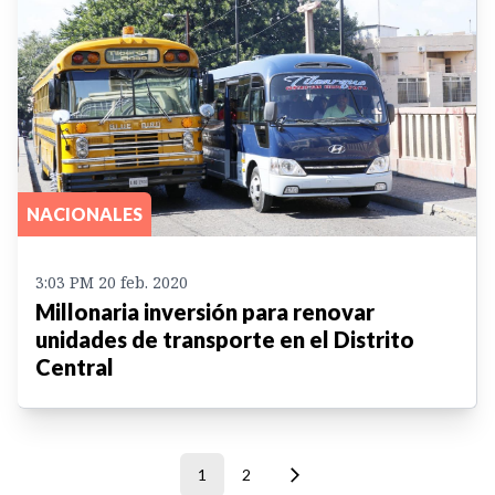
NACIONALES
3:03 PM 20 feb. 2020
Millonaria inversión para renovar
unidades de transporte en el Distrito
Central
1
2