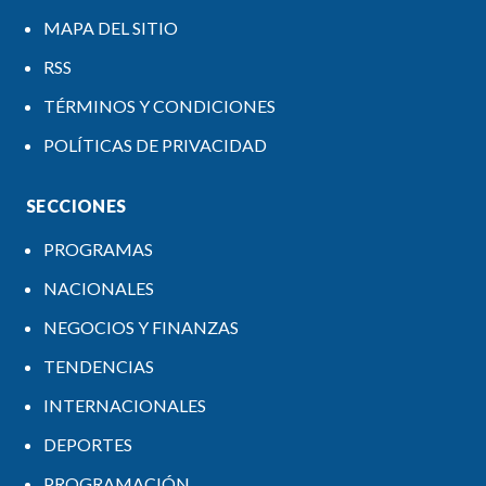
MAPA DEL SITIO
RSS
TÉRMINOS Y CONDICIONES
POLÍTICAS DE PRIVACIDAD
SECCIONES
PROGRAMAS
NACIONALES
NEGOCIOS Y FINANZAS
TENDENCIAS
INTERNACIONALES
DEPORTES
PROGRAMACIÓN