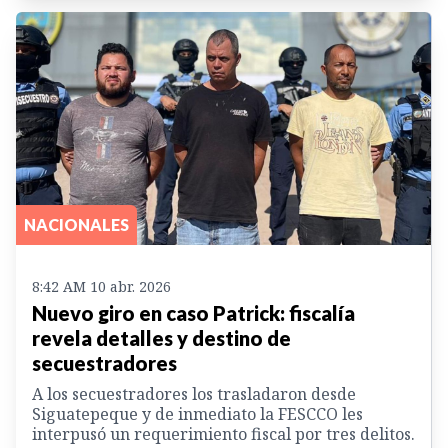
NACIONALES
8:42 AM 10 abr. 2026
Nuevo giro en caso Patrick: fiscalía
revela detalles y destino de
secuestradores
A los secuestradores los trasladaron desde
Siguatepeque y de inmediato la FESCCO les
interpusó un requerimiento fiscal por tres delitos.