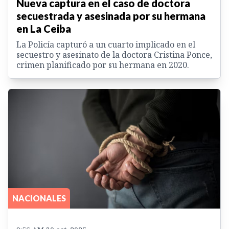
Nueva captura en el caso de doctora
secuestrada y asesinada por su hermana
en La Ceiba
La Policía capturó a un cuarto implicado en el
secuestro y asesinato de la doctora Cristina Ponce,
crimen planificado por su hermana en 2020.
NACIONALES