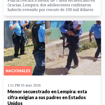
Policía rescata a menor de 7 años secuestrado en
Gracias, Lempira; dos adolescentes confesaron
haberlo retenido por rescate de 100 mil dólares.
NACIONALES
1:11 PM 03 mar. 2026
Menor secuestrado en Lempira: esta
cifra exigían a sus padres en Estados
Unidos