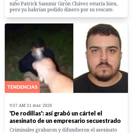
niño Patrick Sammir Girón Chávez estaría bien,
pero ya habrían pedido dinero por su rescate.
TENDENCIAS
9:37 AM 31 mar. 2026
'De rodillas': así grabó un cártel el
asesinato de un empresario secuestrado
Criminales grabaron y difundieron el asesinato