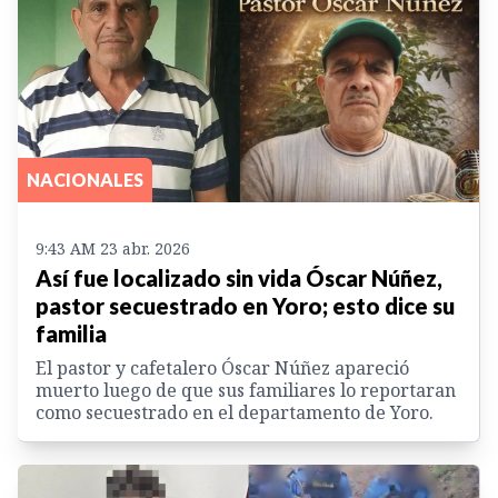
NACIONALES
9:43 AM 23 abr. 2026
Así fue localizado sin vida Óscar Núñez,
pastor secuestrado en Yoro; esto dice su
familia
El pastor y cafetalero Óscar Núñez apareció
muerto luego de que sus familiares lo reportaran
como secuestrado en el departamento de Yoro.