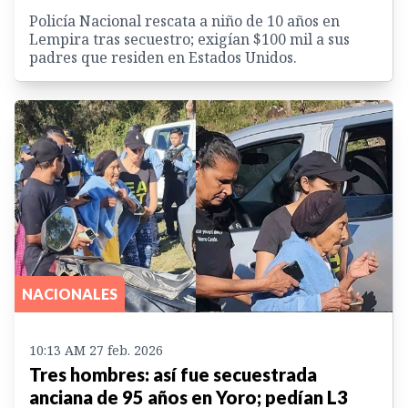
Policía Nacional rescata a niño de 10 años en
Lempira tras secuestro; exigían $100 mil a sus
padres que residen en Estados Unidos.
NACIONALES
10:13 AM 27 feb. 2026
Tres hombres: así fue secuestrada
anciana de 95 años en Yoro; pedían L3