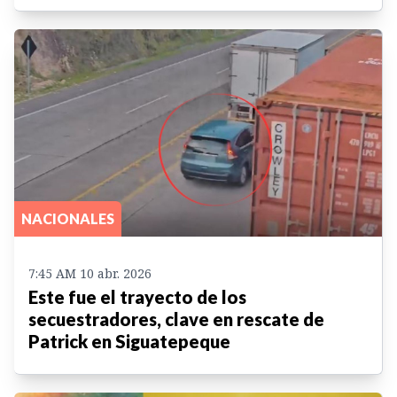
NACIONALES
7:45 AM 10 abr. 2026
Este fue el trayecto de los
secuestradores, clave en rescate de
Patrick en Siguatepeque