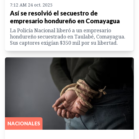
7:12 AM 24 oct. 2025
Así se resolvió el secuestro de
empresario hondureño en Comayagua
La Policía Nacional liberó a un empresario
hondureño secuestrado en Taulabé, Comayagua.
Sus captores exigían $350 mil por su libertad.
NACIONALES