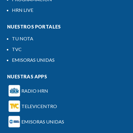
HRN LIVE
NUESTROS PORTALES
TU NOTA
TVC
EMISORAS UNIDAS
NUESTRAS APPS
RADIO HRN
TELEVICENTRO
EMISORAS UNIDAS