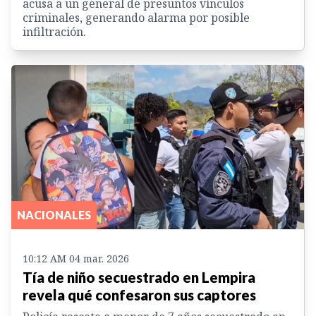
acusa a un general de presuntos vínculos
criminales, generando alarma por posible
infiltración.
NACIONALES
10:12 AM 04 mar. 2026
Tía de niño secuestrado en Lempira
revela qué confesaron sus captores