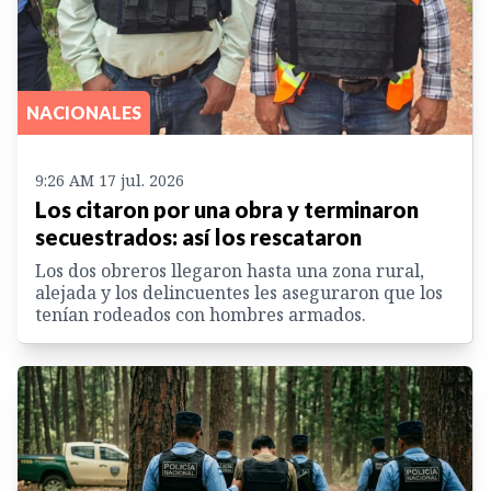
NACIONALES
9:26 AM 17 jul. 2026
Los citaron por una obra y terminaron
secuestrados: así los rescataron
Los dos obreros llegaron hasta una zona rural,
alejada y los delincuentes les aseguraron que los
tenían rodeados con hombres armados.