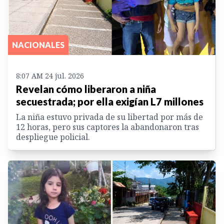
NACIONALES
8:07 AM 24 jul. 2026
Revelan cómo liberaron a niña
secuestrada; por ella exigían L7 millones
La niña estuvo privada de su libertad por más de
12 horas, pero sus captores la abandonaron tras
despliegue policial.