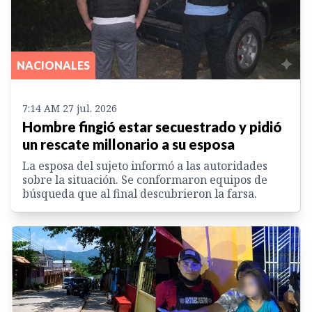
NACIONALES
7:14 AM 27 jul. 2026
Hombre fingió estar secuestrado y pidió
un rescate millonario a su esposa
La esposa del sujeto informó a las autoridades
sobre la situación. Se conformaron equipos de
búsqueda que al final descubrieron la farsa.