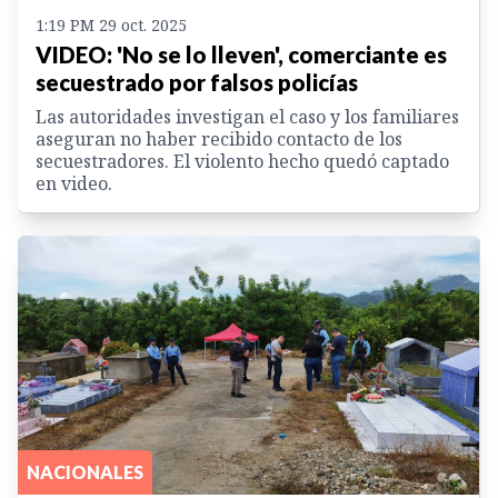
1:19 PM 29 oct. 2025
VIDEO: 'No se lo lleven', comerciante es
secuestrado por falsos policías
Las autoridades investigan el caso y los familiares
aseguran no haber recibido contacto de los
secuestradores. El violento hecho quedó captado
en video.
NACIONALES