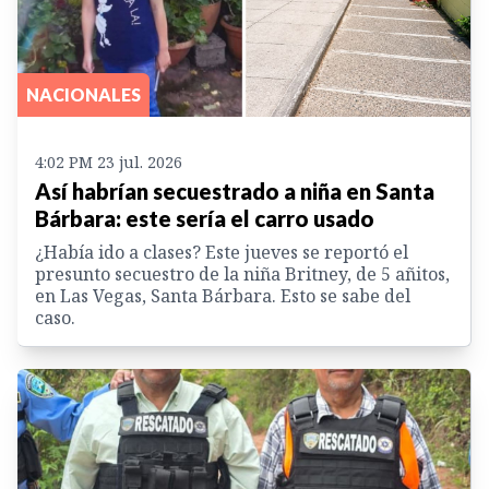
NACIONALES
4:02 PM 23 jul. 2026
Así habrían secuestrado a niña en Santa
Bárbara: este sería el carro usado
¿Había ido a clases? Este jueves se reportó el
presunto secuestro de la niña Britney, de 5 añitos,
en Las Vegas, Santa Bárbara. Esto se sabe del
caso.