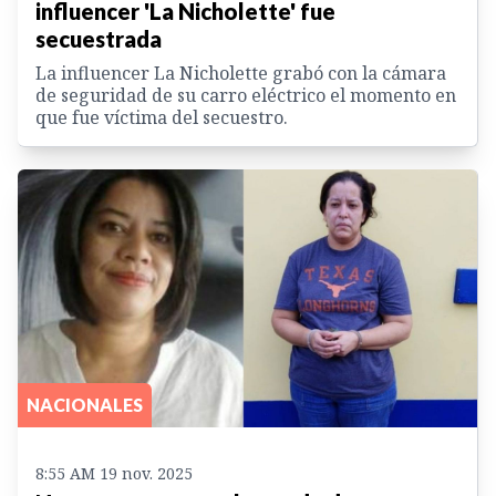
influencer 'La Nicholette' fue
secuestrada
La influencer La Nicholette grabó con la cámara
de seguridad de su carro eléctrico el momento en
que fue víctima del secuestro.
NACIONALES
8:55 AM 19 nov. 2025