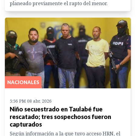
planeado previamente el rapto del menor.
NACIONALES
5:56 PM 08 abr. 2026
Niño secuestrado en Taulabé fue
rescatado; tres sospechosos fueron
capturados
Según información a la que tuvo acceso HRN, el