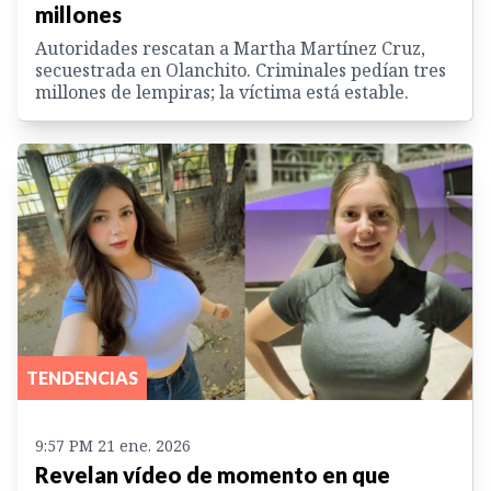
millones
Autoridades rescatan a Martha Martínez Cruz,
secuestrada en Olanchito. Criminales pedían tres
millones de lempiras; la víctima está estable.
TENDENCIAS
9:57 PM 21 ene. 2026
Revelan vídeo de momento en que