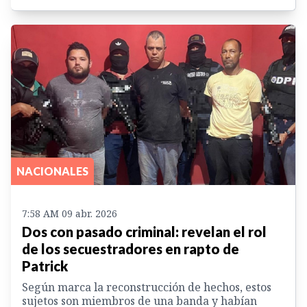
NACIONALES
7:58 AM 09 abr. 2026
Dos con pasado criminal: revelan el rol
de los secuestradores en rapto de
Patrick
Según marca la reconstrucción de hechos, estos
sujetos son miembros de una banda y habían