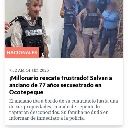
NACIONALES
7:52 AM 14 abr. 2026
¡Millonario rescate frustrado! Salvan a
anciano de 77 años secuestrado en
Ocotepeque
El anciano iba a bordo de su cuatrimoto hasta una
de sus propiedades, cuando de repente lo
raptaron desconocidos. Su familia no dudó en
informar de inmediato a la policía.