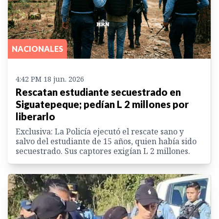
NACIONALES
4:42 PM 18 jun. 2026
Rescatan estudiante secuestrado en
Siguatepeque; pedían L 2 millones por
liberarlo
Exclusiva: La Policía ejecutó el rescate sano y
salvo del estudiante de 15 años, quien había sido
secuestrado. Sus captores exigían L 2 millones.