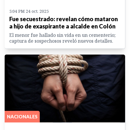
5:04 PM 24 oct. 2025
Fue secuestrado: revelan cómo mataron
a hijo de exaspirante a alcalde en Colón
El menor fue hallado sin vida en un cementerio;
captura de sospechosos reveló nuevos detalles.
NACIONALES