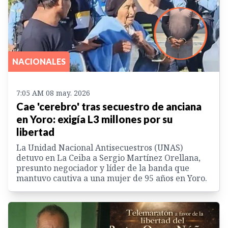
NACIONALES
7:05 AM 08 may. 2026
Cae 'cerebro' tras secuestro de anciana
en Yoro: exigía L3 millones por su
libertad
La Unidad Nacional Antisecuestros (UNAS)
detuvo en La Ceiba a Sergio Martínez Orellana,
presunto negociador y líder de la banda que
mantuvo cautiva a una mujer de 95 años en Yoro.