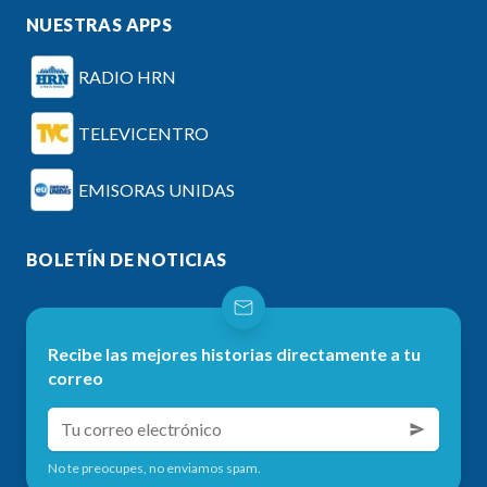
NUESTRAS APPS
RADIO HRN
TELEVICENTRO
EMISORAS UNIDAS
BOLETÍN DE NOTICIAS
Recibe las mejores historias directamente a tu
correo
No te preocupes, no enviamos spam.