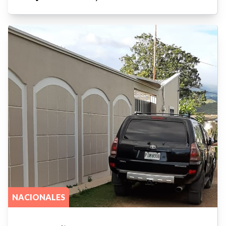
NACIONALES