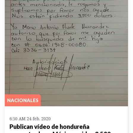
NACIONALES
6:50 AM 24 feb. 2020
Publican vídeo de hondureña