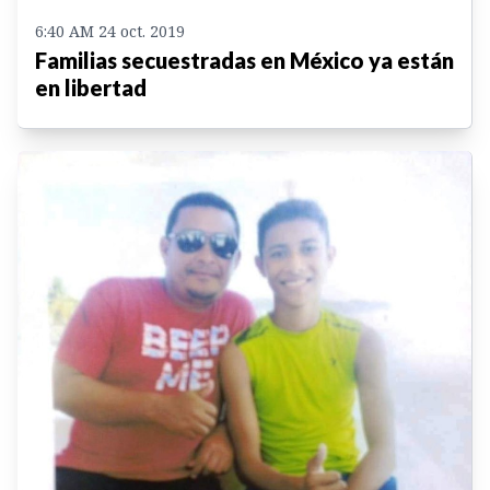
6:40 AM 24 oct. 2019
Familias secuestradas en México ya están
en libertad