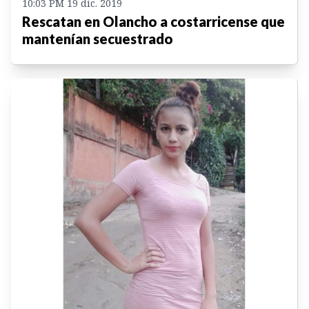
10:03 PM 19 dic. 2019
Rescatan en Olancho a costarricense que
mantenían secuestrado