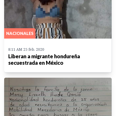
NACIONALES
8:11 AM 25 feb. 2020
Liberan a migrante hondureña
secuestrada en México