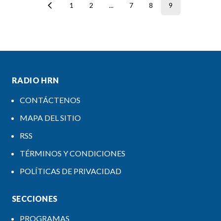
1
2
...
7
8
9
RADIO HRN
CONTÁCTENOS
MAPA DEL SITIO
RSS
TÉRMINOS Y CONDICIONES
POLÍTICAS DE PRIVACIDAD
SECCIONES
PROGRAMAS