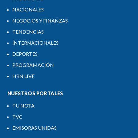
NACIONALES
NEGOCIOS Y FINANZAS
TENDENCIAS
INTERNACIONALES
DEPORTES
PROGRAMACIÓN
HRN LIVE
NUESTROS PORTALES
TU NOTA
TVC
EMISORAS UNIDAS