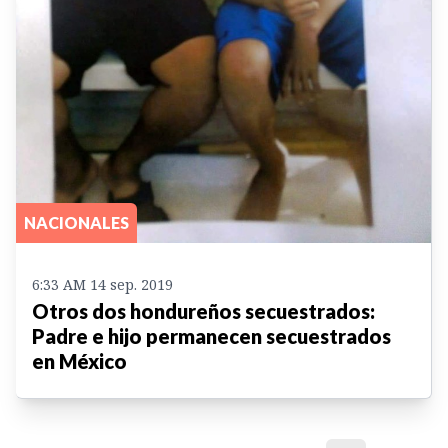
NACIONALES
6:33 AM 14 sep. 2019
Otros dos hondureños secuestrados:
Padre e hijo permanecen secuestrados
en México