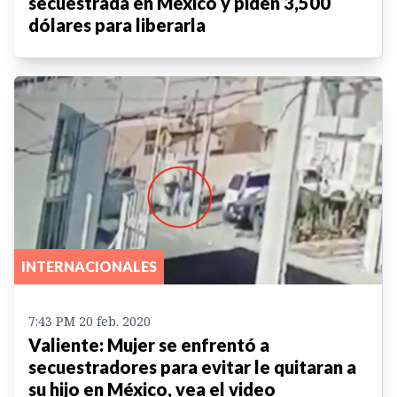
secuestrada en México y piden 3,500
dólares para liberarla
INTERNACIONALES
7:43 PM 20 feb. 2020
Valiente: Mujer se enfrentó a
secuestradores para evitar le quitaran a
su hijo en México, vea el video