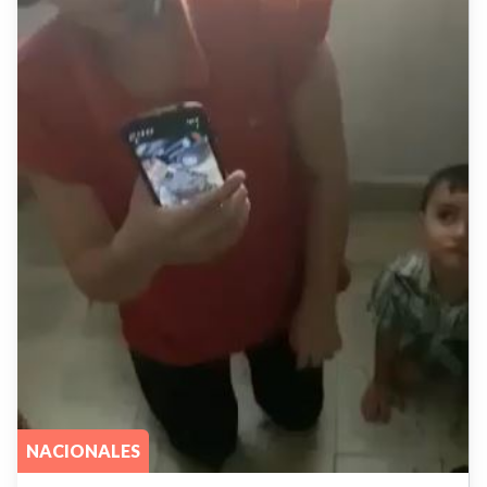
NACIONALES