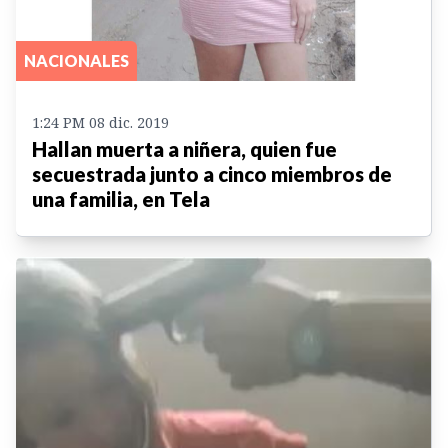
NACIONALES
1:24 PM 08 dic. 2019
Hallan muerta a niñera, quien fue
secuestrada junto a cinco miembros de
una familia, en Tela