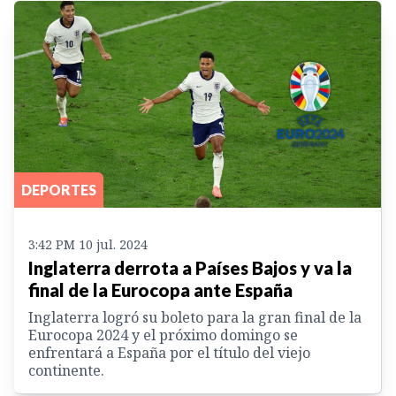
DEPORTES
3:42 PM 10 jul. 2024
Inglaterra derrota a Países Bajos y va la
final de la Eurocopa ante España
Inglaterra logró su boleto para la gran final de la
Eurocopa 2024 y el próximo domingo se
enfrentará a España por el título del viejo
continente.