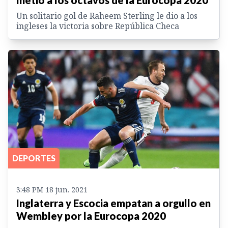
Un solitario gol de Raheem Sterling le dio a los
ingleses la victoria sobre República Checa
DEPORTES
3:48 PM 18 jun. 2021
Inglaterra y Escocia empatan a orgullo en
Wembley por la Eurocopa 2020