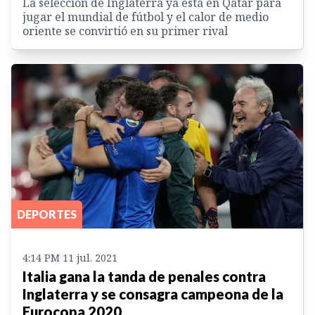
La selección de Inglaterra ya está en Qatar para
jugar el mundial de fútbol y el calor de medio
oriente se convirtió en su primer rival
DEPORTES
4:14 PM 11 jul. 2021
Italia gana la tanda de penales contra
Inglaterra y se consagra campeona de la
Eurocopa 2020