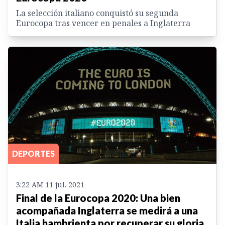
La selección italiano conquistó su segunda
Eurocopa tras vencer en penales a Inglaterra
DEPORTES
3:22 AM 11 jul. 2021
Final de la Eurocopa 2020: Una bien
acompañada Inglaterra se medirá a una
Italia hambrienta por recuperar su gloria