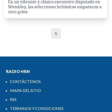
En un vibrante y clásico encuentro disputado en
Wembley, las selecciones británicas empataron a
cero goles
1
RADIO HRN
CONTÁCTENOS
MAPA DEL SITIO
RSS
TÉRMINOS Y CONDICIONES