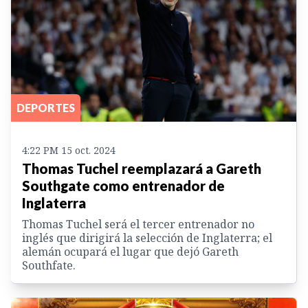
DEPORTES
4:22 PM 15 oct. 2024
Thomas Tuchel reemplazará a Gareth
Southgate como entrenador de
Inglaterra
Thomas Tuchel será el tercer entrenador no
inglés que dirigirá la selección de Inglaterra; el
alemán ocupará el lugar que dejó Gareth
Southfate.