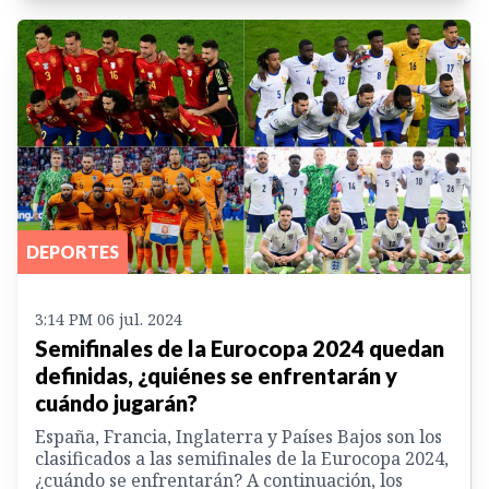
DEPORTES
3:14 PM 06 jul. 2024
Semifinales de la Eurocopa 2024 quedan
definidas, ¿quiénes se enfrentarán y
cuándo jugarán?
España, Francia, Inglaterra y Países Bajos son los
clasificados a las semifinales de la Eurocopa 2024,
¿cuándo se enfrentarán? A continuación, los