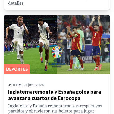
detalles.
DEPORTES
4:10 PM 30 jun. 2024
Inglaterra remonta y España golea para
avanzar a cuartos de Eurocopa
Inglaterra y España remontaron sus respectivos
partidos y obtuvieron sus boletos para jugar