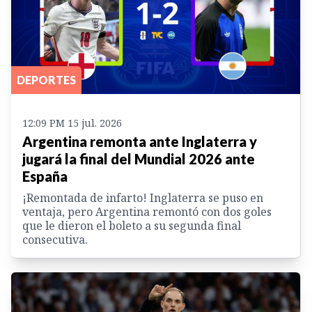
DEPORTES
12:09 PM 15 jul. 2026
Argentina remonta ante Inglaterra y
jugará la final del Mundial 2026 ante
España
¡Remontada de infarto! Inglaterra se puso en
ventaja, pero Argentina remontó con dos goles
que le dieron el boleto a su segunda final
consecutiva.