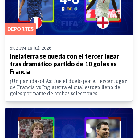
DEPORTES
5:02 PM 18 jul. 2026
Inglaterra se queda con el tercer lugar
tras dramático partido de 10 goles vs
Francia
¡Un partidazo! Así fue el duelo por el tercer lugar
de Francia vs Inglaterra el cual estuvo lleno de
goles por parte de ambas selecciones.