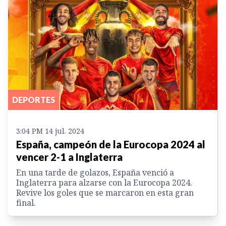
DEPORTES
3:04 PM 14 jul. 2024
España, campeón de la Eurocopa 2024 al
vencer 2-1 a Inglaterra
En una tarde de golazos, España venció a
Inglaterra para alzarse con la Eurocopa 2024.
Revive los goles que se marcaron en esta gran
final.