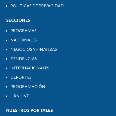
POLÍTICAS DE PRIVACIDAD
SECCIONES
PROGRAMAS
NACIONALES
NEGOCIOS Y FINANZAS
TENDENCIAS
INTERNACIONALES
DEPORTES
PROGRAMACIÓN
HRN LIVE
NUESTROS PORTALES