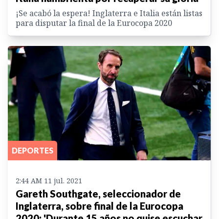
¡Se acabó la espera! Inglaterra e Italia están listas
para disputar la final de la Eurocopa 2020
DEPORTES
2:44 AM 11 jul. 2021
Gareth Southgate, seleccionador de
Inglaterra, sobre final de la Eurocopa
2020: 'Durante 15 años no quise escuchar