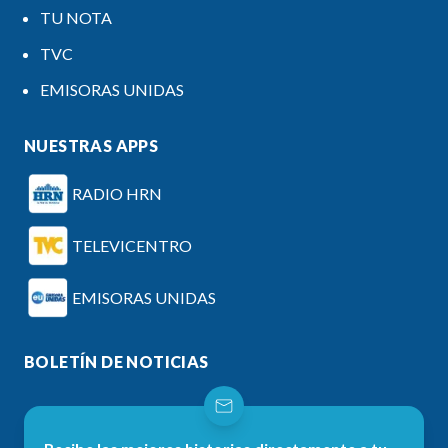
TU NOTA
TVC
EMISORAS UNIDAS
NUESTRAS APPS
RADIO HRN
TELEVICENTRO
EMISORAS UNIDAS
BOLETÍN DE NOTICIAS