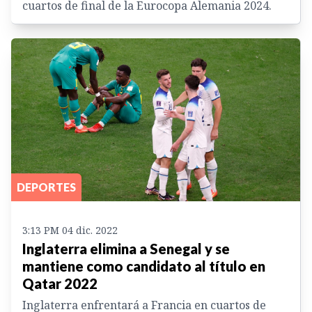
cuartos de final de la Eurocopa Alemania 2024.
DEPORTES
3:13 PM 04 dic. 2022
Inglaterra elimina a Senegal y se
mantiene como candidato al título en
Qatar 2022
Inglaterra enfrentará a Francia en cuartos de