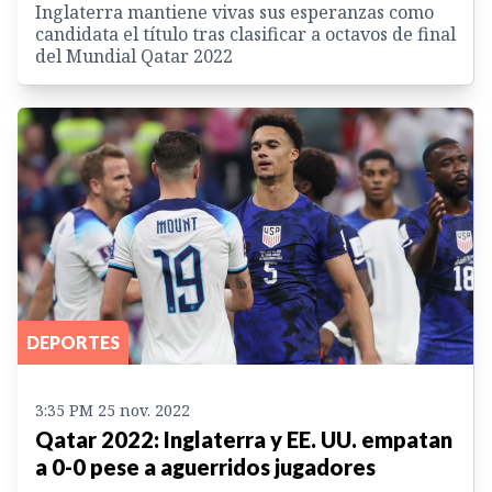
Inglaterra mantiene vivas sus esperanzas como
candidata el título tras clasificar a octavos de final
del Mundial Qatar 2022
DEPORTES
3:35 PM 25 nov. 2022
Qatar 2022: Inglaterra y EE. UU. empatan
a 0-0 pese a aguerridos jugadores