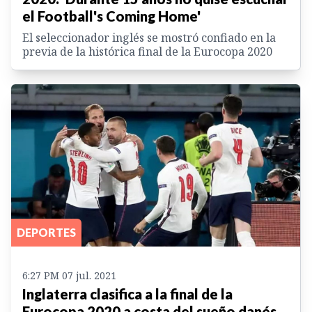
el Football's Coming Home'
El seleccionador inglés se mostró confiado en la
previa de la histórica final de la Eurocopa 2020
DEPORTES
6:27 PM 07 jul. 2021
Inglaterra clasifica a la final de la
Eurocopa 2020 a costa del sueño danés