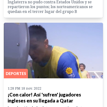
Inglaterra no pudo contra Estados Unidos y se
repartieron los puntos; los norteamericanos se
quedan en el tercer lugar del grupo B
DEPORTES
1:28 PM 18 nov. 2022
¡Con calor! Así 'sufren' jugadores
ingleses en su llegada a Qatar