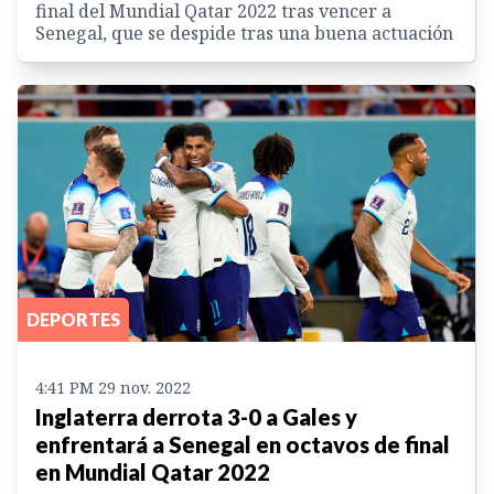
final del Mundial Qatar 2022 tras vencer a
Senegal, que se despide tras una buena actuación
DEPORTES
4:41 PM 29 nov. 2022
Inglaterra derrota 3-0 a Gales y
enfrentará a Senegal en octavos de final
en Mundial Qatar 2022