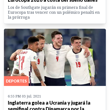
Los de Southgate jugarán su primera final de
Eurocopa tras vencer con un polémico penalti en
la prórroga
DEPORTES
6:55 PM 03 jul. 2021
Inglaterra golea a Ucrania y jugará la
semifinal contra Dinamarca por la