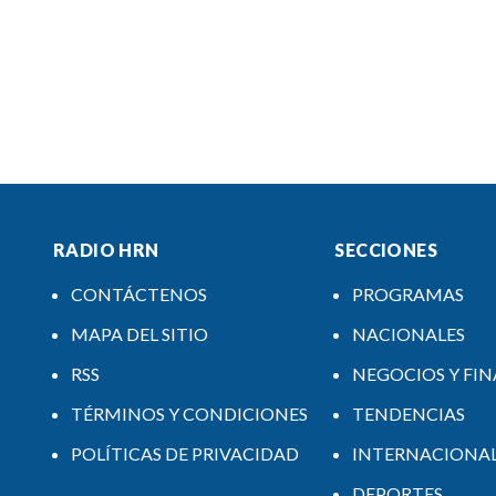
RADIO HRN
SECCIONES
CONTÁCTENOS
PROGRAMAS
MAPA DEL SITIO
NACIONALES
RSS
NEGOCIOS Y FI
TÉRMINOS Y CONDICIONES
TENDENCIAS
POLÍTICAS DE PRIVACIDAD
INTERNACIONA
DEPORTES