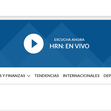
ESCUCHA AHORA
HRN: EN VIVO
 Y FINANZAS
TENDENCIAS
INTERNACIONALES
DE