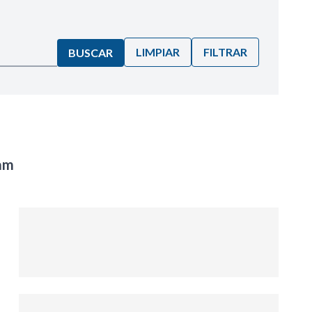
LIMPIAR
FILTRAR
BUSCAR
nam