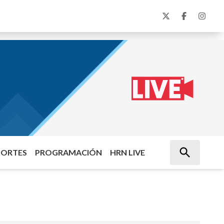
PORTES
PROGRAMACIÓN
HRN LIVE