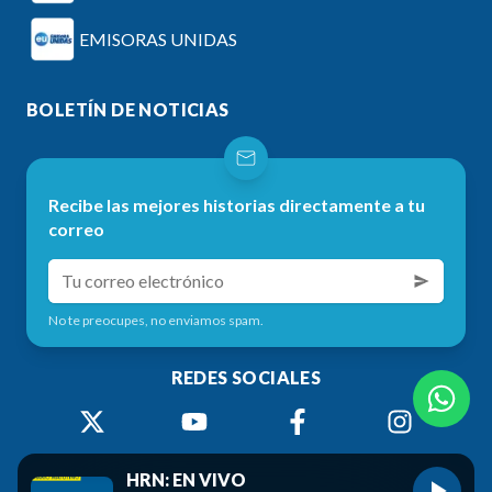
EMISORAS UNIDAS
BOLETÍN DE NOTICIAS
Recibe las mejores historias directamente a tu
correo
No te preocupes, no enviamos spam.
REDES SOCIALES
HRN: EN VIVO