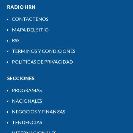
RADIO HRN
CONTÁCTENOS
MAPA DEL SITIO
RSS
TÉRMINOS Y CONDICIONES
POLÍTICAS DE PRIVACIDAD
SECCIONES
PROGRAMAS
NACIONALES
NEGOCIOS Y FINANZAS
TENDENCIAS
INTERNACIONALES