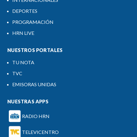
DEPORTES
PROGRAMACIÓN
HRN LIVE
NUESTROS PORTALES
TU NOTA
TVC
EMISORAS UNIDAS
NUESTRAS APPS
RADIO HRN
TELEVICENTRO