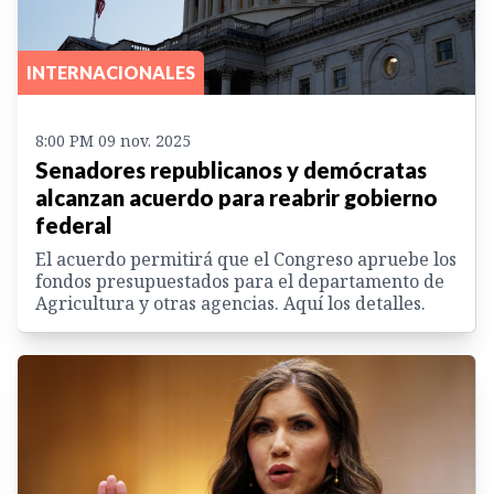
INTERNACIONALES
8:00 PM 09 nov. 2025
Senadores republicanos y demócratas
alcanzan acuerdo para reabrir gobierno
federal
El acuerdo permitirá que el Congreso apruebe los
fondos presupuestados para el departamento de
Agricultura y otras agencias. Aquí los detalles.