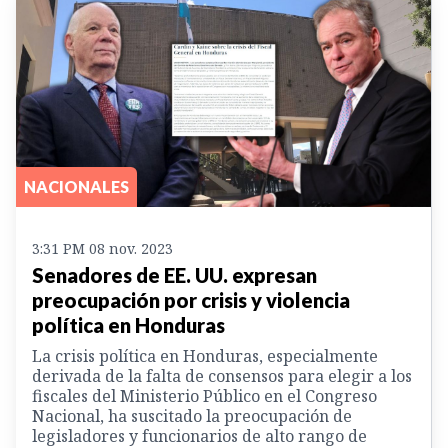
NACIONALES
3:31 PM 08 nov. 2023
Senadores de EE. UU. expresan
preocupación por crisis y violencia
política en Honduras
La crisis política en Honduras, especialmente
derivada de la falta de consensos para elegir a los
fiscales del Ministerio Público en el Congreso
Nacional, ha suscitado la preocupación de
legisladores y funcionarios de alto rango de