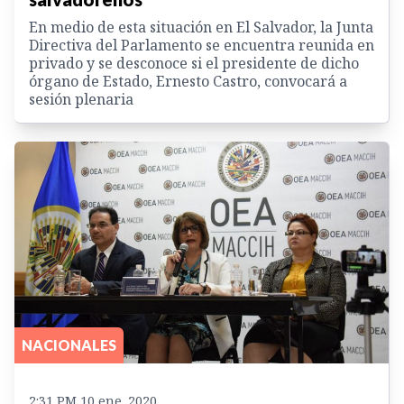
En medio de esta situación en El Salvador, la Junta
Directiva del Parlamento se encuentra reunida en
privado y se desconoce si el presidente de dicho
órgano de Estado, Ernesto Castro, convocará a
sesión plenaria
NACIONALES
2:31 PM 10 ene. 2020