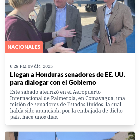
NACIONALES
6:28 PM 09 dic. 2023
Llegan a Honduras senadores de EE. UU.
para dialogar con el Gobierno
Este sábado aterrizó en el Aeropuerto
Internacional de Palmerola, en Comayagua, una
misión de senadores de Estados Unidos, la cual
había sido anunciada por la embajada de dicho
país, hace unos días.