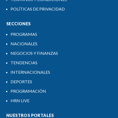
POLÍTICAS DE PRIVACIDAD
SECCIONES
PROGRAMAS
NACIONALES
NEGOCIOS Y FINANZAS
TENDENCIAS
INTERNACIONALES
DEPORTES
PROGRAMACIÓN
HRN LIVE
NUESTROS PORTALES