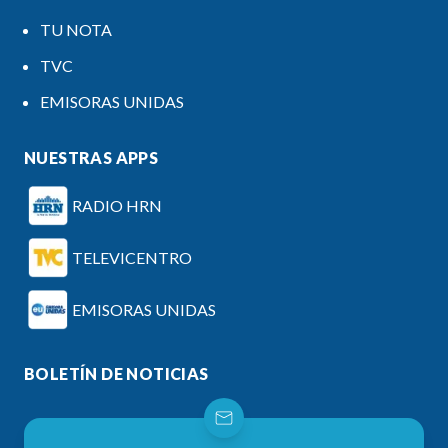
TU NOTA
TVC
EMISORAS UNIDAS
NUESTRAS APPS
RADIO HRN
TELEVICENTRO
EMISORAS UNIDAS
BOLETÍN DE NOTICIAS