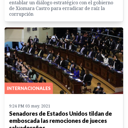
entablar un diálogo estratégico con el gobierno
de Xiomara Castro para erradicar de raíz la
corrupción
INTERNACIONALES
9:24 PM 03 may. 2021
Senadores de Estados Unidos tildan de
emboscada las remociones de jueces
salvadoreños