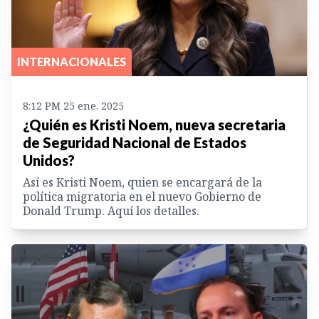
INTERNACIONALES
8:12 PM 25 ene. 2025
¿Quién es Kristi Noem, nueva secretaria
de Seguridad Nacional de Estados
Unidos?
Así es Kristi Noem, quien se encargará de la
política migratoria en el nuevo Gobierno de
Donald Trump. Aquí los detalles.