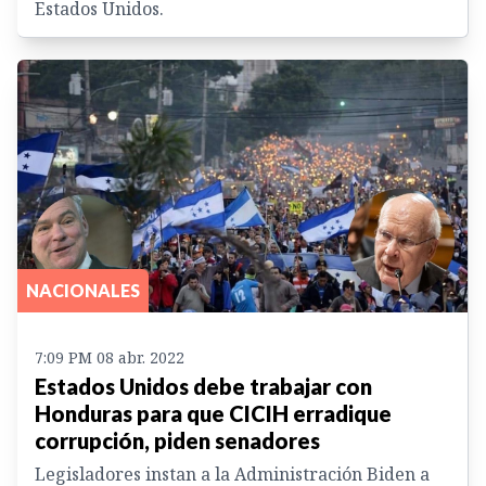
Estados Unidos.
NACIONALES
7:09 PM 08 abr. 2022
Estados Unidos debe trabajar con
Honduras para que CICIH erradique
corrupción, piden senadores
Legisladores instan a la Administración Biden a