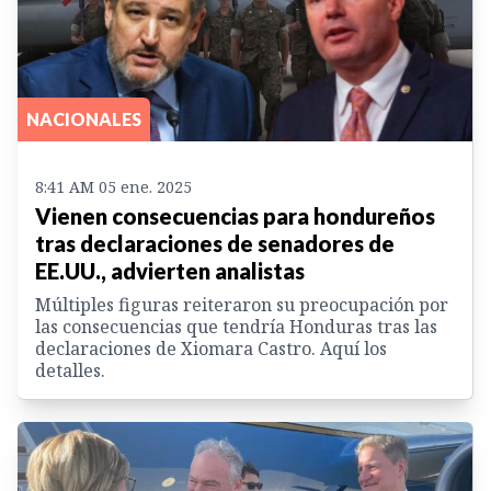
NACIONALES
8:41 AM 05 ene. 2025
Vienen consecuencias para hondureños
tras declaraciones de senadores de
EE.UU., advierten analistas
Múltiples figuras reiteraron su preocupación por
las consecuencias que tendría Honduras tras las
declaraciones de Xiomara Castro. Aquí los
detalles.