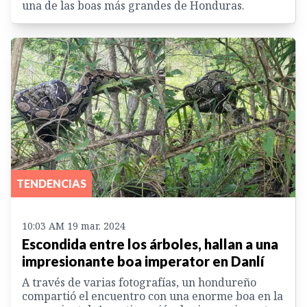
una de las boas más grandes de Honduras.
TENDENCIAS
10:03 AM 19 mar. 2024
Escondida entre los árboles, hallan a una
impresionante boa imperator en Danlí
A través de varias fotografías, un hondureño
compartió el encuentro con una enorme boa en la