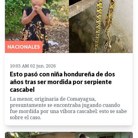
NACIONALES
10:03 AM 02 jun. 2026
Esto pasó con niña hondureña de dos
años tras ser mordida por serpiente
cascabel
La menor, originaria de Comayagua,
presuntamente se encontraba jugando cuando
fue mordida por una víbora cascabel: esto se sabe
sobre el caso.