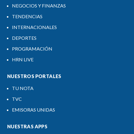
NEGOCIOS Y FINANZAS
TENDENCIAS
INTERNACIONALES
DEPORTES
PROGRAMACIÓN
HRN LIVE
NUESTROS PORTALES
TU NOTA
TVC
EMISORAS UNIDAS
NUESTRAS APPS