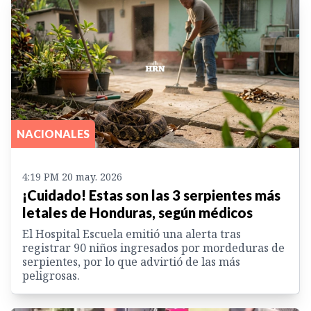
NACIONALES
4:19 PM 20 may. 2026
¡Cuidado! Estas son las 3 serpientes más
letales de Honduras, según médicos
El Hospital Escuela emitió una alerta tras
registrar 90 niños ingresados por mordeduras de
serpientes, por lo que advirtió de las más
peligrosas.