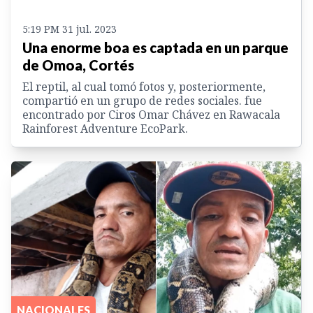
5:19 PM 31 jul. 2023
Una enorme boa es captada en un parque
de Omoa, Cortés
El reptil, al cual tomó fotos y, posteriormente,
compartió en un grupo de redes sociales. fue
encontrado por Ciros Omar Chávez en Rawacala
Rainforest Adventure EcoPark.
NACIONALES