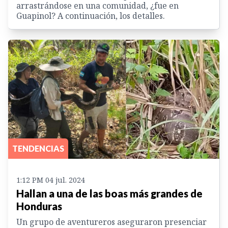
arrastrándose en una comunidad, ¿fue en
Guapinol? A continuación, los detalles.
TENDENCIAS
1:12 PM 04 jul. 2024
Hallan a una de las boas más grandes de
Honduras
Un grupo de aventureros aseguraron presenciar