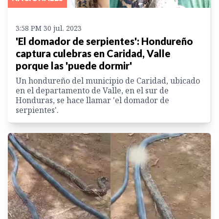
3:58 PM 30 jul. 2023
'El domador de serpientes': Hondureño
captura culebras en Caridad, Valle
porque las 'puede dormir'
Un hondureño del municipio de Caridad, ubicado
en el departamento de Valle, en el sur de
Honduras, se hace llamar 'el domador de
serpientes'.