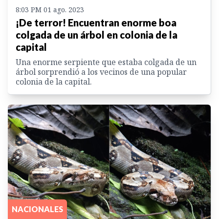
8:03 PM 01 ago. 2023
¡De terror! Encuentran enorme boa
colgada de un árbol en colonia de la
capital
Una enorme serpiente que estaba colgada de un
árbol sorprendió a los vecinos de una popular
colonia de la capital.
NACIONALES