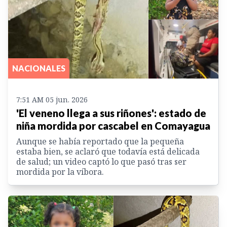
NACIONALES
7:51 AM 05 jun. 2026
'El veneno llega a sus riñones': estado de
niña mordida por cascabel en Comayagua
Aunque se había reportado que la pequeña
estaba bien, se aclaró que todavía está delicada
de salud; un video captó lo que pasó tras ser
mordida por la víbora.