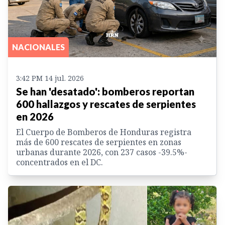
NACIONALES
3:42 PM 14 jul. 2026
Se han 'desatado': bomberos reportan
600 hallazgos y rescates de serpientes
en 2026
El Cuerpo de Bomberos de Honduras registra
más de 600 rescates de serpientes en zonas
urbanas durante 2026, con 237 casos -39.5%-
concentrados en el DC.