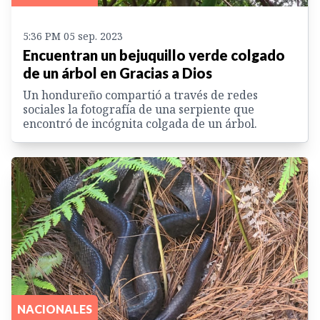
5:36 PM 05 sep. 2023
Encuentran un bejuquillo verde colgado
de un árbol en Gracias a Dios
Un hondureño compartió a través de redes
sociales la fotografía de una serpiente que
encontró de incógnita colgada de un árbol.
NACIONALES