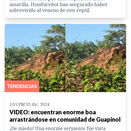
amarilla. Hondureños han asegurado haber
sobrevivido al veneno de este reptil.
TENDENCIAS
1:01 PM 03 dic. 2024
VIDEO: encuentran enorme boa
arrastrándose en comunidad de Guapinol
¡De miedo! Una enorme serpiente fue vista