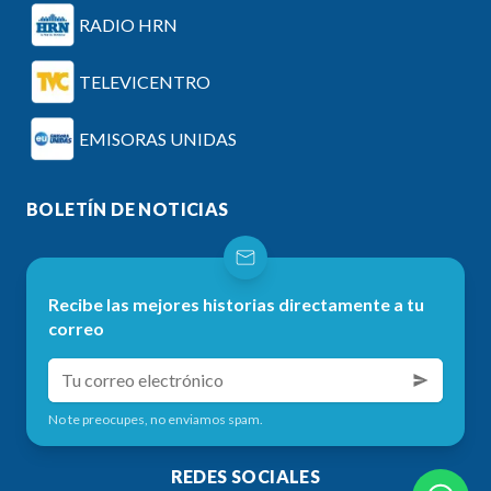
RADIO HRN
TELEVICENTRO
EMISORAS UNIDAS
BOLETÍN DE NOTICIAS
Recibe las mejores historias directamente a tu
correo
No te preocupes, no enviamos spam.
REDES SOCIALES