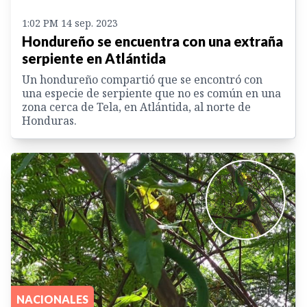
1:02 PM 14 sep. 2023
Hondureño se encuentra con una extraña
serpiente en Atlántida
Un hondureño compartió que se encontró con
una especie de serpiente que no es común en una
zona cerca de Tela, en Atlántida, al norte de
Honduras.
NACIONALES