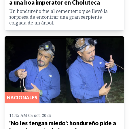
a una boa imperator en Choluteca
Un hondureño fue al cementerio y se llevó la
sorpresa de encontrar una gran serpiente
colgada de un árbol.
NACIONALES
11:45 AM 03 oct. 2023
'No les tengan miedo': hondureño pide a