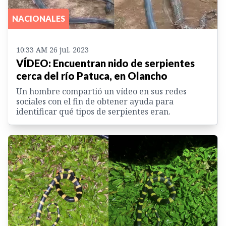
NACIONALES
10:33 AM 26 jul. 2023
VÍDEO: Encuentran nido de serpientes
cerca del río Patuca, en Olancho
Un hombre compartió un vídeo en sus redes
sociales con el fin de obtener ayuda para
identificar qué tipos de serpientes eran.