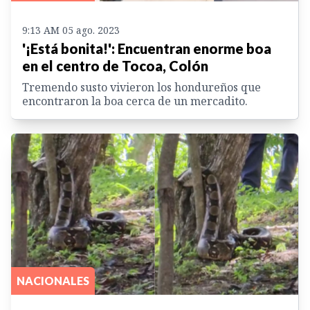
9:13 AM 05 ago. 2023
'¡Está bonita!': Encuentran enorme boa
en el centro de Tocoa, Colón
Tremendo susto vivieron los hondureños que
encontraron la boa cerca de un mercadito.
NACIONALES