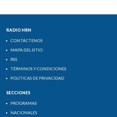
RADIO HRN
CONTÁCTENOS
MAPA DEL SITIO
RSS
TÉRMINOS Y CONDICIONES
POLÍTICAS DE PRIVACIDAD
SECCIONES
PROGRAMAS
NACIONALES