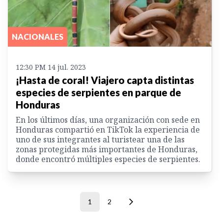
NACIONALES
12:30 PM 14 jul. 2023
¡Hasta de coral! Viajero capta distintas
especies de serpientes en parque de
Honduras
En los últimos días, una organización con sede en
Honduras compartió en TikTok la experiencia de
uno de sus integrantes al turistear una de las
zonas protegidas más importantes de Honduras,
donde encontró múltiples especies de serpientes.
1
2