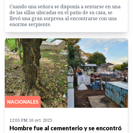
Cuando una señora se disponía a sentarse en una
de las sillas ubicadas en el patio de su casa, se
llevó una gran sorpresa al encontrarse con una
enorme serpiente.
NACIONALES
12:03 PM 16 oct. 2023
Hombre fue al cementerio y se encontró