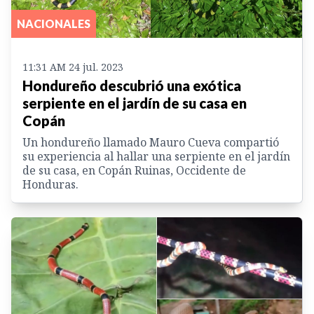
NACIONALES
11:31 AM 24 jul. 2023
Hondureño descubrió una exótica
serpiente en el jardín de su casa en
Copán
Un hondureño llamado Mauro Cueva compartió
su experiencia al hallar una serpiente en el jardín
de su casa, en Copán Ruinas, Occidente de
Honduras.