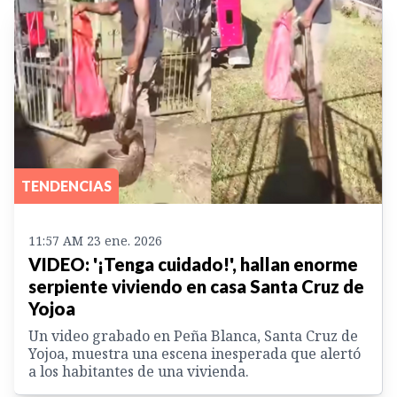
TENDENCIAS
11:57 AM 23 ene. 2026
VIDEO: '¡Tenga cuidado!', hallan enorme
serpiente viviendo en casa Santa Cruz de
Yojoa
Un video grabado en Peña Blanca, Santa Cruz de
Yojoa, muestra una escena inesperada que alertó
a los habitantes de una vivienda.