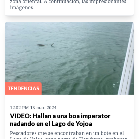
zona oriental. A continuación, las impresionantes
imágenes.
TENDENCIAS
12:02 PM 13 mar. 2024
VIDEO: Hallan a una boa imperator
nadando en el Lago de Yojoa
Pescadores que se encontraban en un bote en el