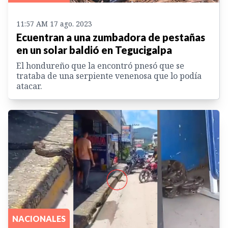
11:57 AM 17 ago. 2023
Ecuentran a una zumbadora de pestañas
en un solar baldió en Tegucigalpa
El hondureño que la encontró pnesó que se
trataba de una serpiente venenosa que lo podía
atacar.
NACIONALES