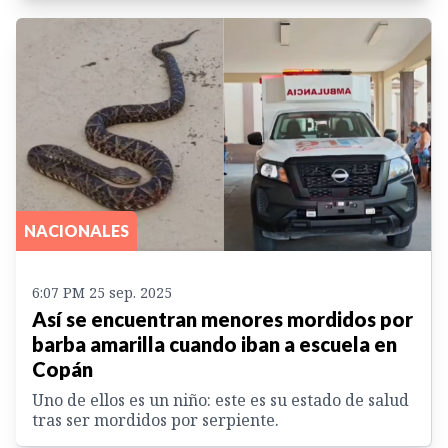
NACIONALES
6:07 PM 25 sep. 2025
Así se encuentran menores mordidos por
barba amarilla cuando iban a escuela en
Copán
Uno de ellos es un niño: este es su estado de salud
tras ser mordidos por serpiente.