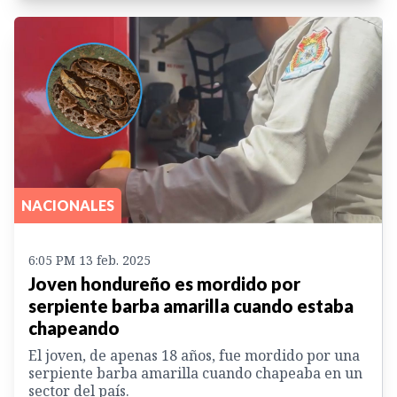
NACIONALES
6:05 PM 13 feb. 2025
Joven hondureño es mordido por
serpiente barba amarilla cuando estaba
chapeando
El joven, de apenas 18 años, fue mordido por una
serpiente barba amarilla cuando chapeaba en un
sector del país.