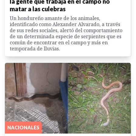
la gente que trabaja en el campo no
matar a las culebras
Un hondureño amante de los animales,
identificado como Alexander Alvarado, a través
de sus redes sociales, alertó del comportamiento
de un determinada especie de serpientes que es
común de encontrar en el campo y más en
temporada de lluvias.
NACIONALES