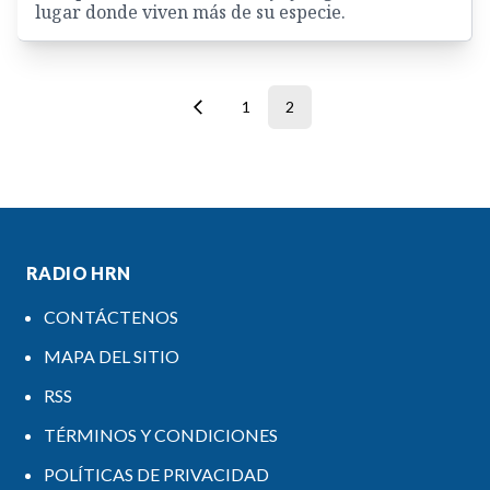
lugar donde viven más de su especie.
1
2
RADIO HRN
CONTÁCTENOS
MAPA DEL SITIO
RSS
TÉRMINOS Y CONDICIONES
POLÍTICAS DE PRIVACIDAD