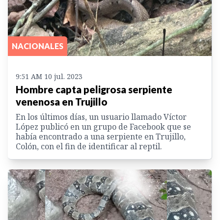
NACIONALES
9:51 AM 10 jul. 2023
Hombre capta peligrosa serpiente
venenosa en Trujillo
En los últimos días, un usuario llamado Víctor
López publicó en un grupo de Facebook que se
había encontrado a una serpiente en Trujillo,
Colón, con el fin de identificar al reptil.