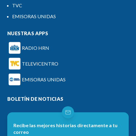
TVC
EMISORAS UNIDAS
NUESTRAS APPS
RADIO HRN
TELEVICENTRO
EMISORAS UNIDAS
BOLETÍN DE NOTICIAS
Recibe las mejores historias directamente a tu
correo