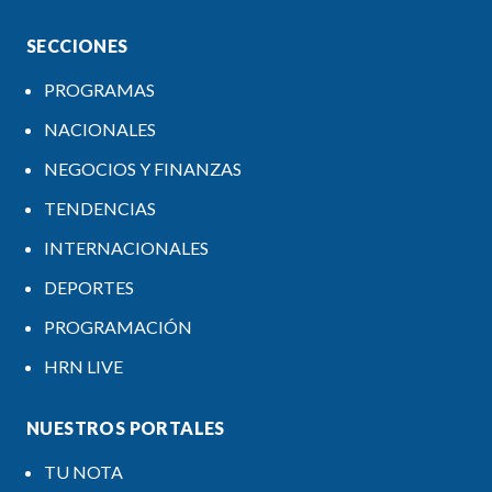
SECCIONES
PROGRAMAS
NACIONALES
NEGOCIOS Y FINANZAS
TENDENCIAS
INTERNACIONALES
DEPORTES
PROGRAMACIÓN
HRN LIVE
NUESTROS PORTALES
TU NOTA