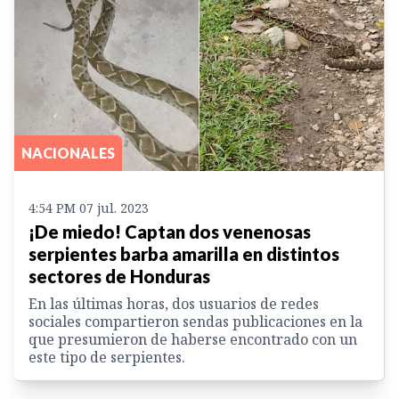
NACIONALES
4:54 PM 07 jul. 2023
¡De miedo! Captan dos venenosas
serpientes barba amarilla en distintos
sectores de Honduras
En las últimas horas, dos usuarios de redes
sociales compartieron sendas publicaciones en la
que presumieron de haberse encontrado con un
este tipo de serpientes.