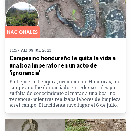
NACIONALES
11:57 AM 08 jul. 2023
Campesino hondureño le quita la vida a
una boa imperator en un acto de
'ignorancia'
En Lepaera, Lempira, occidente de Honduras, un
campesino fue denunciado en redes sociales por
su falta de conocimiento al matar a una boa -no
venenosa- mientras realizaba labores de limpieza
en el campo. El incidente tuvo lugar el 6 de julio.