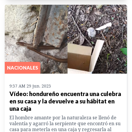
NACIONALES
9:37 AM 29 jun. 2023
Vídeo: hondureño encuentra una culebra
en su casa y la devuelve a su hábitat en
una caja
El hombre amante por la naturaleza se llenó de
valentía y agarró la serpiente que encontró en su
casa para meterla en una caja y regresarla al