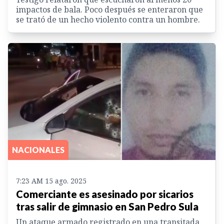
impactos de bala. Poco después se enteraron que
se trató de un hecho violento contra un hombre.
NACIONALES
7:23 AM 15 ago. 2025
Comerciante es asesinado por sicarios
tras salir de gimnasio en San Pedro Sula
Un ataque armado registrado en una transitada