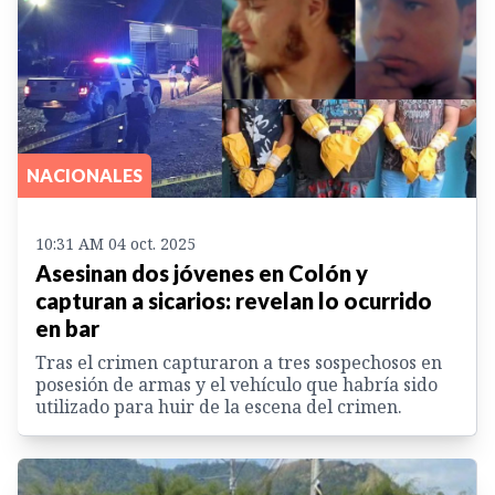
NACIONALES
10:31 AM 04 oct. 2025
Asesinan dos jóvenes en Colón y
capturan a sicarios: revelan lo ocurrido
en bar
Tras el crimen capturaron a tres sospechosos en
posesión de armas y el vehículo que habría sido
utilizado para huir de la escena del crimen.