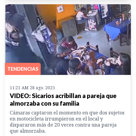
TENDENCIAS
11:21 AM 28 ago. 2025
VIDEO: Sicarios acribillan a pareja que
almorzaba con su familia
Cámaras captaron el momento en que dos sujetos
en motocicleta irrumpieron en el local y
dispararon más de 20 veces contra una pareja
que almorzaba.