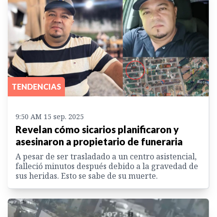
TENDENCIAS
9:50 AM 15 sep. 2025
Revelan cómo sicarios planificaron y
asesinaron a propietario de funeraria
A pesar de ser trasladado a un centro asistencial,
falleció minutos después debido a la gravedad de
sus heridas. Esto se sabe de su muerte.