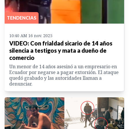
TENDENCIAS
10:40 AM 16 nov. 2025
VIDEO: Con frialdad sicario de 14 años
silencia a testigos y mata a dueño de
comercio
Un menor de 14 años asesinó a un empresario en
Ecuador por negarse a pagar extorsión. El ataque
quedó grabado y las autoridades llaman a
denunciar.