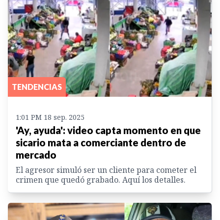
TENDENCIAS
1:01 PM 18 sep. 2025
'Ay, ayuda': video capta momento en que
sicario mata a comerciante dentro de
mercado
El agresor simuló ser un cliente para cometer el
crimen que quedó grabado. Aquí los detalles.