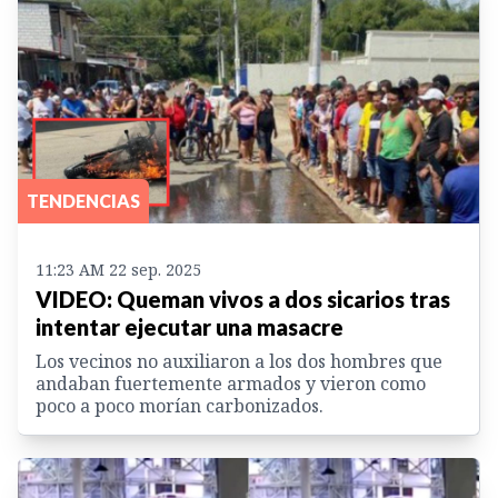
TENDENCIAS
11:23 AM 22 sep. 2025
VIDEO: Queman vivos a dos sicarios tras
intentar ejecutar una masacre
Los vecinos no auxiliaron a los dos hombres que
andaban fuertemente armados y vieron como
poco a poco morían carbonizados.