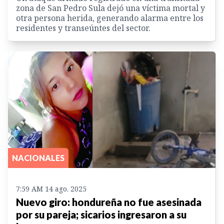
zona de San Pedro Sula dejó una víctima mortal y
otra persona herida, generando alarma entre los
residentes y transeúntes del sector.
NACIONALES
7:59 AM 14 ago. 2025
Nuevo giro: hondureña no fue asesinada
por su pareja; sicarios ingresaron a su