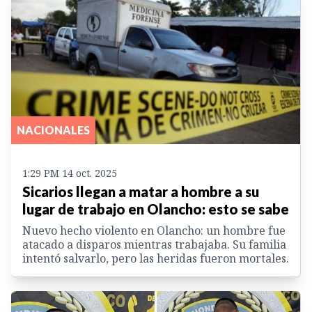
NACIONALES
1:29 PM 14 oct. 2025
Sicarios llegan a matar a hombre a su
lugar de trabajo en Olancho: esto se sabe
Nuevo hecho violento en Olancho: un hombre fue
atacado a disparos mientras trabajaba. Su familia
intentó salvarlo, pero las heridas fueron mortales.