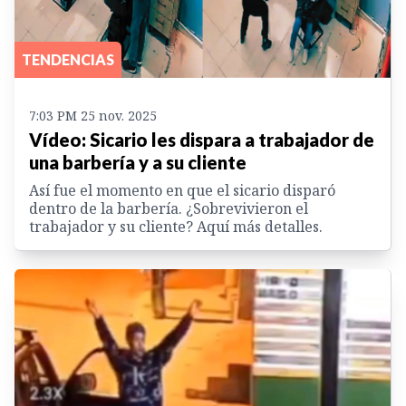
TENDENCIAS
7:03 PM 25 nov. 2025
Vídeo: Sicario les dispara a trabajador de
una barbería y a su cliente
Así fue el momento en que el sicario disparó
dentro de la barbería. ¿Sobrevivieron el
trabajador y su cliente? Aquí más detalles.