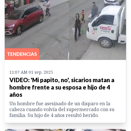
TENDENCIAS
11:07 AM 01 sep. 2025
VIDEO: 'Mi papito, no', sicarios matan a
hombre frente a su esposa e hijo de 4
años
Un hombre fue asesinado de un disparo en la
cabeza cuando volvía del supermercado con su
familia. Su hijo de 4 años resultó herido.