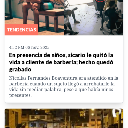
TENDENCIAS
4:52 PM 06 nov. 2025
En presencia de niños, sicario le quitó la
vida a cliente de barbería; hecho quedó
grabado
Nicollas Fernandes Boaventura era atendido en la
barbería cuando un sujeto llegó a arrebatarle la
vida sin mediar palabra, pese a que había niños
presentes.