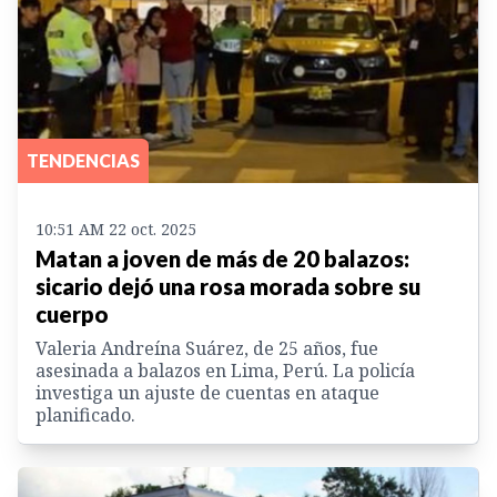
TENDENCIAS
10:51 AM 22 oct. 2025
Matan a joven de más de 20 balazos:
sicario dejó una rosa morada sobre su
cuerpo
Valeria Andreína Suárez, de 25 años, fue
asesinada a balazos en Lima, Perú. La policía
investiga un ajuste de cuentas en ataque
planificado.