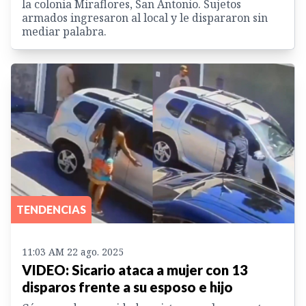
la colonia Miraflores, San Antonio. Sujetos
armados ingresaron al local y le dispararon sin
mediar palabra.
TENDENCIAS
11:03 AM 22 ago. 2025
VIDEO: Sicario ataca a mujer con 13
disparos frente a su esposo e hijo