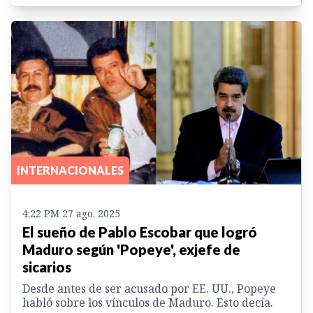
INTERNACIONALES
4:22 PM 27 ago. 2025
El sueño de Pablo Escobar que logró
Maduro según 'Popeye', exjefe de
sicarios
Desde antes de ser acusado por EE. UU., Popeye
habló sobre los vínculos de Maduro. Esto decía.