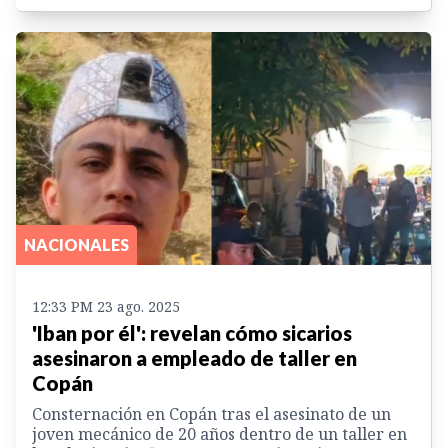
NACIONALES
12:33 PM 23 ago. 2025
'Iban por él': revelan cómo sicarios
asesinaron a empleado de taller en
Copán
Consternación en Copán tras el asesinato de un
joven mecánico de 20 años dentro de un taller en