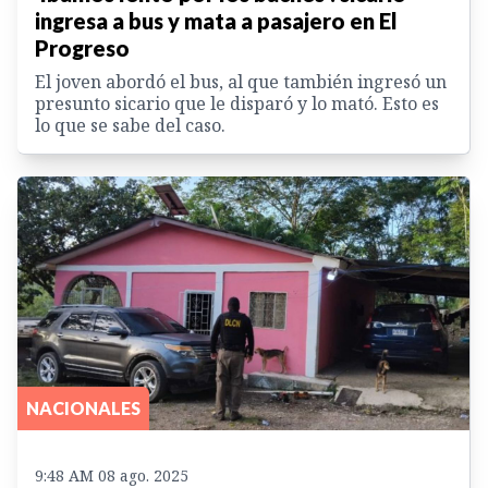
ingresa a bus y mata a pasajero en El
Progreso
El joven abordó el bus, al que también ingresó un
presunto sicario que le disparó y lo mató. Esto es
lo que se sabe del caso.
NACIONALES
9:48 AM 08 ago. 2025