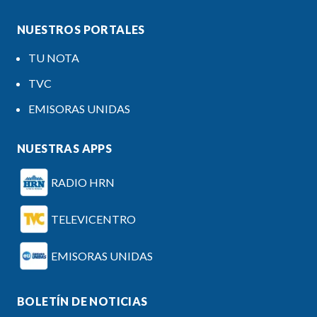
NUESTROS PORTALES
TU NOTA
TVC
EMISORAS UNIDAS
NUESTRAS APPS
RADIO HRN
TELEVICENTRO
EMISORAS UNIDAS
BOLETÍN DE NOTICIAS