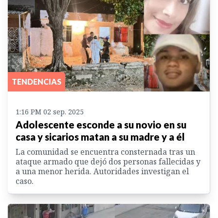
TENDENCIAS
1:16 PM 02 sep. 2025
Adolescente esconde a su novio en su
casa y sicarios matan a su madre y a él
La comunidad se encuentra consternada tras un
ataque armado que dejó dos personas fallecidas y
a una menor herida. Autoridades investigan el
caso.