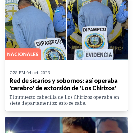
NACIONALES
7:28 PM 04 oct. 2025
Red de sicarios y sobornos: así operaba
'cerebro' de extorsión de 'Los Chirizos'
El supuesto cabecilla de Los Chirizos operaba en
siete departamentos: esto se sabe.