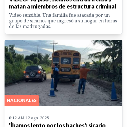
matan a miembros de estructura criminal
Video sensible. Una familia fue atacada por un
grupo de sicarios que ingresó a su hogar en horas
de las madrugadas.
NACIONALES
8:12 AM 12 ago. 2025
'Íbamos lento por los baches': sicario