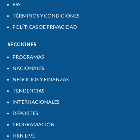
RSS
TÉRMINOS Y CONDICIONES
POLÍTICAS DE PRIVACIDAD
SECCIONES
PROGRAMAS
NACIONALES
NEGOCIOS Y FINANZAS
TENDENCIAS
INTERNACIONALES
DEPORTES
PROGRAMACIÓN
HRN LIVE