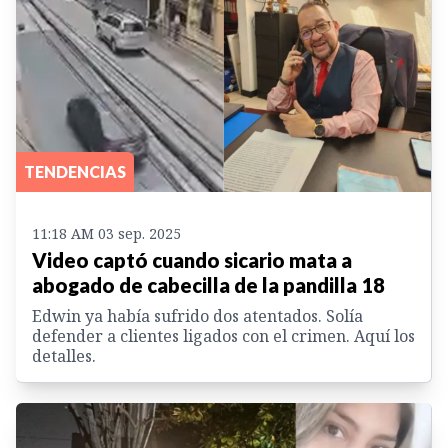
TENDENCIAS
11:18 AM 03 sep. 2025
Video captó cuando sicario mata a
abogado de cabecilla de la pandilla 18
Edwin ya había sufrido dos atentados. Solía
defender a clientes ligados con el crimen. Aquí los
detalles.