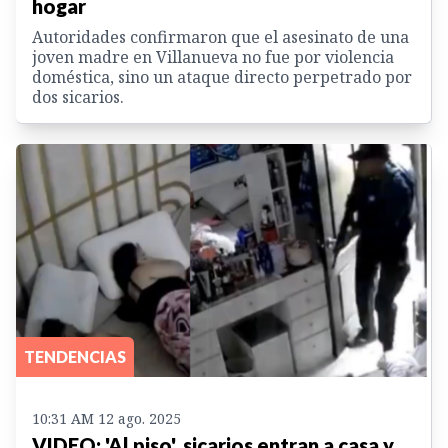
hogar
Autoridades confirmaron que el asesinato de una
joven madre en Villanueva no fue por violencia
doméstica, sino un ataque directo perpetrado por
dos sicarios.
TENDENCIAS
10:31 AM 12 ago. 2025
VIDEO: 'Al piso', sicarios entran a casa y