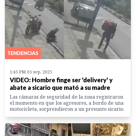
TENDENCIAS
1:45 PM 05 sep. 2025
VIDEO: Hombre finge ser 'delivery' y
abate a sicario que mató a su madre
Las cámaras de seguridad de la zona registraron
el momento en que los agresores, a bordo de una
motocicleta, sorprendieron a un presunto sicario.