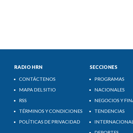
RADIO HRN
SECCIONES
CONTÁCTENOS
PROGRAMAS
MAPA DEL SITIO
NACIONALES
RSS
NEGOCIOS Y FI
TÉRMINOS Y CONDICIONES
TENDENCIAS
POLÍTICAS DE PRIVACIDAD
INTERNACIONA
DEPORTES