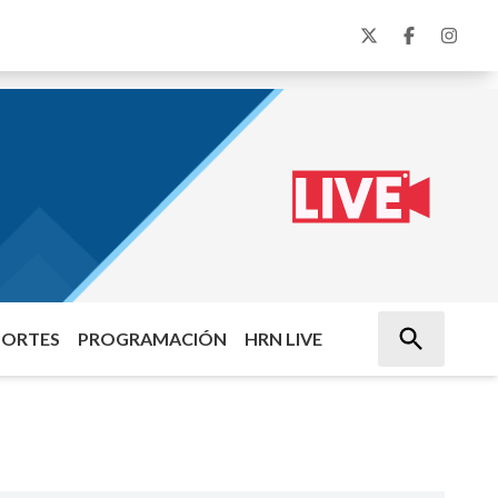
PORTES
PROGRAMACIÓN
HRN LIVE