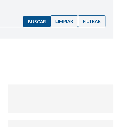
LIMPIAR
FILTRAR
BUSCAR