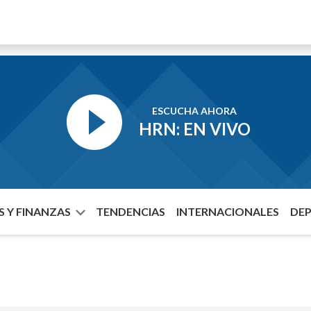
ESCUCHA AHORA
HRN: EN VIVO
 Y FINANZAS
TENDENCIAS
INTERNACIONALES
DE