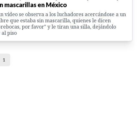
n mascarillas en México
n vídeo se observa a los luchadores acercándose a un
re que estaba sin mascarilla, quienes le dicen
rebocas, por favor" y le tiran una silla, dejándolo
 al piso
1