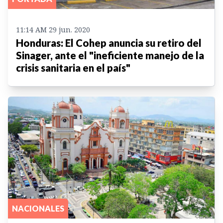
11:14 AM 29 jun. 2020
Honduras: El Cohep anuncia su retiro del
Sinager, ante el "ineficiente manejo de la
crisis sanitaria en el país"
NACIONALES