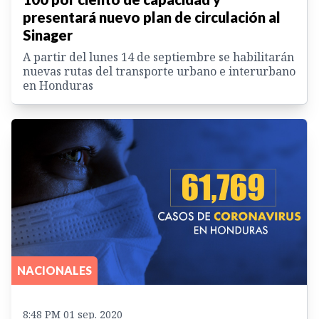
presentará nuevo plan de circulación al
Sinager
A partir del lunes 14 de septiembre se habilitarán
nuevas rutas del transporte urbano e interurbano
en Honduras
NACIONALES
8:48 PM 01 sep. 2020