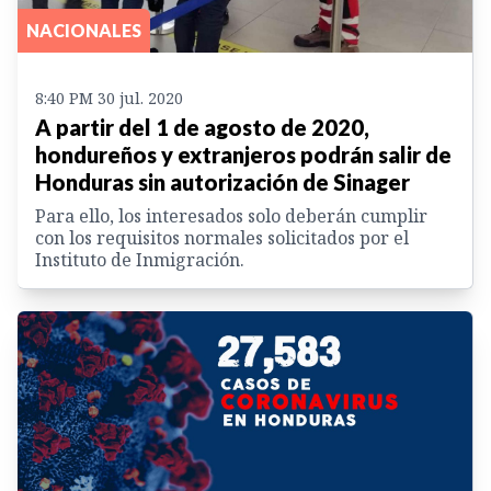
NACIONALES
8:40 PM 30 jul. 2020
A partir del 1 de agosto de 2020,
hondureños y extranjeros podrán salir de
Honduras sin autorización de Sinager
Para ello, los interesados solo deberán cumplir
con los requisitos normales solicitados por el
Instituto de Inmigración.