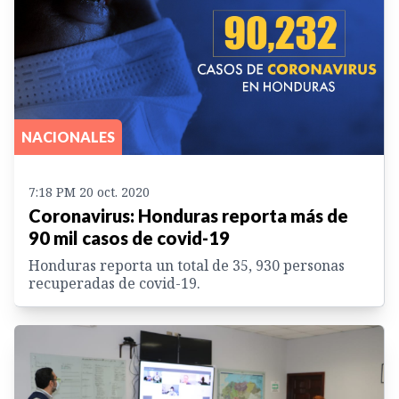
NACIONALES
7:18 PM 20 oct. 2020
Coronavirus: Honduras reporta más de
90 mil casos de covid-19
Honduras reporta un total de 35, 930 personas
recuperadas de covid-19.