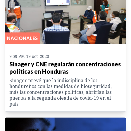
NACIONALES
9:59 PM 19 oct. 2020
Sinager y CNE regularán concentraciones
políticas en Honduras
Sinager prevé que la indisciplina de los
hondureños con las medidas de bioseguridad,
más las concentraciones políticas, abrirían las
puertas a la segunda oleada de covid-19 en el
país.