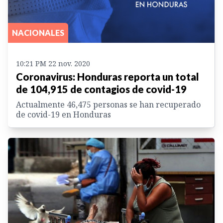
NACIONALES
10:21 PM 22 nov. 2020
Coronavirus: Honduras reporta un total
de 104,915 de contagios de covid-19
Actualmente 46,475 personas se han recuperado
de covid-19 en Honduras