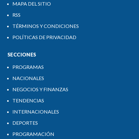
MAPA DEL SITIO
RSS
TÉRMINOS Y CONDICIONES
POLÍTICAS DE PRIVACIDAD
SECCIONES
PROGRAMAS
NACIONALES
NEGOCIOS Y FINANZAS
TENDENCIAS
INTERNACIONALES
DEPORTES
PROGRAMACIÓN