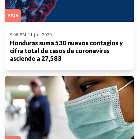
PAIS
9:06 PM 11 jul. 2020
Honduras suma 530 nuevos contagios y
cifra total de casos de coronavirus
asciende a 27,583