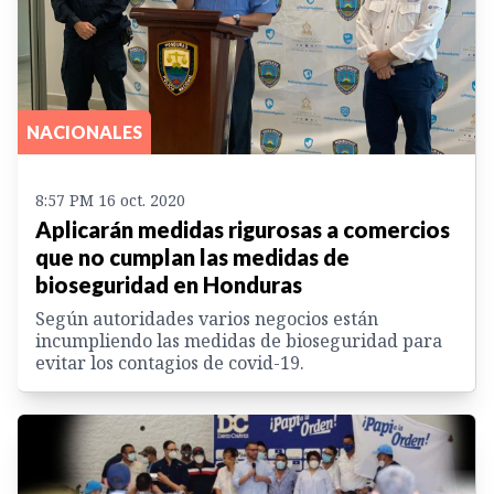
NACIONALES
8:57 PM 16 oct. 2020
Aplicarán medidas rigurosas a comercios
que no cumplan las medidas de
bioseguridad en Honduras
Según autoridades varios negocios están
incumpliendo las medidas de bioseguridad para
evitar los contagios de covid-19.