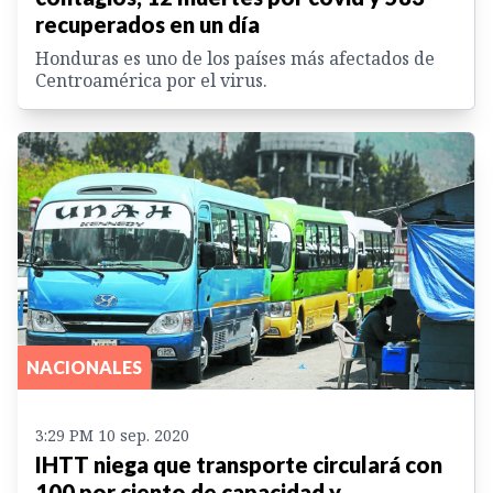
recuperados en un día
Honduras es uno de los países más afectados de
Centroamérica por el virus.
NACIONALES
3:29 PM 10 sep. 2020
IHTT niega que transporte circulará con
100 por ciento de capacidad y