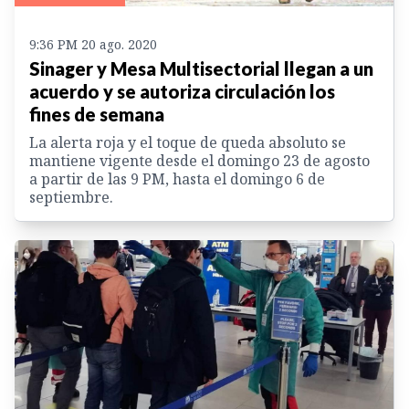
9:36 PM 20 ago. 2020
Sinager y Mesa Multisectorial llegan a un
acuerdo y se autoriza circulación los
fines de semana
La alerta roja y el toque de queda absoluto se
mantiene vigente desde el domingo 23 de agosto
a partir de las 9 PM, hasta el domingo 6 de
septiembre.