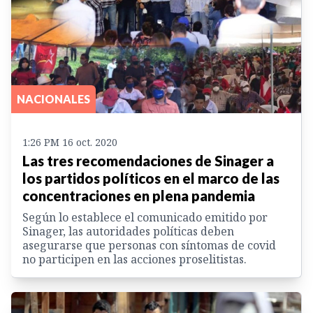
NACIONALES
1:26 PM 16 oct. 2020
Las tres recomendaciones de Sinager a
los partidos políticos en el marco de las
concentraciones en plena pandemia
Según lo establece el comunicado emitido por
Sinager, las autoridades políticas deben
asegurarse que personas con síntomas de covid
no participen en las acciones proselitistas.