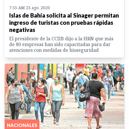
7:53 AM 23 ago. 2020
Islas de Bahía solicita al Sinager permitan
ingreso de turistas con pruebas rápidas
negativas
El presidente de la CCIIB dijo a la HRN que más
de 80 empresas han sido capacitadas para dar
atenciones con medidas de bioseguridad
NACIONALES