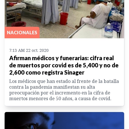
NACIONALES
7:13 AM 22 oct. 2020
Afirman médicos y funerarias: cifra real
de muertos por covid es de 5,400 y no de
2,600 como registra Sinager
Los médicos que han estado al frente de la batalla
contra la pandemia manifiestan su alta
preocupación por el incremento en la cifra de
muertos menores de 50 años, a causa de covid.