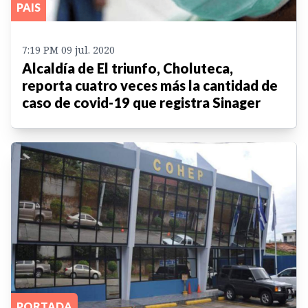
PAIS
7:19 PM 09 jul. 2020
Alcaldía de El triunfo, Choluteca,
reporta cuatro veces más la cantidad de
caso de covid-19 que registra Sinager
PORTADA