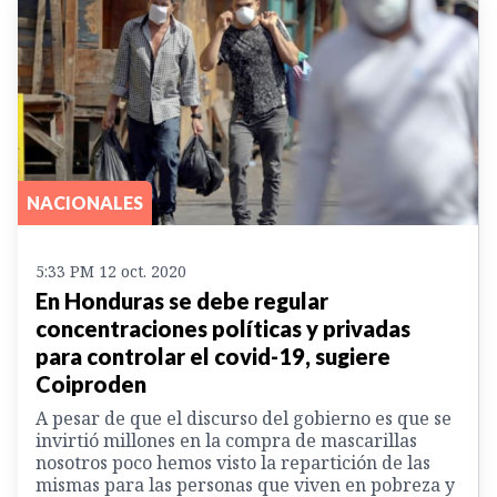
NACIONALES
5:33 PM 12 oct. 2020
En Honduras se debe regular
concentraciones políticas y privadas
para controlar el covid-19, sugiere
Coiproden
A pesar de que el discurso del gobierno es que se
invirtió millones en la compra de mascarillas
nosotros poco hemos visto la repartición de las
mismas para las personas que viven en pobreza y