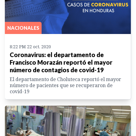
NACIONALES
8:22 PM 22 oct. 2020
Coronavirus: el departamento de
Francisco Morazán reportó el mayor
número de contagios de covid-19
El departamento de Choluteca reportó el mayor
número de pacientes que se recuperaron de
covid-19