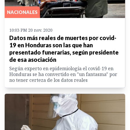
NACIONALES
10:03 PM 20 nov. 2020
Datos más reales de muertes por covid-
19 en Honduras son las que han
presentado funerarias, según presidente
de esa asociación
Según experto en epidemiología el covid-19 en
Honduras se ha convertido en "un fantasma" por
no tener certeza de los datos reales