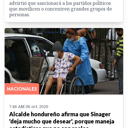
advirtió que sancionará a los partidos políticos
que movilicen o concentren grandes grupos de
personas.
NACIONALES
7:46 AM 06 oct. 2020
Alcalde hondureño afirma que Sinager
'deja mucho que desear', porque maneja