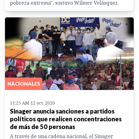
pobreza extrema", sostuvo Wilmer Velásquez.
NACIONALES
11:25 AM 12 oct. 2020
Sinager anuncia sanciones a partidos
políticos que realicen concentraciones
de más de 50 personas
A través de una cadena nacional, el Sinager