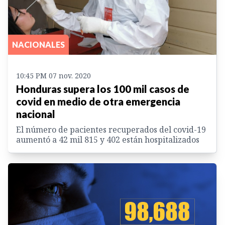
NACIONALES
10:45 PM 07 nov. 2020
Honduras supera los 100 mil casos de
covid en medio de otra emergencia
nacional
El número de pacientes recuperados del covid-19
aumentó a 42 mil 815 y 402 están hospitalizados