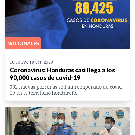
NACIONALES
10:30 PM 18 oct. 2020
Coronavirus: Honduras casi llega a los
90,000 casos de covid-19
302 nuevas personas se han recuperado de covid-
19 en el territorio hondureño.