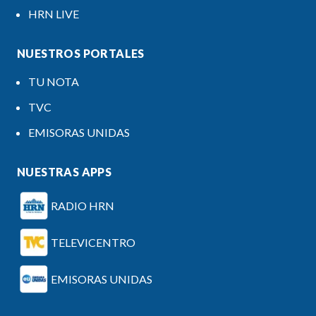
HRN LIVE
NUESTROS PORTALES
TU NOTA
TVC
EMISORAS UNIDAS
NUESTRAS APPS
RADIO HRN
TELEVICENTRO
EMISORAS UNIDAS