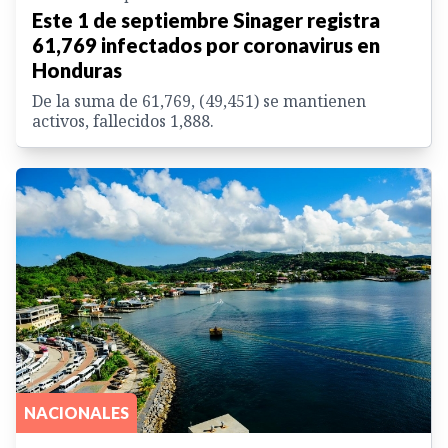
Este 1 de septiembre Sinager registra
61,769 infectados por coronavirus en
Honduras
De la suma de 61,769, (49,451) se mantienen
activos, fallecidos 1,888.
NACIONALES