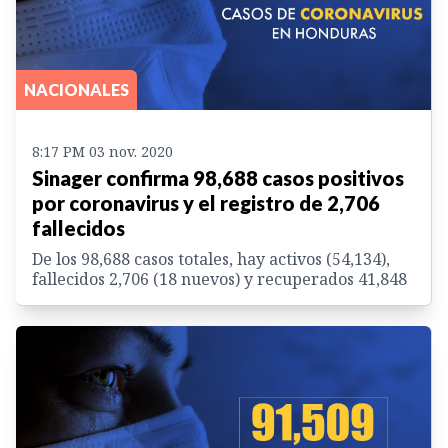
NACIONALES
8:17 PM 03 nov. 2020
Sinager confirma 98,688 casos positivos
por coronavirus y el registro de 2,706
fallecidos
De los 98,688 casos totales, hay activos (54,134),
fallecidos 2,706 (18 nuevos) y recuperados 41,848