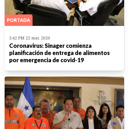
PORTADA
3:42 PM 22 mar. 2020
Coronavirus: Sinager comienza
planificación de entrega de alimentos
por emergencia de covid-19