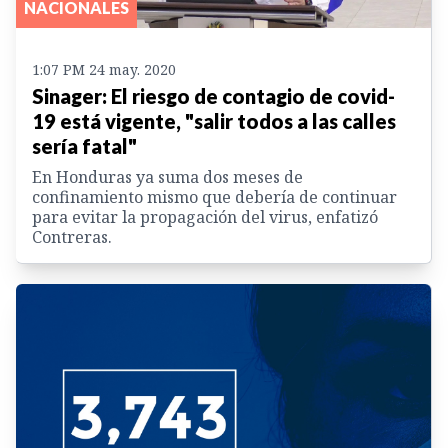
NACIONALES
1:07 PM 24 may. 2020
Sinager: El riesgo de contagio de covid-
19 está vigente, "salir todos a las calles
sería fatal"
En Honduras ya suma dos meses de
confinamiento mismo que debería de continuar
para evitar la propagación del virus, enfatizó
Contreras.