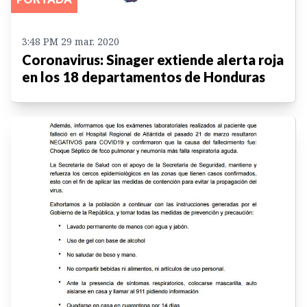
3:48 PM 29 mar. 2020
Coronavirus: Sinager extiende alerta roja
en los 18 departamentos de Honduras