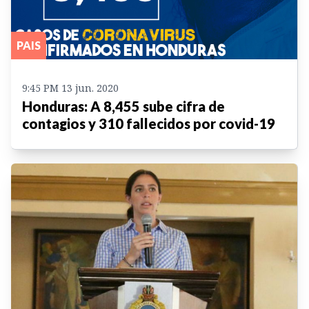
PAIS
9:45 PM 13 jun. 2020
Honduras: A 8,455 sube cifra de
contagios y 310 fallecidos por covid-19