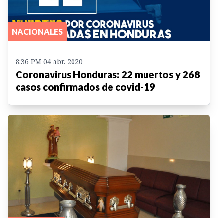
NACIONALES
8:36 PM 04 abr. 2020
Coronavirus Honduras: 22 muertos y 268
casos confirmados de covid-19