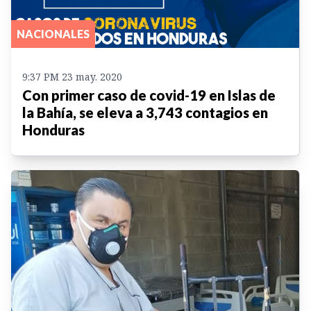
NACIONALES
9:37 PM 23 may. 2020
Con primer caso de covid-19 en Islas de
la Bahía, se eleva a 3,743 contagios en
Honduras