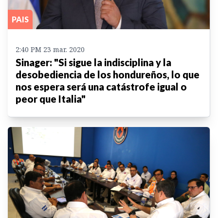
PAIS
2:40 PM 23 mar. 2020
Sinager: "Si sigue la indisciplina y la
desobediencia de los hondureños, lo que
nos espera será una catástrofe igual o
peor que Italia"