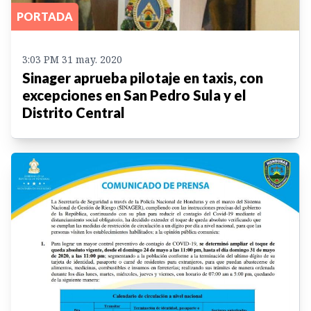
PORTADA
3:03 PM 31 may. 2020
Sinager aprueba pilotaje en taxis, con
excepciones en San Pedro Sula y el
Distrito Central