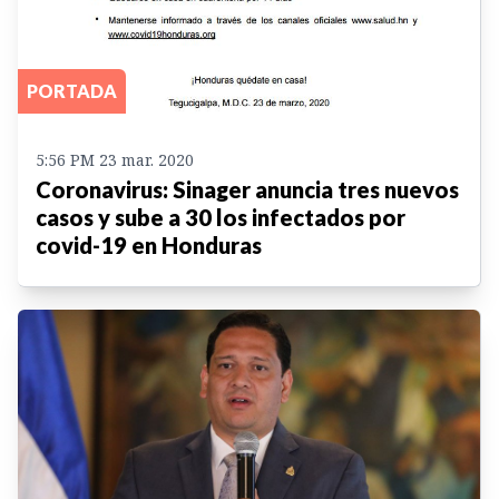
PORTADA
5:56 PM 23 mar. 2020
Coronavirus: Sinager anuncia tres nuevos
casos y sube a 30 los infectados por
covid-19 en Honduras