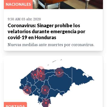
NACIONALES
9:50 AM 03 abr. 2020
Coronavirus: Sinager prohíbe los
velatorios durante emergencia por
covid-19 en Honduras
Nuevas medidas ante muertes por coronavirus.
PORTADA