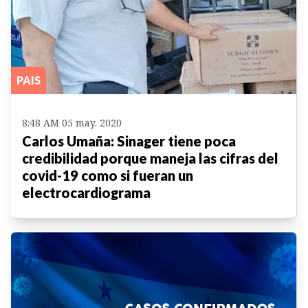
PAIS
8:48 AM 05 may. 2020
Carlos Umaña: Sinager tiene poca
credibilidad porque maneja las cifras del
covid-19 como si fueran un
electrocardiograma