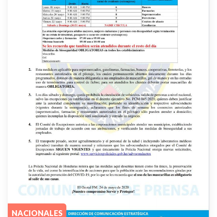
NACIONALES