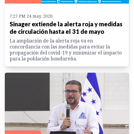
7:27 PM 24 may. 2020
Sinager extiende la alerta roja y medidas
de circulación hasta el 31 de mayo
La ampliación de la alerta roja va en
concordancia con las medidas para evitar la
propagación del covid-19 y minimizar el impacto
para la población hondureña.