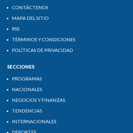
CONTÁCTENOS
MAPA DEL SITIO
RSS
TÉRMINOS Y CONDICIONES
POLÍTICAS DE PRIVACIDAD
SECCIONES
PROGRAMAS
NACIONALES
NEGOCIOS Y FINANZAS
TENDENCIAS
INTERNACIONALES
DEPORTES