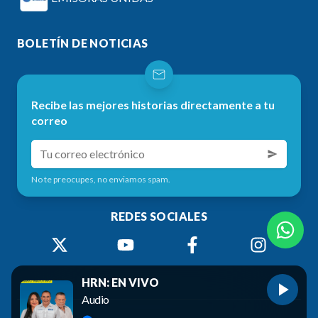
BOLETÍN DE NOTICIAS
Recibe las mejores historias directamente a tu
correo
No te preocupes, no enviamos spam.
REDES SOCIALES
HRN: EN VIVO
Audio