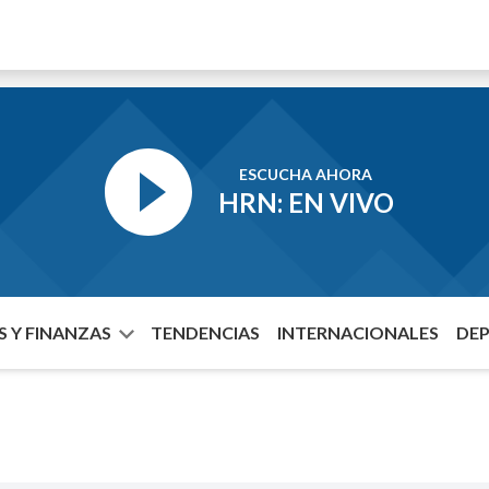
ESCUCHA AHORA
HRN: EN VIVO
 Y FINANZAS
TENDENCIAS
INTERNACIONALES
DE