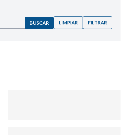
LIMPIAR
FILTRAR
BUSCAR