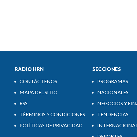
RADIO HRN
SECCIONES
CONTÁCTENOS
PROGRAMAS
MAPA DEL SITIO
NACIONALES
RSS
NEGOCIOS Y FI
TÉRMINOS Y CONDICIONES
TENDENCIAS
POLÍTICAS DE PRIVACIDAD
INTERNACIONA
DEPORTES