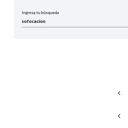
Ingresa tu búsqueda
Ordenar por:
Noticias