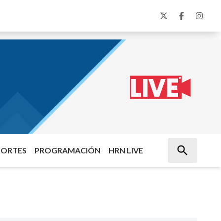
PORTES
PROGRAMACIÓN
HRN LIVE