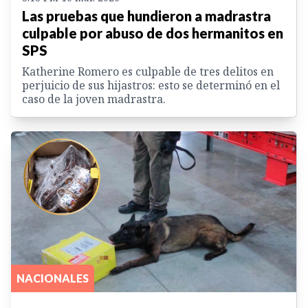
Las pruebas que hundieron a madrastra
culpable por abuso de dos hermanitos en
SPS
Katherine Romero es culpable de tres delitos en
perjuicio de sus hijastros: esto se determinó en el
caso de la joven madrastra.
NACIONALES