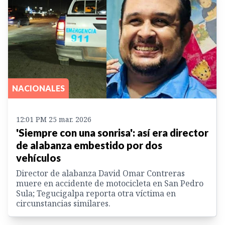
NACIONALES
12:01 PM 25 mar. 2026
'Siempre con una sonrisa': así era director
de alabanza embestido por dos
vehículos
Director de alabanza David Omar Contreras
muere en accidente de motocicleta en San Pedro
Sula; Tegucigalpa reporta otra víctima en
circunstancias similares.