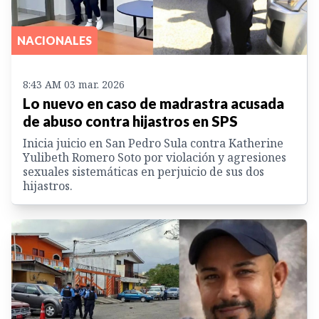
NACIONALES
8:43 AM 03 mar. 2026
Lo nuevo en caso de madrastra acusada
de abuso contra hijastros en SPS
Inicia juicio en San Pedro Sula contra Katherine
Yulibeth Romero Soto por violación y agresiones
sexuales sistemáticas en perjuicio de sus dos
hijastros.