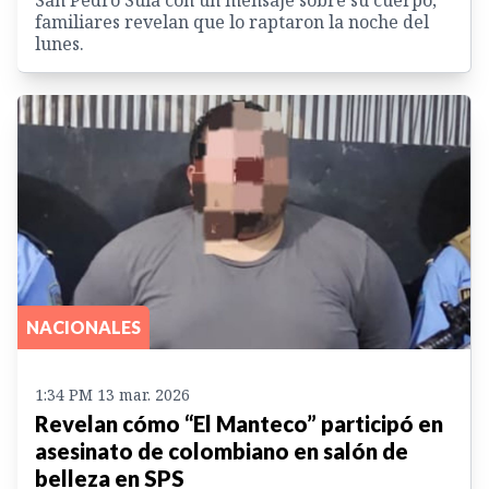
familiares revelan que lo raptaron la noche del
lunes.
NACIONALES
1:34 PM 13 mar. 2026
Revelan cómo “El Manteco” participó en
asesinato de colombiano en salón de
belleza en SPS