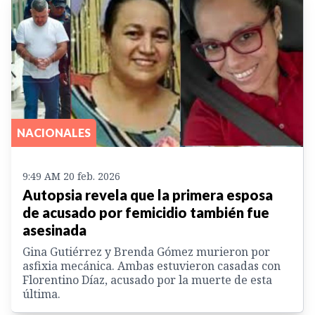
NACIONALES
9:49 AM 20 feb. 2026
Autopsia revela que la primera esposa
de acusado por femicidio también fue
asesinada
Gina Gutiérrez y Brenda Gómez murieron por
asfixia mecánica. Ambas estuvieron casadas con
Florentino Díaz, acusado por la muerte de esta
última.