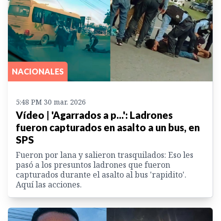
NACIONALES
5:48 PM 30 mar. 2026
Vídeo | 'Agarrados a p...': Ladrones
fueron capturados en asalto a un bus, en
SPS
Fueron por lana y salieron trasquilados: Eso les
pasó a los presuntos ladrones que fueron
capturados durante el asalto al bus 'rapidito'.
Aquí las acciones.