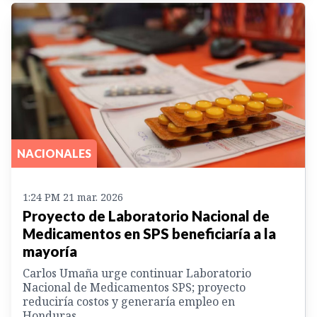
NACIONALES
1:24 PM 21 mar. 2026
Proyecto de Laboratorio Nacional de
Medicamentos en SPS beneficiaría a la
mayoría
Carlos Umaña urge continuar Laboratorio
Nacional de Medicamentos SPS; proyecto
reduciría costos y generaría empleo en
Honduras.