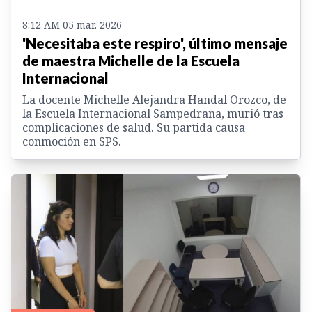
8:12 AM 05 mar. 2026
'Necesitaba este respiro', último mensaje
de maestra Michelle de la Escuela
Internacional
La docente Michelle Alejandra Handal Orozco, de
la Escuela Internacional Sampedrana, murió tras
complicaciones de salud. Su partida causa
conmoción en SPS.