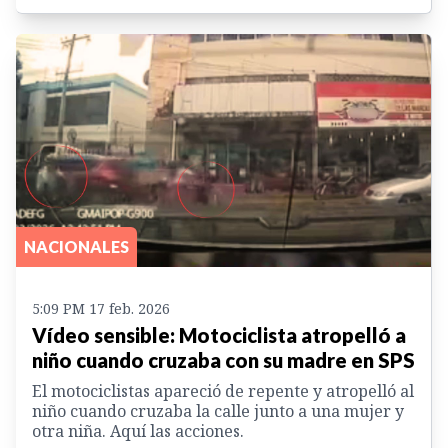
NACIONALES
5:09 PM 17 feb. 2026
Vídeo sensible: Motociclista atropelló a
niño cuando cruzaba con su madre en SPS
El motociclistas apareció de repente y atropelló al
niño cuando cruzaba la calle junto a una mujer y
otra niña. Aquí las acciones.