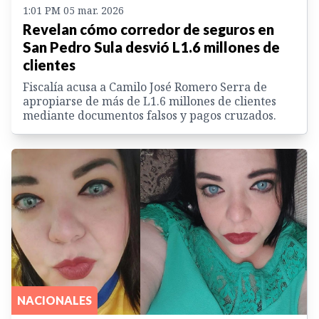
1:01 PM 05 mar. 2026
Revelan cómo corredor de seguros en
San Pedro Sula desvió L1.6 millones de
clientes
Fiscalía acusa a Camilo José Romero Serra de
apropiarse de más de L1.6 millones de clientes
mediante documentos falsos y pagos cruzados.
NACIONALES