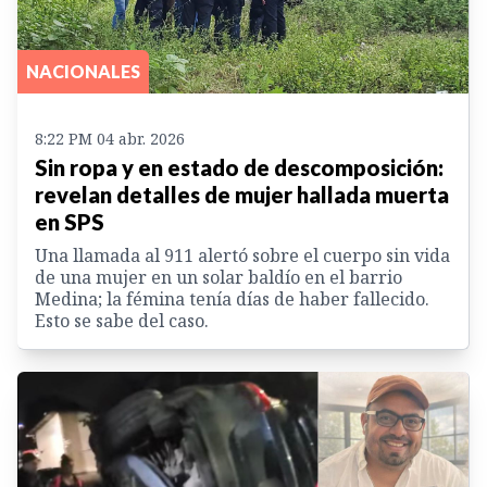
NACIONALES
8:22 PM 04 abr. 2026
Sin ropa y en estado de descomposición:
revelan detalles de mujer hallada muerta
en SPS
Una llamada al 911 alertó sobre el cuerpo sin vida
de una mujer en un solar baldío en el barrio
Medina; la fémina tenía días de haber fallecido.
Esto se sabe del caso.