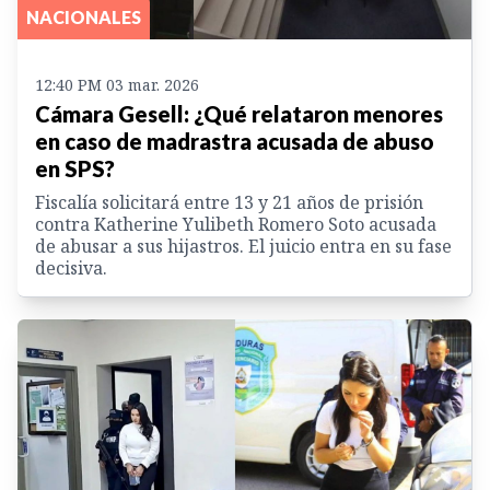
NACIONALES
12:40 PM 03 mar. 2026
Cámara Gesell: ¿Qué relataron menores
en caso de madrastra acusada de abuso
en SPS?
Fiscalía solicitará entre 13 y 21 años de prisión
contra Katherine Yulibeth Romero Soto acusada
de abusar a sus hijastros. El juicio entra en su fase
decisiva.