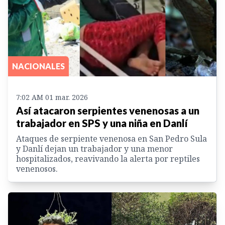
NACIONALES
7:02 AM 01 mar. 2026
Así atacaron serpientes venenosas a un
trabajador en SPS y una niña en Danlí
Ataques de serpiente venenosa en San Pedro Sula
y Danlí dejan un trabajador y una menor
hospitalizados, reavivando la alerta por reptiles
venenosos.