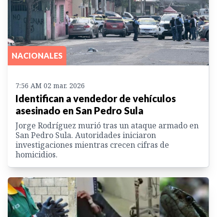
NACIONALES
7:56 AM 02 mar. 2026
Identifican a vendedor de vehículos
asesinado en San Pedro Sula
Jorge Rodríguez murió tras un ataque armado en
San Pedro Sula. Autoridades iniciaron
investigaciones mientras crecen cifras de
homicidios.