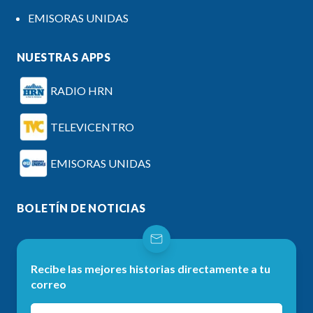
EMISORAS UNIDAS
NUESTRAS APPS
RADIO HRN
TELEVICENTRO
EMISORAS UNIDAS
BOLETÍN DE NOTICIAS
Recibe las mejores historias directamente a tu
correo