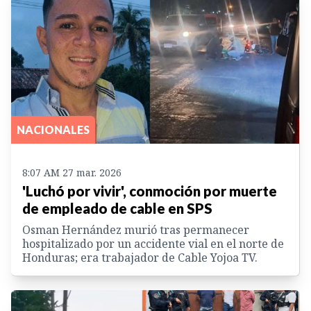
NACIONALES
8:07 AM 27 mar. 2026
'Luchó por vivir', conmoción por muerte
de empleado de cable en SPS
Osman Hernández murió tras permanecer
hospitalizado por un accidente vial en el norte de
Honduras; era trabajador de Cable Yojoa TV.