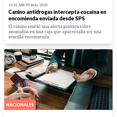
10:10 AM 09 mar. 2026
Canino antidrogas intercepta cocaína en
encomienda enviada desde SPS
El canino emitió una alerta positiva sobre
anomalías en una caja que aparentaba ser una
sencilla encomienda.
NACIONALES