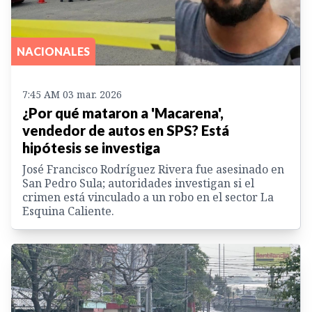
NACIONALES
7:45 AM 03 mar. 2026
¿Por qué mataron a 'Macarena',
vendedor de autos en SPS? Está
hipótesis se investiga
José Francisco Rodríguez Rivera fue asesinado en
San Pedro Sula; autoridades investigan si el
crimen está vinculado a un robo en el sector La
Esquina Caliente.