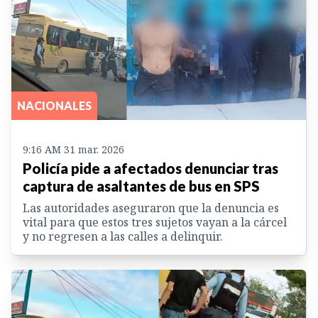
NACIONALES
9:16 AM 31 mar. 2026
Policía pide a afectados denunciar tras
captura de asaltantes de bus en SPS
Las autoridades aseguraron que la denuncia es
vital para que estos tres sujetos vayan a la cárcel
y no regresen a las calles a delinquir.