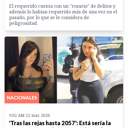
El requerido cuenta con un "rosario" de delitos y
además lo habían requerido más de una vez en el
pasado, por lo que se le considera de
peligrosidad.
NACIONALES
9:02 AM 12 mar. 2026
'Tras las rejas hasta 2057': Está sería la