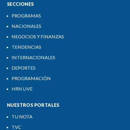
SECCIONES
PROGRAMAS
NACIONALES
NEGOCIOS Y FINANZAS
TENDENCIAS
INTERNACIONALES
DEPORTES
PROGRAMACIÓN
HRN LIVE
NUESTROS PORTALES
TU NOTA
TVC