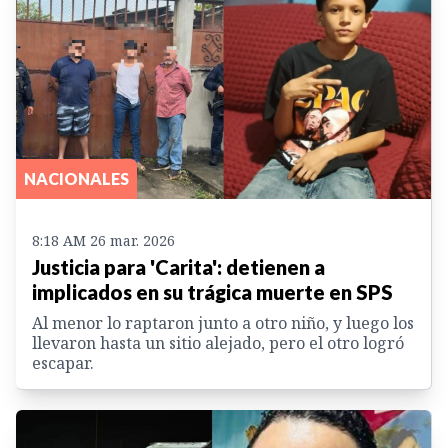
NACIONALES
8:18 AM 26 mar. 2026
Justicia para 'Carita': detienen a
implicados en su trágica muerte en SPS
Al menor lo raptaron junto a otro niño, y luego los
llevaron hasta un sitio alejado, pero el otro logró
escapar.