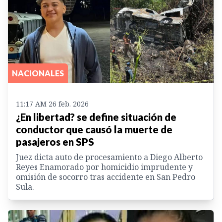
NACIONALES
11:17 AM 26 feb. 2026
¿En libertad? se define situación de
conductor que causó la muerte de
pasajeros en SPS
Juez dicta auto de procesamiento a Diego Alberto
Reyes Enamorado por homicidio imprudente y
omisión de socorro tras accidente en San Pedro
Sula.