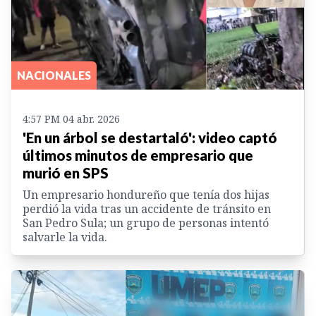
NACIONALES
4:57 PM 04 abr. 2026
'En un árbol se destartaló': video captó
últimos minutos de empresario que
murió en SPS
Un empresario hondureño que tenía dos hijas
perdió la vida tras un accidente de tránsito en
San Pedro Sula; un grupo de personas intentó
salvarle la vida.