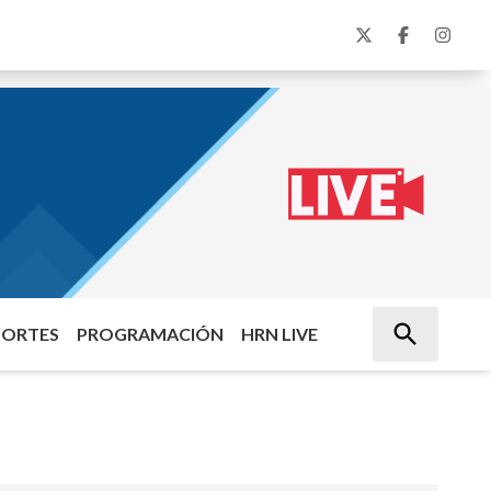
PORTES
PROGRAMACIÓN
HRN LIVE