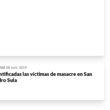
 AM 08 nov. 2019
ntificadas las víctimas de masacre en San
ro Sula