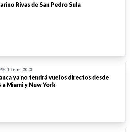
arino Rivas de San Pedro Sula
 PM 16 ene. 2020
anca ya no tendrá vuelos directos desde
 a Miami y New York