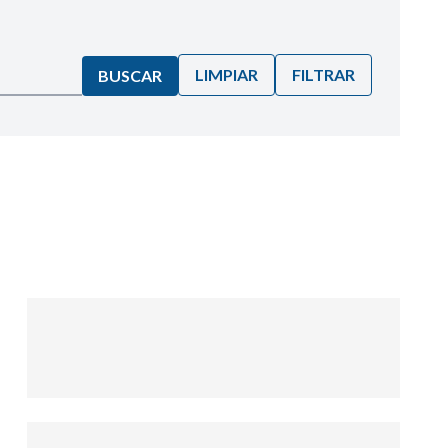
LIMPIAR
FILTRAR
BUSCAR