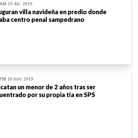
 AM 19 dic. 2019
uguran villa navideña en predio donde
aba centro penal sampedrano
 PM 10 nov. 2019
catan un menor de 2 años tras ser
uentrado por su propia tía en SPS