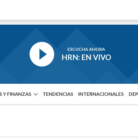
ESCUCHA AHORA
HRN: EN VIVO
 Y FINANZAS
TENDENCIAS
INTERNACIONALES
DE