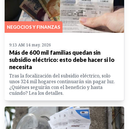
NEGOCIOS Y FINANZAS
9:13 AM 14 may. 2026
Más de 600 mil familias quedan sin
subsidio eléctrico: esto debe hacer si lo
necesita
Tras la focalización del subsidio eléctrico, solo
unos 324 mil hogares continuarán sin pagar luz.
¿Quiénes seguirán con el beneficio y hasta
cuándo? Lea los detalles.