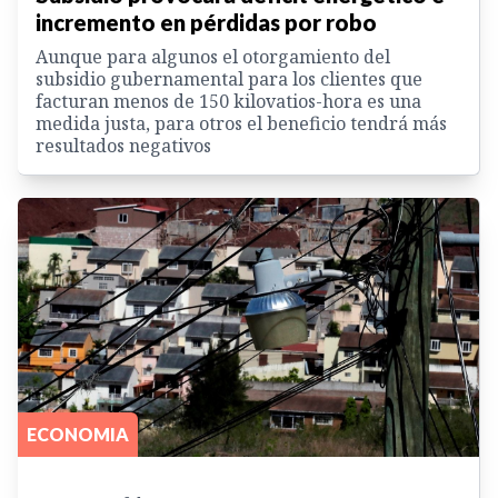
incremento en pérdidas por robo
Aunque para algunos el otorgamiento del
subsidio gubernamental para los clientes que
facturan menos de 150 kilovatios-hora es una
medida justa, para otros el beneficio tendrá más
resultados negativos
ECONOMIA