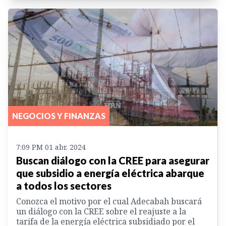
NEGOCIOS Y FINANZAS
7:09 PM 01 abr. 2024
Buscan diálogo con la CREE para asegurar
que subsidio a energía eléctrica abarque
a todos los sectores
Conozca el motivo por el cual Adecabah buscará
un diálogo con la CREE sobre el reajuste a la
tarifa de la energía eléctrica subsidiado por el