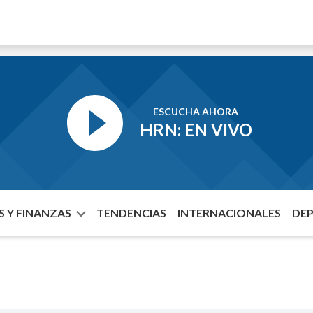
ESCUCHA AHORA
HRN: EN VIVO
 Y FINANZAS
TENDENCIAS
INTERNACIONALES
DE