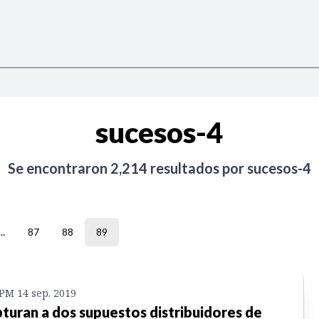
sucesos-4
Se encontraron
2,214
resultados por
sucesos-4
...
87
88
89
 PM 14 sep. 2019
turan a dos supuestos distribuidores de