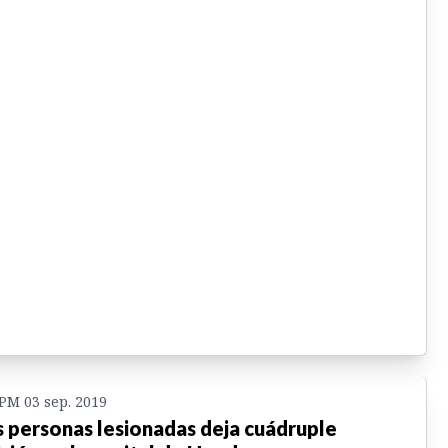
 PM 03 sep. 2019
 personas lesionadas deja cuádruple