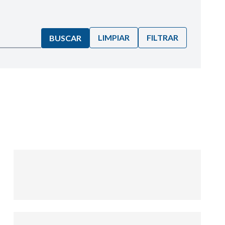
LIMPIAR
FILTRAR
BUSCAR