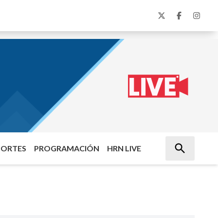
PORTES
PROGRAMACIÓN
HRN LIVE