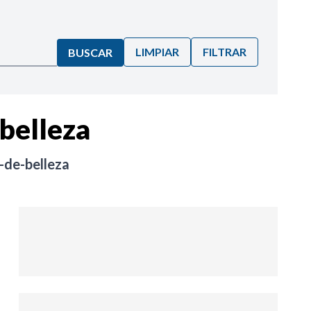
LIMPIAR
FILTRAR
BUSCAR
belleza
-de-belleza