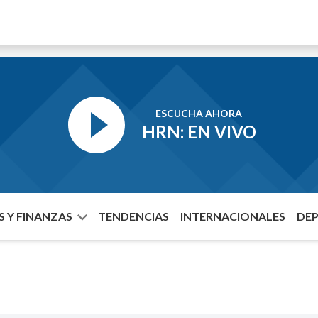
ESCUCHA AHORA
HRN: EN VIVO
 Y FINANZAS
TENDENCIAS
INTERNACIONALES
DE